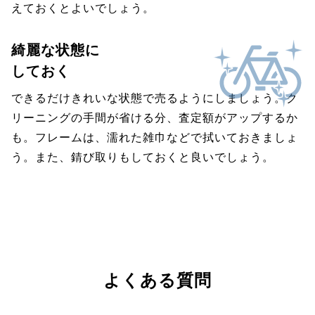
えておくとよいでしょう。
綺麗な状態に
しておく
できるだけきれいな状態で売るようにしましょう。ク
リーニングの手間が省ける分、査定額がアップするか
も。フレームは、濡れた雑巾などで拭いておきましょ
う。また、錆び取りもしておくと良いでしょう。
よくある質問