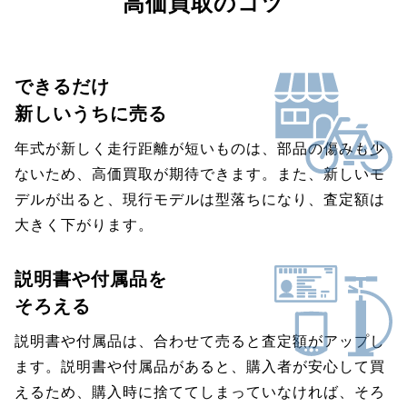
高価買取のコツ
できるだけ
新しいうちに売る
年式が新しく走行距離が短いものは、部品の傷みも少
ないため、高価買取が期待できます。また、新しいモ
デルが出ると、現行モデルは型落ちになり、査定額は
大きく下がります。
説明書や付属品を
そろえる
説明書や付属品は、合わせて売ると査定額がアップし
ます。説明書や付属品があると、購入者が安心して買
えるため、購入時に捨ててしまっていなければ、そろ