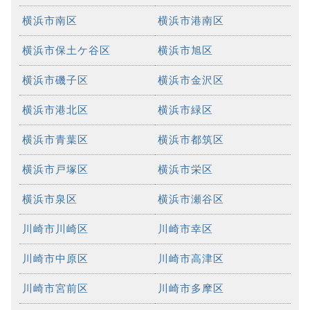
横浜市南区
横浜市港南区
横浜市保土ケ谷区
横浜市旭区
横浜市磯子区
横浜市金沢区
横浜市港北区
横浜市緑区
横浜市青葉区
横浜市都筑区
横浜市戸塚区
横浜市栄区
横浜市泉区
横浜市瀬谷区
川崎市川崎区
川崎市幸区
川崎市中原区
川崎市高津区
川崎市宮前区
川崎市多摩区