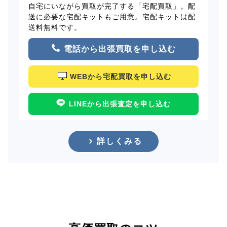
自宅にいながら買取が完了する「宅配買取」。配
送に必要な宅配キットもご用意。宅配キットは配
送料無料です。
電話から出張買取を申し込む
WEBから宅配買取を申し込む
LINEから出張査定を申し込む
詳しくみる