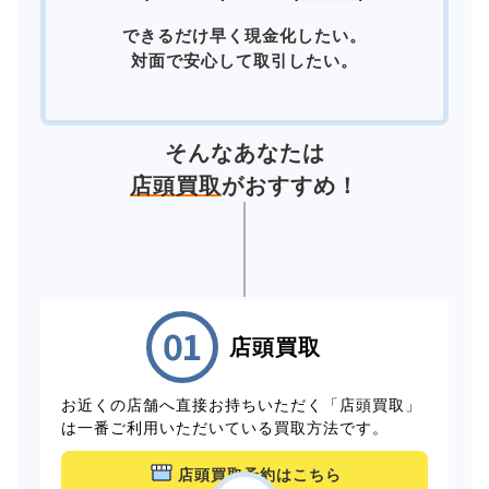
できるだけ早く現金化したい。
対面で安心して取引したい。
そんなあなたは
店頭買取
がおすすめ！
店頭買取
お近くの店舗へ直接お持ちいただく「店頭買取」
は一番ご利用いただいている買取方法です。
店頭買取予約はこちら