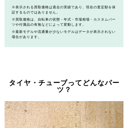
表示される買取価格は過去の実績であり、現在の査定額を保
証するものではありません。
買取価格は、自転車の状態・年式・市場相場・カスタムパー
ツや付属品の有無などによって変動します。
最新モデルや流通量が少ないモデルはデータが表示されない
場合があります。
タイヤ・チューブってどんなパー
ツ？