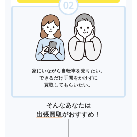
家にいながら自転車を売りたい。
できるだけ手間をかけずに
買取してもらいたい。
そんなあなたは
出張買取
がおすすめ！