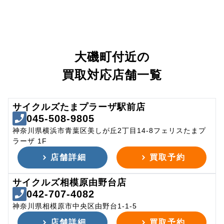
大磯町付近の
買取対応店舗一覧
サイクルズたまプラーザ駅前店
045-508-9805
神奈川県横浜市青葉区美しが丘2丁目14-8フェリスたまプ
ラーザ 1F
店舗詳細
買取予約
サイクルズ相模原由野台店
042-707-4082
神奈川県相模原市中央区由野台1-1-5
店舗詳細
買取予約