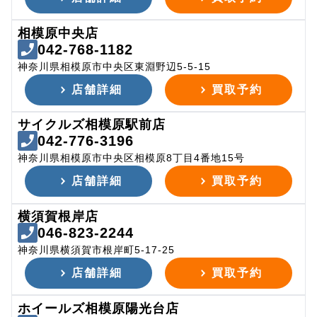
相模原中央店
042-768-1182
神奈川県相模原市中央区東淵野辺5-5-15
店舗詳細
買取予約
サイクルズ相模原駅前店
042-776-3196
神奈川県相模原市中央区相模原8丁目4番地15号
店舗詳細
買取予約
横須賀根岸店
046-823-2244
神奈川県横須賀市根岸町5-17-25
店舗詳細
買取予約
ホイールズ相模原陽光台店