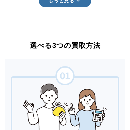
もっと見る
選べる3つの買取方法