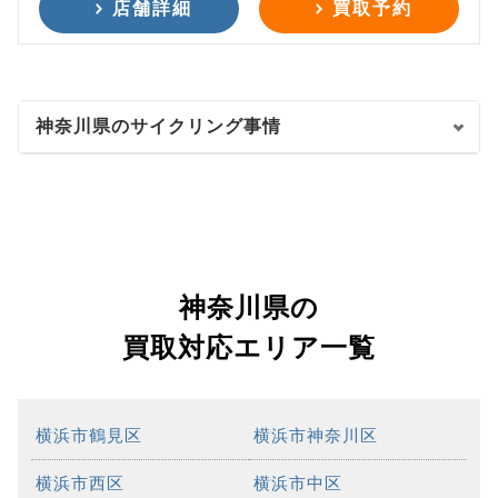
店舗詳細
買取予約
神奈川県のサイクリング事情
神奈川県の
買取対応エリア一覧
横浜市鶴見区
横浜市神奈川区
横浜市西区
横浜市中区