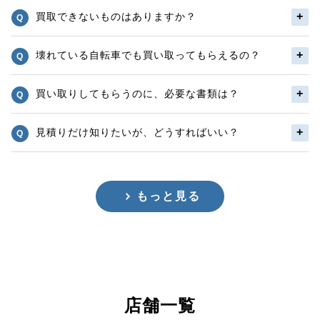
買取できないものはありますか？
壊れている自転車でも買い取ってもらえるの？
買い取りしてもらうのに、必要な書類は？
見積りだけ知りたいが、どうすればいい？
もっと見る
店舗一覧