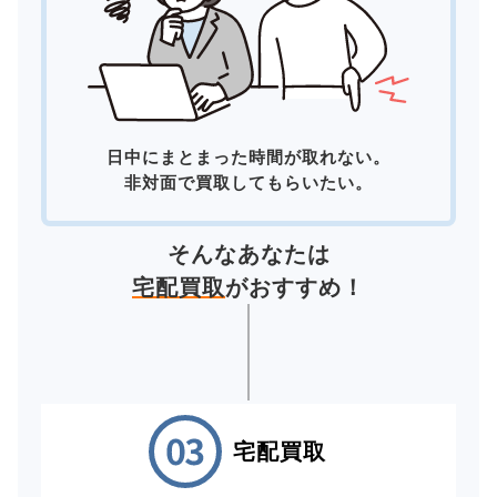
日中にまとまった時間が取れない。
非対面で買取してもらいたい。
そんなあなたは
宅配買取
がおすすめ！
宅配買取