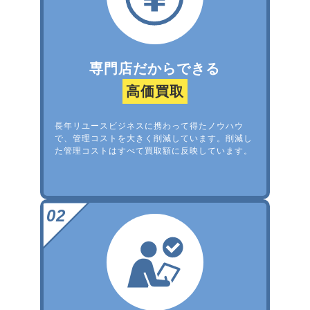
専門店だからできる
高価買取
長年リユースビジネスに携わって得たノウハウ
で、管理コストを大きく削減しています。削減し
た管理コストはすべて買取額に反映しています。