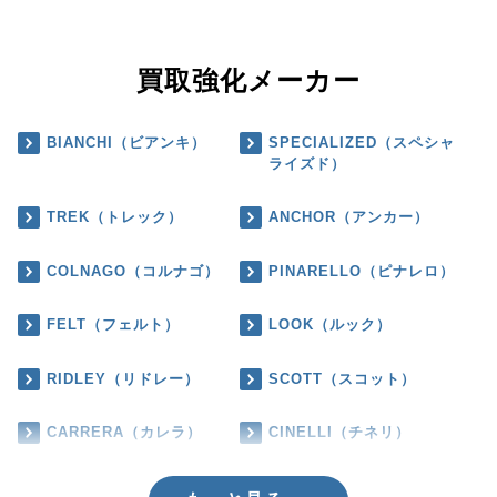
買取強化メーカー
BIANCHI（ビアンキ）
SPECIALIZED（スペシャ
ライズド）
TREK（トレック）
ANCHOR（アンカー）
COLNAGO（コルナゴ）
PINARELLO（ピナレロ）
FELT（フェルト）
LOOK（ルック）
RIDLEY（リドレー）
SCOTT（スコット）
CARRERA（カレラ）
CINELLI（チネリ）