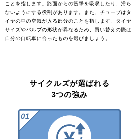
ことを指します。路面からの衝撃を吸収したり、滑ら
ないようにする役割があります。また、チューブはタ
イヤの中の空気が入る部分のことを指します。タイヤ
サイズやバルブの形状が異なるため、買い替えの際は
自分の自転車に合ったものを選びましょう。
サイクルズが選ばれる
3つの強み