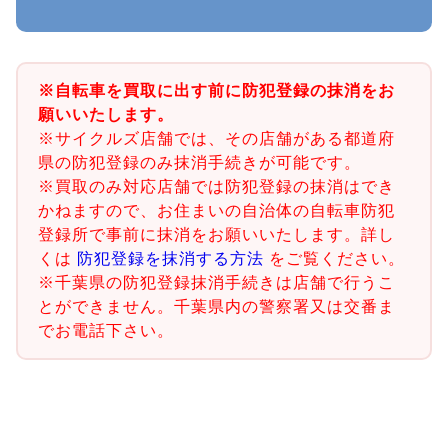
※自転車を買取に出す前に防犯登録の抹消をお
願いいたします。
※サイクルズ店舗では、その店舗がある都道府
県の防犯登録のみ抹消手続きが可能です。
※買取のみ対応店舗では防犯登録の抹消はでき
かねますので、お住まいの自治体の自転車防犯
登録所で事前に抹消をお願いいたします。詳し
くは
防犯登録を抹消する方法
をご覧ください。
※千葉県の防犯登録抹消手続きは店舗で行うこ
とができません。千葉県内の警察署又は交番ま
でお電話下さい。