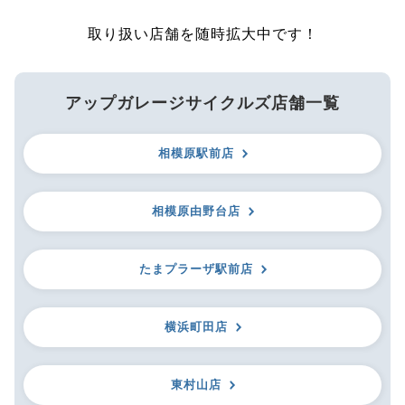
取り扱い店舗を随時拡大中です！
アップガレージサイクルズ店舗一覧
相模原駅前店
相模原由野台店
たまプラーザ駅前店
横浜町田店
東村山店