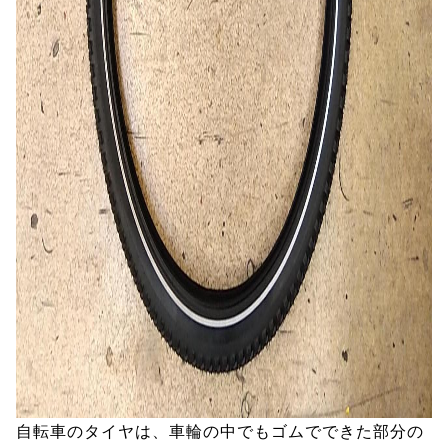
自転車のタイヤは、車輪の中でもゴムでできた部分の