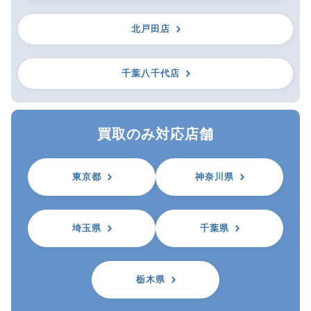
北戸田店
千葉八千代店
買取のみ対応店舗
東京都
神奈川県
埼玉県
千葉県
栃木県