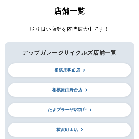
店舗一覧
取り扱い店舗を随時拡大中です！
アップガレージサイクルズ店舗一覧
相模原駅前店
相模原由野台店
たまプラーザ駅前店
横浜町田店