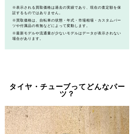
表示される買取価格は過去の実績であり、現在の査定額を保
証するものではありません。
買取価格は、自転車の状態・年式・市場相場・カスタムパー
ツや付属品の有無などによって変動します。
最新モデルや流通量が少ないモデルはデータが表示されない
場合があります。
タイヤ・チューブってどんなパー
ツ？