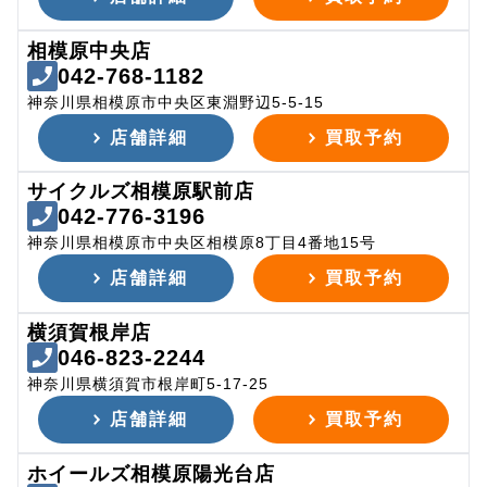
相模原中央店
042-768-1182
神奈川県相模原市中央区東淵野辺5-5-15
店舗詳細
買取予約
サイクルズ相模原駅前店
042-776-3196
神奈川県相模原市中央区相模原8丁目4番地15号
店舗詳細
買取予約
横須賀根岸店
046-823-2244
神奈川県横須賀市根岸町5-17-25
店舗詳細
買取予約
ホイールズ相模原陽光台店