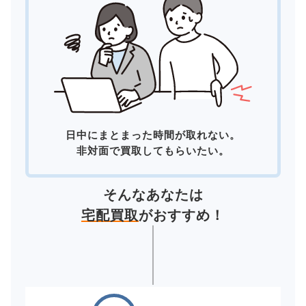
日中にまとまった時間が取れない。
非対面で買取してもらいたい。
そんなあなたは
宅配買取
がおすすめ！