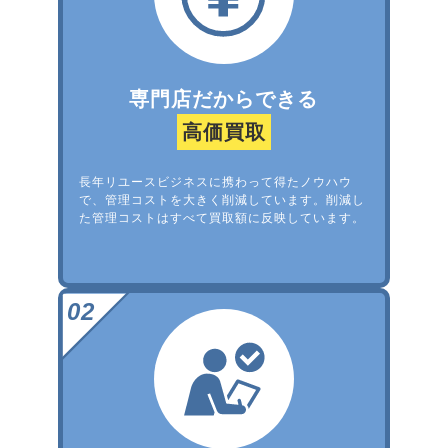
専門店だからできる
高価買取
長年リユースビジネスに携わって得たノウハウ
で、管理コストを大きく削減しています。削減し
た管理コストはすべて買取額に反映しています。