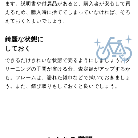
ます。説明書や付属品があると、購入者が安心して買
えるため、購入時に捨ててしまっていなければ、そろ
えておくとよいでしょう。
綺麗な状態に
しておく
できるだけきれいな状態で売るようにしましょう。ク
リーニングの手間が省ける分、査定額がアップするか
も。フレームは、濡れた雑巾などで拭いておきましょ
う。また、錆び取りもしておくと良いでしょう。