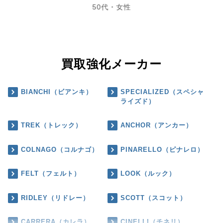
50代・女性
買取強化メーカー
BIANCHI（ビアンキ）
SPECIALIZED（スペシャ
ライズド）
TREK（トレック）
ANCHOR（アンカー）
COLNAGO（コルナゴ）
PINARELLO（ピナレロ）
FELT（フェルト）
LOOK（ルック）
RIDLEY（リドレー）
SCOTT（スコット）
CARRERA（カレラ）
CINELLI（チネリ）