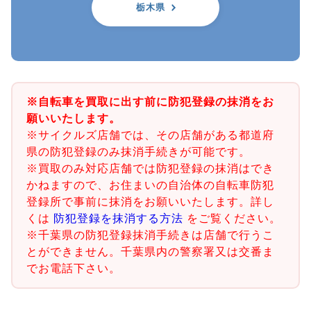
栃木県
※自転車を買取に出す前に防犯登録の抹消をお
願いいたします。
※サイクルズ店舗では、その店舗がある都道府
県の防犯登録のみ抹消手続きが可能です。
※買取のみ対応店舗では防犯登録の抹消はでき
かねますので、お住まいの自治体の自転車防犯
登録所で事前に抹消をお願いいたします。詳し
くは
防犯登録を抹消する方法
をご覧ください。
※千葉県の防犯登録抹消手続きは店舗で行うこ
とができません。千葉県内の警察署又は交番ま
でお電話下さい。