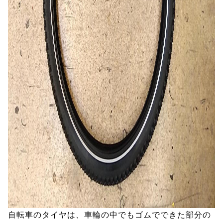
自転車のタイヤは、車輪の中でもゴムでできた部分の