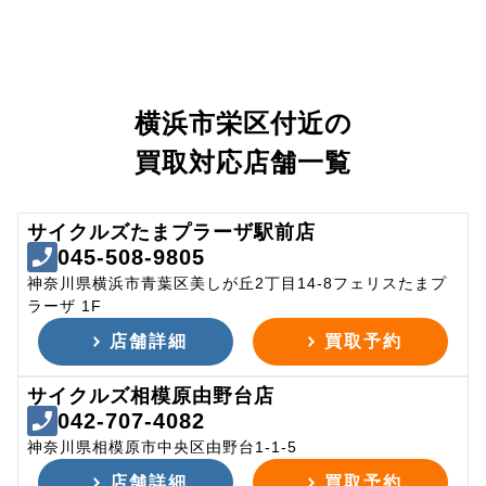
横浜市栄区付近の
買取対応店舗一覧
サイクルズたまプラーザ駅前店
045-508-9805
神奈川県横浜市青葉区美しが丘2丁目14-8フェリスたまプ
ラーザ 1F
店舗詳細
買取予約
サイクルズ相模原由野台店
042-707-4082
神奈川県相模原市中央区由野台1-1-5
店舗詳細
買取予約