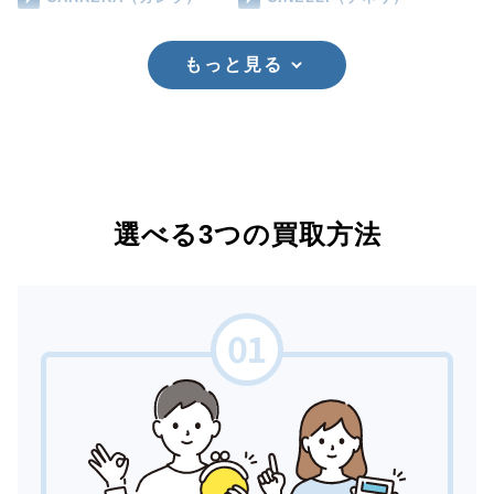
もっと見る
選べる3つの買取方法