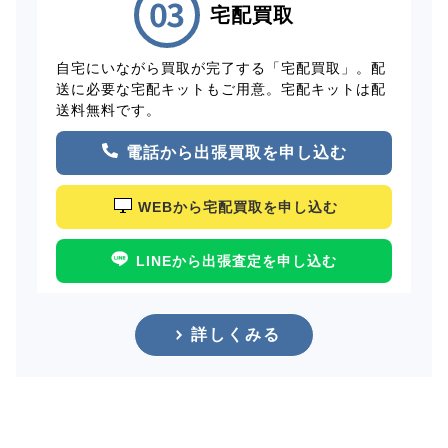
宅配買取
自宅にいながら買取が完了する「宅配買取」。配
送に必要な宅配キットもご用意。宅配キットは配
送料無料です。
電話から出張買取を申し込む
WEBから宅配買取を申し込む
LINEから出張査定を申し込む
詳しくみる