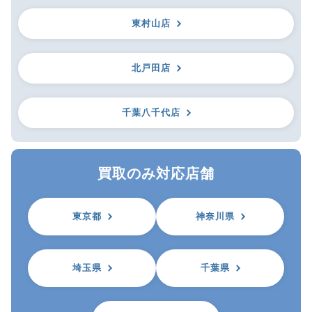
東村山店
北戸田店
千葉八千代店
買取のみ対応店舗
東京都
神奈川県
埼玉県
千葉県