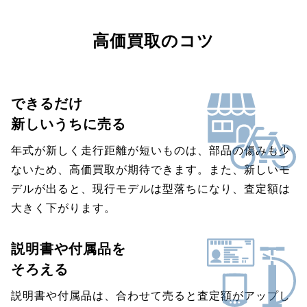
高価買取のコツ
できるだけ
新しいうちに売る
年式が新しく走行距離が短いものは、部品の傷みも少
ないため、高価買取が期待できます。また、新しいモ
デルが出ると、現行モデルは型落ちになり、査定額は
大きく下がります。
説明書や付属品を
そろえる
説明書や付属品は、合わせて売ると査定額がアップし