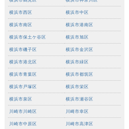
横浜市西区
横浜市中区
横浜市南区
横浜市港南区
横浜市保土ケ谷区
横浜市旭区
横浜市磯子区
横浜市金沢区
横浜市港北区
横浜市緑区
横浜市青葉区
横浜市都筑区
横浜市戸塚区
横浜市栄区
横浜市泉区
横浜市瀬谷区
川崎市川崎区
川崎市幸区
川崎市中原区
川崎市高津区