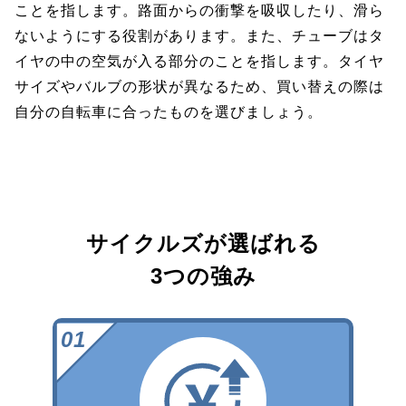
ことを指します。路面からの衝撃を吸収したり、滑ら
ないようにする役割があります。また、チューブはタ
イヤの中の空気が入る部分のことを指します。タイヤ
サイズやバルブの形状が異なるため、買い替えの際は
自分の自転車に合ったものを選びましょう。
サイクルズが選ばれる
3つの強み