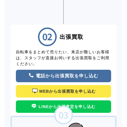
出張買取
自転車をまとめて売りたい、来店が難しいお客様
は、スタッフが直接お伺いする出張買取をご利用
ください。
電話から出張買取を申し込む
WEBから出張買取を申し込む
LINEから出張査定を申し込む