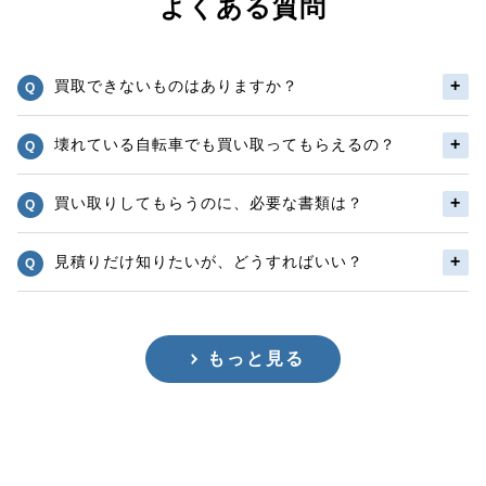
よくある質問
買取できないものはありますか？
壊れている自転車でも買い取ってもらえるの？
買い取りしてもらうのに、必要な書類は？
見積りだけ知りたいが、どうすればいい？
もっと見る