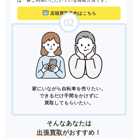
店頭買取予約はこちら
家にいながら自転車を売りたい。
できるだけ手間をかけずに
買取してもらいたい。
そんなあなたは
出張買取
がおすすめ！