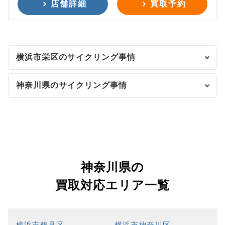
店舗詳細
買取予約
横浜市栄区のサイクリング事情
神奈川県のサイクリング事情
神奈川県の
買取対応エリア一覧
横浜市鶴見区
横浜市神奈川区