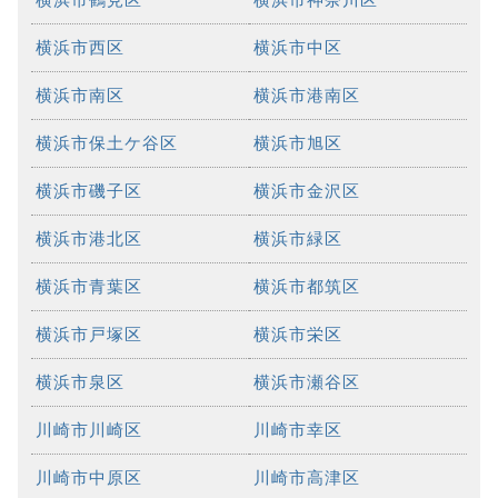
横浜市西区
横浜市中区
横浜市南区
横浜市港南区
横浜市保土ケ谷区
横浜市旭区
横浜市磯子区
横浜市金沢区
横浜市港北区
横浜市緑区
横浜市青葉区
横浜市都筑区
横浜市戸塚区
横浜市栄区
横浜市泉区
横浜市瀬谷区
川崎市川崎区
川崎市幸区
川崎市中原区
川崎市高津区