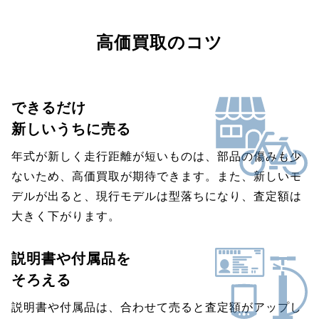
高価買取のコツ
できるだけ
新しいうちに売る
年式が新しく走行距離が短いものは、部品の傷みも少
ないため、高価買取が期待できます。また、新しいモ
デルが出ると、現行モデルは型落ちになり、査定額は
大きく下がります。
説明書や付属品を
そろえる
説明書や付属品は、合わせて売ると査定額がアップし