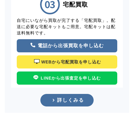
宅配買取
自宅にいながら買取が完了する「宅配買取」。配
送に必要な宅配キットもご用意。宅配キットは配
送料無料です。
電話から出張買取を申し込む
WEBから宅配買取を申し込む
LINEから出張査定を申し込む
詳しくみる