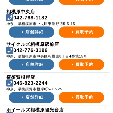
相模原中央店
042-768-1182
神奈川県相模原市中央区東淵野辺5-5-15
店舗詳細
買取予約
サイクルズ相模原駅前店
042-776-3196
神奈川県相模原市中央区相模原8丁目4番地15号
店舗詳細
買取予約
横須賀根岸店
046-823-2244
神奈川県横須賀市根岸町5-17-25
店舗詳細
買取予約
ホイールズ相模原陽光台店