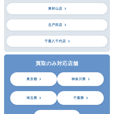
東村山店
北戸田店
千葉八千代店
買取のみ対応店舗
東京都
神奈川県
埼玉県
千葉県