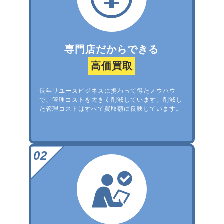
専門店だからできる
高価買取
長年リユースビジネスに携わって得たノウハウ
で、管理コストを大きく削減しています。削減し
た管理コストはすべて買取額に反映しています。