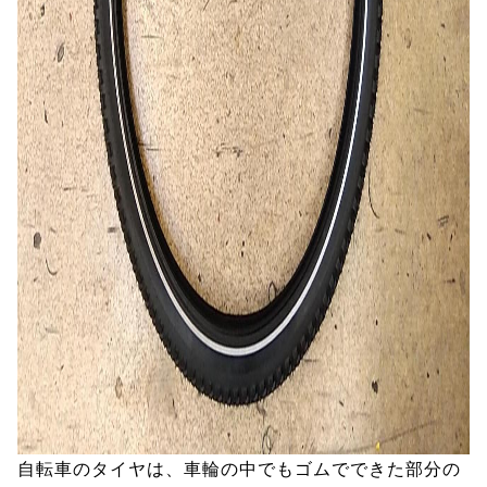
自転車のタイヤは、車輪の中でもゴムでできた部分の