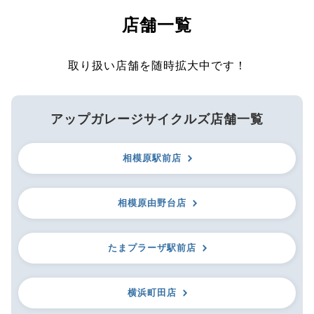
店舗一覧
取り扱い店舗を随時拡大中です！
アップガレージサイクルズ店舗一覧
相模原駅前店
相模原由野台店
たまプラーザ駅前店
横浜町田店