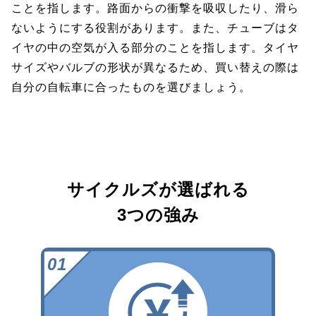
ことを指します。路面からの衝撃を吸収したり、滑ら
ないようにする役割があります。また、チューブはタ
イヤの中の空気が入る部分のことを指します。タイヤ
サイズやバルブの形状が異なるため、買い替えの際は
自分の自転車に合ったものを選びましょう。
サイクルズが選ばれる
3つの強み