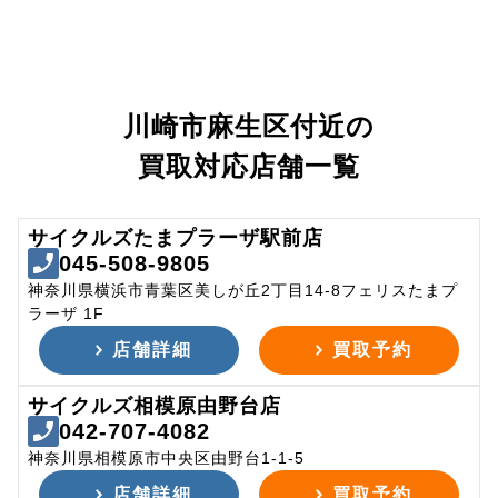
川崎市麻生区付近の
買取対応店舗一覧
サイクルズたまプラーザ駅前店
045-508-9805
神奈川県横浜市青葉区美しが丘2丁目14-8フェリスたまプ
ラーザ 1F
店舗詳細
買取予約
サイクルズ相模原由野台店
042-707-4082
神奈川県相模原市中央区由野台1-1-5
店舗詳細
買取予約