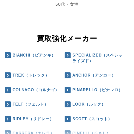
50代・女性
買取強化メーカー
BIANCHI（ビアンキ）
SPECIALIZED（スペシャ
ライズド）
TREK（トレック）
ANCHOR（アンカー）
COLNAGO（コルナゴ）
PINARELLO（ピナレロ）
FELT（フェルト）
LOOK（ルック）
RIDLEY（リドレー）
SCOTT（スコット）
CARRERA（カレラ）
CINELLI（チネリ）