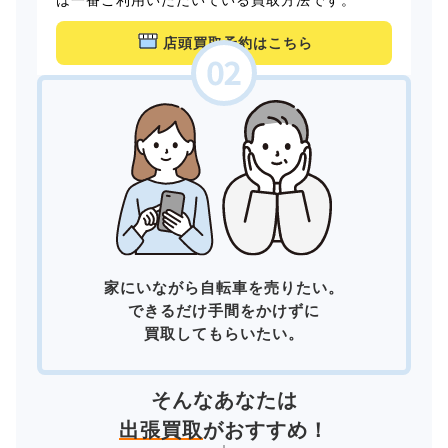
店頭買取予約はこちら
家にいながら自転車を売りたい。
できるだけ手間をかけずに
買取してもらいたい。
そんなあなたは
出張買取
がおすすめ！