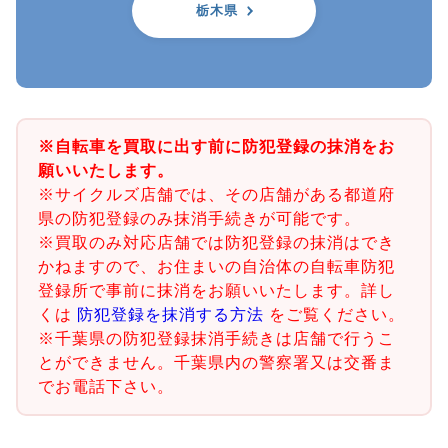
栃木県
※自転車を買取に出す前に防犯登録の抹消をお
願いいたします。
※サイクルズ店舗では、その店舗がある都道府
県の防犯登録のみ抹消手続きが可能です。
※買取のみ対応店舗では防犯登録の抹消はでき
かねますので、お住まいの自治体の自転車防犯
登録所で事前に抹消をお願いいたします。詳し
くは
防犯登録を抹消する方法
をご覧ください。
※千葉県の防犯登録抹消手続きは店舗で行うこ
とができません。千葉県内の警察署又は交番ま
でお電話下さい。