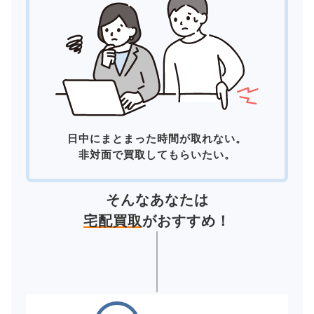
日中にまとまった時間が取れない。
非対面で買取してもらいたい。
そんなあなたは
宅配買取
がおすすめ！