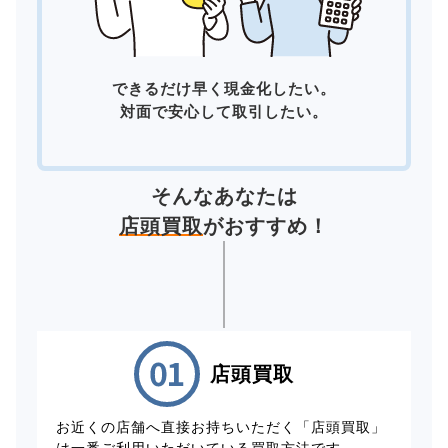
できるだけ早く現金化したい。
対面で安心して取引したい。
そんなあなたは
店頭買取
がおすすめ！
店頭買取
お近くの店舗へ直接お持ちいただく「店頭買取」
は一番ご利用いただいている買取方法です。