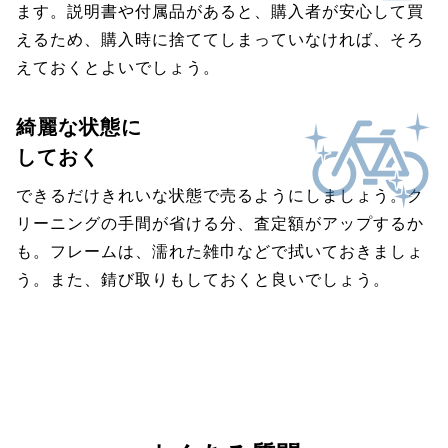
ます。説明書や付属品があると、購入者が安心して買
えるため、購入時に捨ててしまっていなければ、そろ
えておくとよいでしょう。
綺麗な状態に
しておく
できるだけきれいな状態で売るようにしましょう。ク
リーニングの手間が省ける分、査定額がアップするか
も。フレームは、濡れた雑巾などで拭いておきましょ
う。また、錆び取りもしておくと良いでしょう。