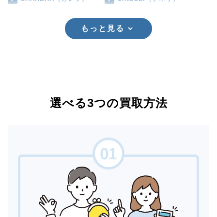
もっと見る
選べる3つの買取方法