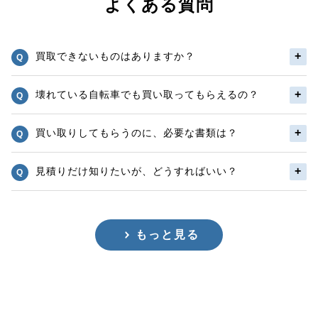
よくある質問
買取できないものはありますか？
壊れている自転車でも買い取ってもらえるの？
買い取りしてもらうのに、必要な書類は？
見積りだけ知りたいが、どうすればいい？
もっと見る