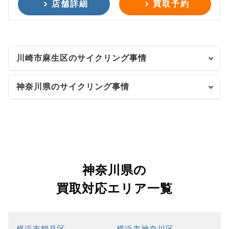
店舗詳細
買取予約
川崎市麻生区のサイクリング事情
神奈川県のサイクリング事情
神奈川県の
買取対応エリア一覧
横浜市鶴見区
横浜市神奈川区