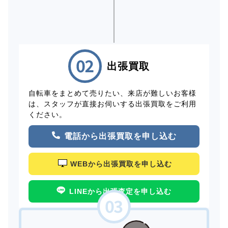
出張買取
自転車をまとめて売りたい、来店が難しいお客様
は、スタッフが直接お伺いする出張買取をご利用
ください。
電話から出張買取を申し込む
WEBから出張買取を申し込む
LINEから出張査定を申し込む