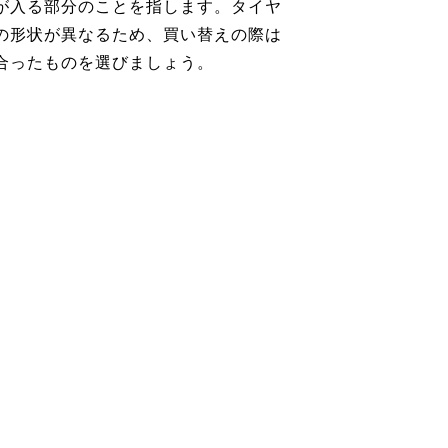
が入る部分のことを指します。タイヤ
の形状が異なるため、買い替えの際は
合ったものを選びましょう。