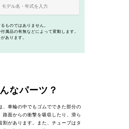
するものではありません。
や付属品の有無などによって変動します。
合があります。
んなパーツ？
は、車輪の中でもゴムでできた部分の
。路面からの衝撃を吸収したり、滑ら
役割があります。また、チューブはタ