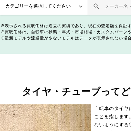
表示される買取価格は過去の実績であり、現在の査定額を保証
買取価格は、自転車の状態・年式・市場相場・カスタムパーツ
最新モデルや流通量が少ないモデルはデータが表示されない場
タイヤ・チューブってど
自転車のタイヤ
ことを指します
ないようにする