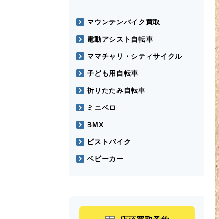
マウンテンバイク買取
電動アシスト自転車
ママチャリ・シティサイクル
子ども用自転車
折りたたみ自転車
ミニベロ
BMX
ピストバイク
ベビーカー