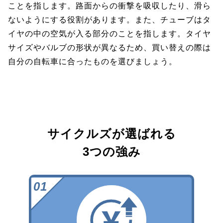
ことを指します。路面からの衝撃を吸収したり、滑ら
ないようにする役割があります。また、チューブはタ
イヤの中の空気が入る部分のことを指します。タイヤ
サイズやバルブの形状が異なるため、買い替えの際は
自分の自転車に合ったものを選びましょう。
サイクルズが選ばれる
3つの強み