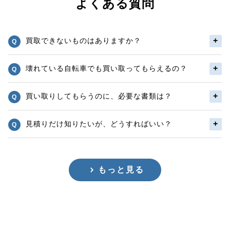
よくある質問
買取できないものはありますか？
壊れている自転車でも買い取ってもらえるの？
買い取りしてもらうのに、必要な書類は？
見積りだけ知りたいが、どうすればいい？
もっと見る