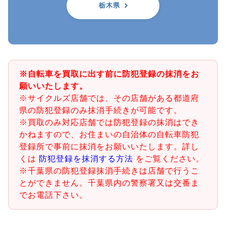
栃木県
※自転車を買取に出す前に防犯登録の抹消をお
願いいたします。
※サイクルズ店舗では、その店舗がある都道府
県の防犯登録のみ抹消手続きが可能です。
※買取のみ対応店舗では防犯登録の抹消はでき
かねますので、お住まいの自治体の自転車防犯
登録所で事前に抹消をお願いいたします。詳し
くは
防犯登録を抹消する方法
をご覧ください。
※千葉県の防犯登録抹消手続きは店舗で行うこ
とができません。千葉県内の警察署又は交番ま
でお電話下さい。