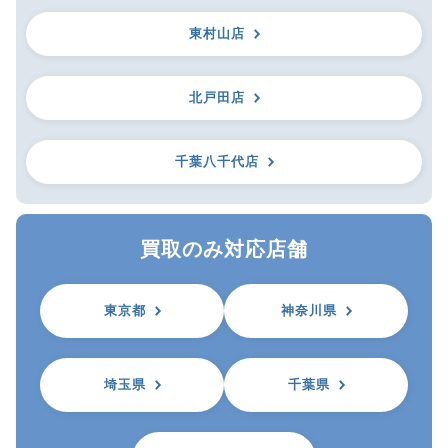
東村山店
北戸田店
千葉八千代店
買取のみ対応店舗
東京都
神奈川県
埼玉県
千葉県