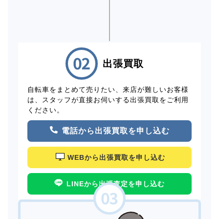
出張買取
自転車をまとめて売りたい、来店が難しいお客様
は、スタッフが直接お伺いする出張買取をご利用
ください。
電話から出張買取を申し込む
WEBから出張買取を申し込む
LINEから出張査定を申し込む