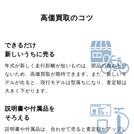
高価買取のコツ
できるだけ
新しいうちに売る
年式が新しく走行距離が短いものは、部品の傷みも少
ないため、高価買取が期待できます。また、新しいモ
デルが出ると、現行モデルは型落ちになり、査定額は
大きく下がります。
説明書や付属品を
そろえる
説明書や付属品は、合わせて売ると査定額がアップし