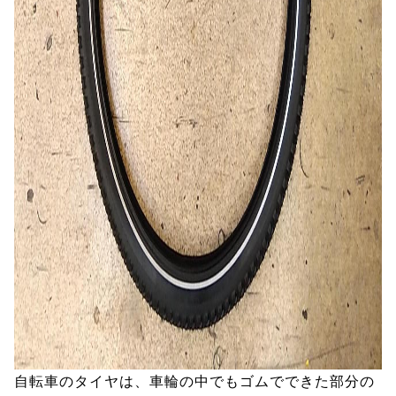
自転車のタイヤは、車輪の中でもゴムでできた部分の