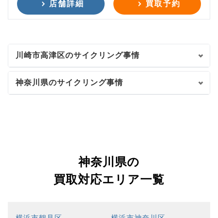
店舗詳細
買取予約
川崎市高津区のサイクリング事情
神奈川県のサイクリング事情
神奈川県の
買取対応エリア一覧
横浜市鶴見区
横浜市神奈川区