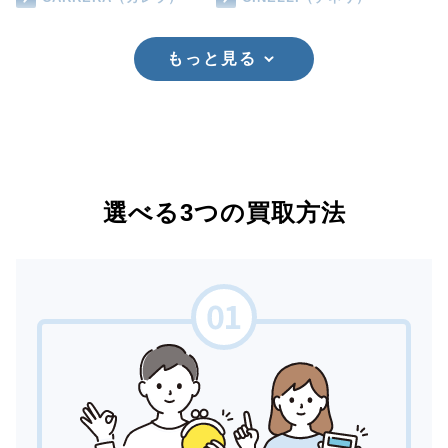
もっと見る
選べる3つの買取方法