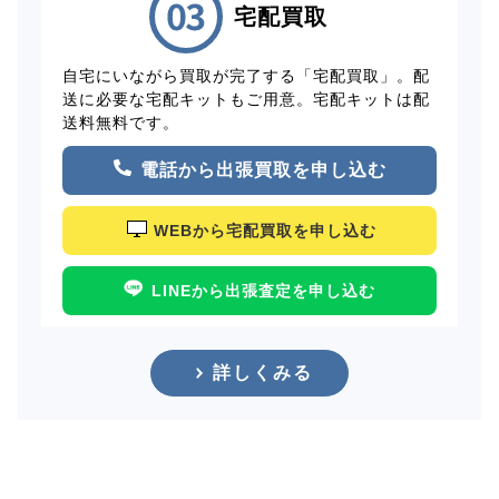
宅配買取
自宅にいながら買取が完了する「宅配買取」。配
送に必要な宅配キットもご用意。宅配キットは配
送料無料です。
電話から出張買取を申し込む
WEBから宅配買取を申し込む
LINEから出張査定を申し込む
詳しくみる