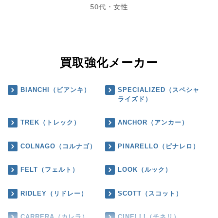
50代・女性
買取強化メーカー
BIANCHI（ビアンキ）
SPECIALIZED（スペシャ
ライズド）
TREK（トレック）
ANCHOR（アンカー）
COLNAGO（コルナゴ）
PINARELLO（ピナレロ）
FELT（フェルト）
LOOK（ルック）
RIDLEY（リドレー）
SCOTT（スコット）
CARRERA（カレラ）
CINELLI（チネリ）