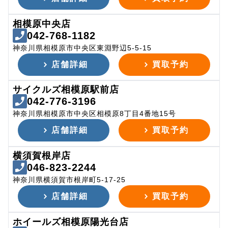
相模原中央店
042-768-1182
神奈川県相模原市中央区東淵野辺5-5-15
店舗詳細
買取予約
サイクルズ相模原駅前店
042-776-3196
神奈川県相模原市中央区相模原8丁目4番地15号
店舗詳細
買取予約
横須賀根岸店
046-823-2244
神奈川県横須賀市根岸町5-17-25
店舗詳細
買取予約
ホイールズ相模原陽光台店