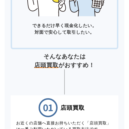
できるだけ早く現金化したい。
対面で安心して取引したい。
そんなあなたは
店頭買取
がおすすめ！
店頭買取
お近くの店舗へ直接お持ちいただく「店頭買取」
は一番ご利用いただいている買取方法です。