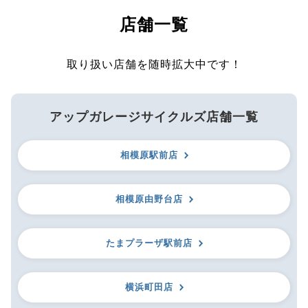
店舗一覧
取り扱い店舗を随時拡大中です！
アップガレージサイクルズ店舗一覧
相模原駅前店
相模原由野台店
たまプラーザ駅前店
横浜町田店