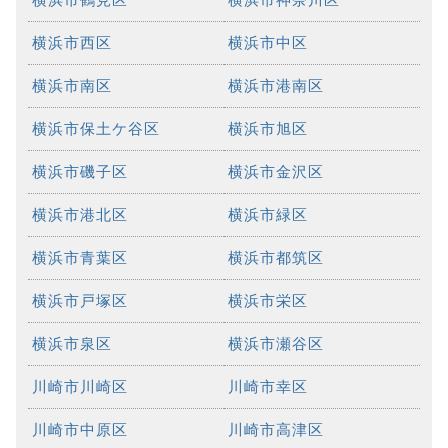
横浜市西区
横浜市中区
横浜市南区
横浜市港南区
横浜市保土ケ谷区
横浜市旭区
横浜市磯子区
横浜市金沢区
横浜市港北区
横浜市緑区
横浜市青葉区
横浜市都筑区
横浜市戸塚区
横浜市栄区
横浜市泉区
横浜市瀬谷区
川崎市川崎区
川崎市幸区
川崎市中原区
川崎市高津区