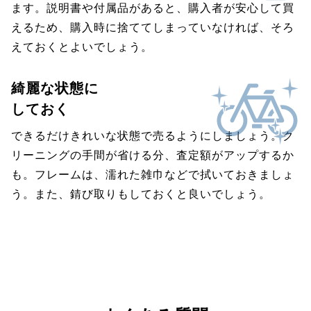
ます。説明書や付属品があると、購入者が安心して買
えるため、購入時に捨ててしまっていなければ、そろ
えておくとよいでしょう。
綺麗な状態に
しておく
できるだけきれいな状態で売るようにしましょう。ク
リーニングの手間が省ける分、査定額がアップするか
も。フレームは、濡れた雑巾などで拭いておきましょ
う。また、錆び取りもしておくと良いでしょう。