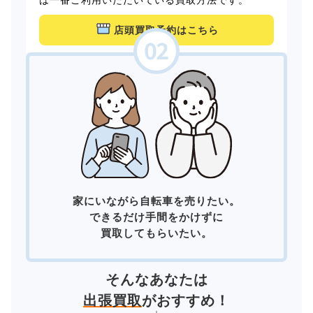
店頭買取予約はこちら
家にいながら自転車を売りたい。
できるだけ手間をかけずに
買取してもらいたい。
そんなあなたは
出張買取
がおすすめ！