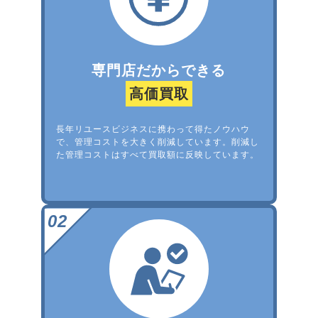
専門店だからできる
高価買取
長年リユースビジネスに携わって得たノウハウ
で、管理コストを大きく削減しています。削減し
た管理コストはすべて買取額に反映しています。