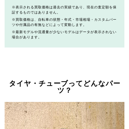
表示される買取価格は過去の実績であり、現在の査定額を保
証するものではありません。
買取価格は、自転車の状態・年式・市場相場・カスタムパー
ツや付属品の有無などによって変動します。
最新モデルや流通量が少ないモデルはデータが表示されない
場合があります。
タイヤ・チューブってどんなパー
ツ？