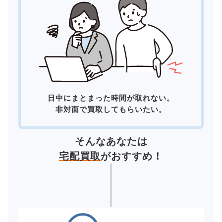
日中にまとまった時間が取れない。
非対面で買取してもらいたい。
そんなあなたは
宅配買取
がおすすめ！