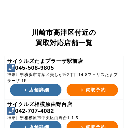
川崎市高津区付近の
買取対応店舗一覧
サイクルズたまプラーザ駅前店
045-508-9805
神奈川県横浜市青葉区美しが丘2丁目14-8フェリスたまプ
ラーザ 1F
店舗詳細
買取予約
サイクルズ相模原由野台店
042-707-4082
神奈川県相模原市中央区由野台1-1-5
店舗詳細
買取予約