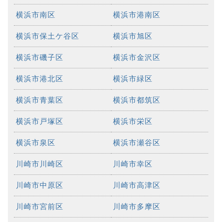
横浜市南区
横浜市港南区
横浜市保土ケ谷区
横浜市旭区
横浜市磯子区
横浜市金沢区
横浜市港北区
横浜市緑区
横浜市青葉区
横浜市都筑区
横浜市戸塚区
横浜市栄区
横浜市泉区
横浜市瀬谷区
川崎市川崎区
川崎市幸区
川崎市中原区
川崎市高津区
川崎市宮前区
川崎市多摩区