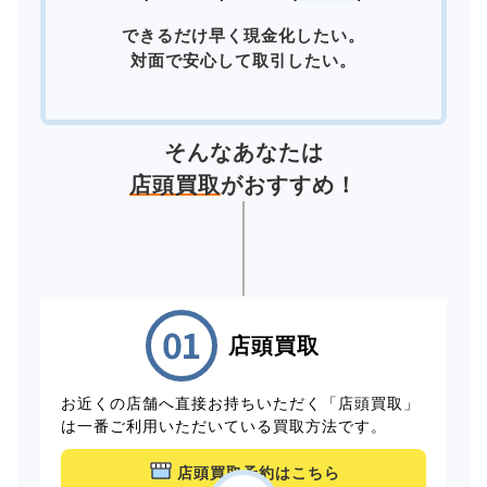
できるだけ早く現金化したい。
対面で安心して取引したい。
そんなあなたは
店頭買取
がおすすめ！
店頭買取
お近くの店舗へ直接お持ちいただく「店頭買取」
は一番ご利用いただいている買取方法です。
店頭買取予約はこちら