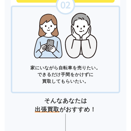
家にいながら自転車を売りたい。
できるだけ手間をかけずに
買取してもらいたい。
そんなあなたは
出張買取
がおすすめ！