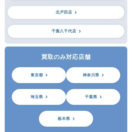
北戸田店
千葉八千代店
買取のみ対応店舗
東京都
神奈川県
埼玉県
千葉県
栃木県