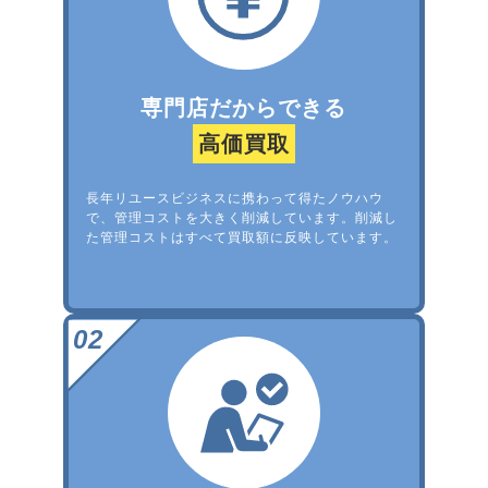
専門店だからできる
高価買取
長年リユースビジネスに携わって得たノウハウ
で、管理コストを大きく削減しています。削減し
た管理コストはすべて買取額に反映しています。