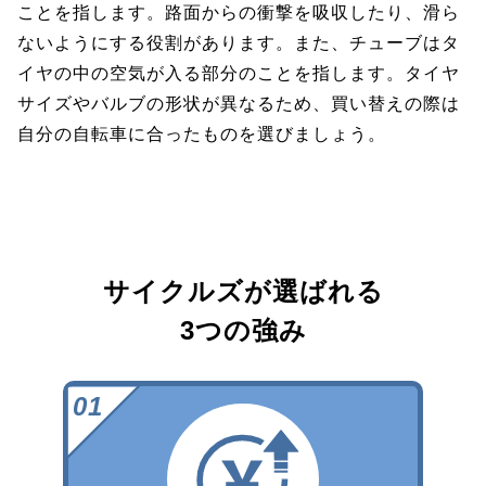
ことを指します。路面からの衝撃を吸収したり、滑ら
ないようにする役割があります。また、チューブはタ
イヤの中の空気が入る部分のことを指します。タイヤ
サイズやバルブの形状が異なるため、買い替えの際は
自分の自転車に合ったものを選びましょう。
サイクルズが選ばれる
3つの強み