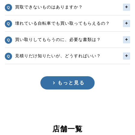
買取できないものはありますか？
壊れている自転車でも買い取ってもらえるの？
買い取りしてもらうのに、必要な書類は？
見積りだけ知りたいが、どうすればいい？
もっと見る
店舗一覧