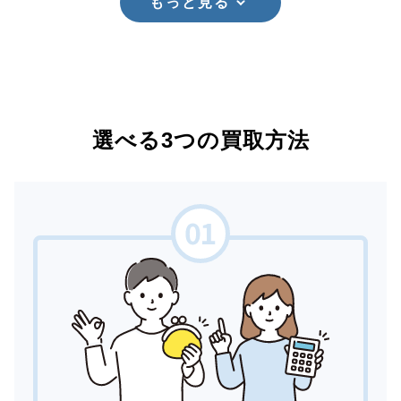
もっと見る
選べる3つの買取方法