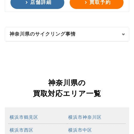
店舗詳細
買取予約
神奈川県のサイクリング事情
神奈川県の
買取対応エリア一覧
横浜市鶴見区
横浜市神奈川区
横浜市西区
横浜市中区