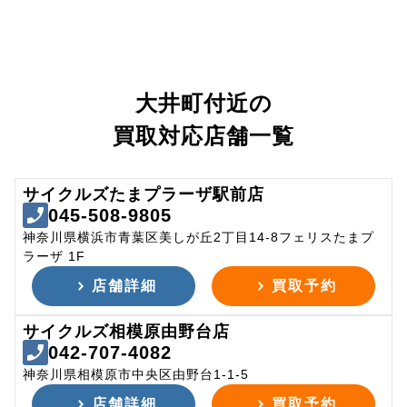
大井町付近の
買取対応店舗一覧
サイクルズたまプラーザ駅前店
045-508-9805
神奈川県横浜市青葉区美しが丘2丁目14-8フェリスたまプ
ラーザ 1F
店舗詳細
買取予約
サイクルズ相模原由野台店
042-707-4082
神奈川県相模原市中央区由野台1-1-5
店舗詳細
買取予約