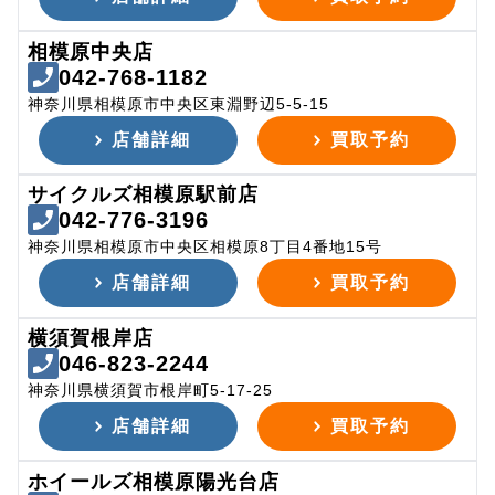
相模原中央店
042-768-1182
神奈川県相模原市中央区東淵野辺5-5-15
店舗詳細
買取予約
サイクルズ相模原駅前店
042-776-3196
神奈川県相模原市中央区相模原8丁目4番地15号
店舗詳細
買取予約
横須賀根岸店
046-823-2244
神奈川県横須賀市根岸町5-17-25
店舗詳細
買取予約
ホイールズ相模原陽光台店