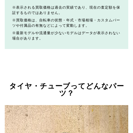
表示される買取価格は過去の実績であり、現在の査定額を保
証するものではありません。
買取価格は、自転車の状態・年式・市場相場・カスタムパー
ツや付属品の有無などによって変動します。
最新モデルや流通量が少ないモデルはデータが表示されない
場合があります。
タイヤ・チューブってどんなパー
ツ？