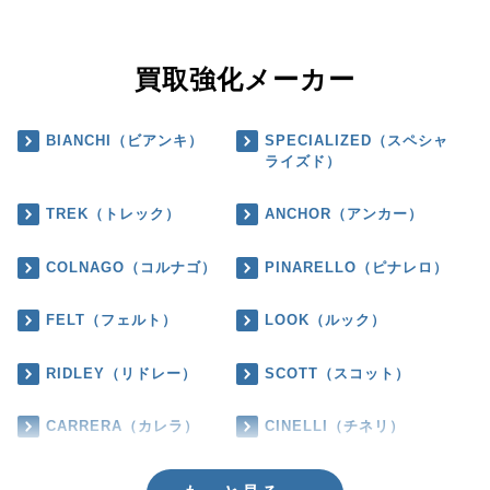
買取強化メーカー
BIANCHI（ビアンキ）
SPECIALIZED（スペシャ
ライズド）
TREK（トレック）
ANCHOR（アンカー）
COLNAGO（コルナゴ）
PINARELLO（ピナレロ）
FELT（フェルト）
LOOK（ルック）
RIDLEY（リドレー）
SCOTT（スコット）
CARRERA（カレラ）
CINELLI（チネリ）