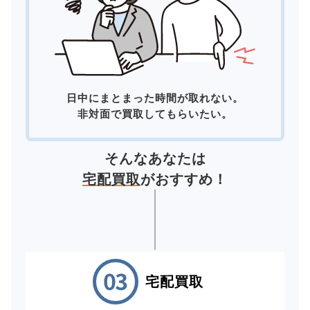
日中にまとまった時間が取れない。
非対面で買取してもらいたい。
そんなあなたは
宅配買取
がおすすめ！
宅配買取