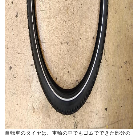
自転車のタイヤは、車輪の中でもゴムでできた部分の