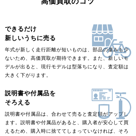
高価買取のコツ
できるだけ
新しいうちに売る
年式が新しく走行距離が短いものは、部品の傷みも少
ないため、高価買取が期待できます。また、新しいモ
デルが出ると、現行モデルは型落ちになり、査定額は
大きく下がります。
説明書や付属品を
そろえる
説明書や付属品は、合わせて売ると査定額がアップし
ます。説明書や付属品があると、購入者が安心して買
えるため、購入時に捨ててしまっていなければ、そろ