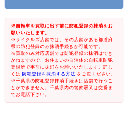
※自転車を買取に出す前に防犯登録の抹消をお
願いいたします。
※サイクルズ店舗では、その店舗がある都道府
県の防犯登録のみ抹消手続きが可能です。
※買取のみ対応店舗では防犯登録の抹消はでき
かねますので、お住まいの自治体の自転車防犯
登録所で事前に抹消をお願いいたします。詳し
くは
防犯登録を抹消する方法
をご覧ください。
※千葉県の防犯登録抹消手続きは店舗で行うこ
とができません。千葉県内の警察署又は交番ま
でお電話下さい。