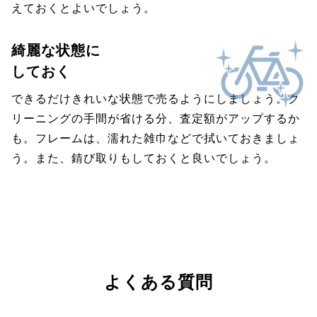
えておくとよいでしょう。
綺麗な状態に
しておく
できるだけきれいな状態で売るようにしましょう。ク
リーニングの手間が省ける分、査定額がアップするか
も。フレームは、濡れた雑巾などで拭いておきましょ
う。また、錆び取りもしておくと良いでしょう。
よくある質問