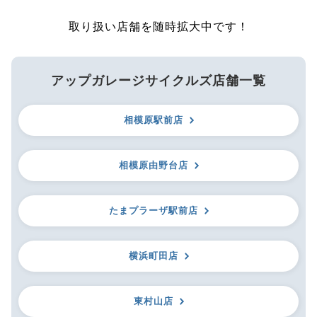
取り扱い店舗を随時拡大中です！
アップガレージサイクルズ店舗一覧
相模原駅前店
相模原由野台店
たまプラーザ駅前店
横浜町田店
東村山店