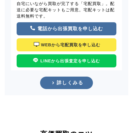
自宅にいながら買取が完了する「宅配買取」。配
送に必要な宅配キットもご用意。宅配キットは配
送料無料です。
電話から出張買取を申し込む
WEBから宅配買取を申し込む
LINEから出張査定を申し込む
詳しくみる