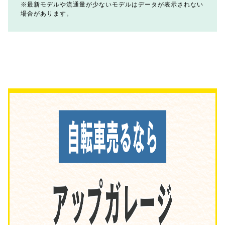
最新モデルや流通量が少ないモデルはデータが表示されない
場合があります。