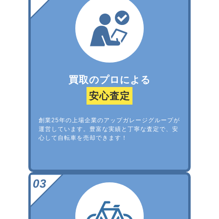
買取のプロによる
安心査定
創業25年の上場企業のアップガレージグループが
運営しています。豊富な実績と丁寧な査定で、安
心して自転車を売却できます！