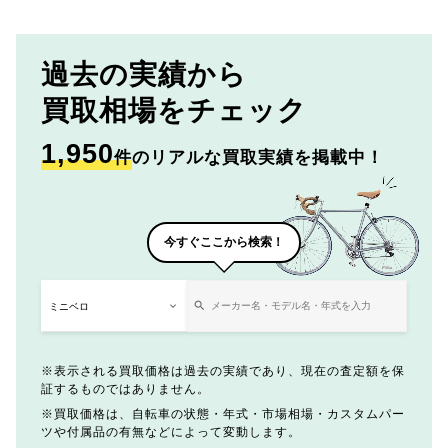
過去の実績から
買取相場をチェック
1,950
件
のリアルな買取実績を掲載中！
今すぐここから検索！
表示される買取価格は過去の実績であり、現在の査定額を保
証するものではありません。
買取価格は、自転車の状態・年式・市場相場・カスタムパー
ツや付属品の有無などによって変動します。