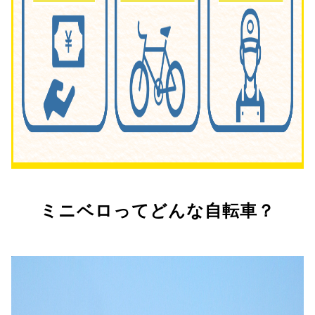
ミニベロってどんな自転車？