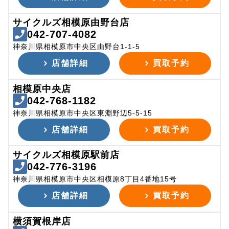
サイクルズ相模原由野台店
042-707-4082
神奈川県相模原市中央区由野台1-1-5
店舗詳細
買取予約
相模原中央店
042-768-1182
神奈川県相模原市中央区東淵野辺5-5-15
店舗詳細
買取予約
サイクルズ相模原駅前店
042-776-3196
神奈川県相模原市中央区相模原8丁目4番地15号
店舗詳細
買取予約
横須賀根岸店