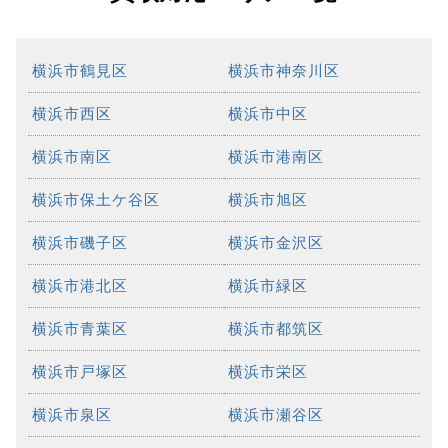
横浜市鶴見区
横浜市神奈川区
横浜市西区
横浜市中区
横浜市南区
横浜市港南区
横浜市保土ケ谷区
横浜市旭区
横浜市磯子区
横浜市金沢区
横浜市港北区
横浜市緑区
横浜市青葉区
横浜市都筑区
横浜市戸塚区
横浜市栄区
横浜市泉区
横浜市瀬谷区