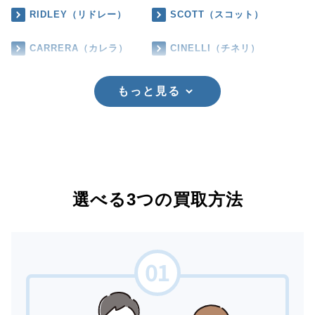
RIDLEY（リドレー）
SCOTT（スコット）
CARRERA（カレラ）
CINELLI（チネリ）
もっと見る
選べる3つの買取方法