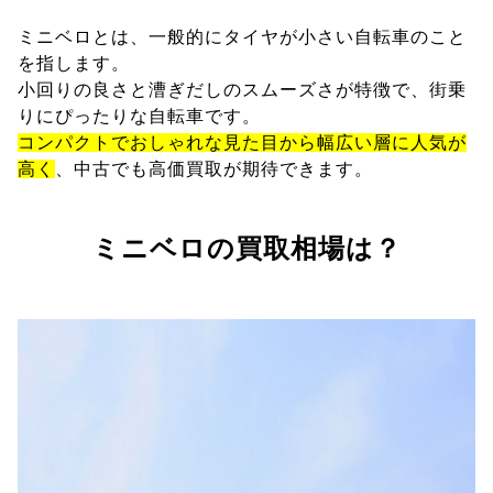
ミニベロとは、一般的にタイヤが小さい自転車のこと
を指します。
小回りの良さと漕ぎだしのスムーズさが特徴で、街乗
りにぴったりな自転車です。
コンパクトでおしゃれな見た目から幅広い層に人気が
高く
、中古でも高価買取が期待できます。
ミニベロの買取相場は？