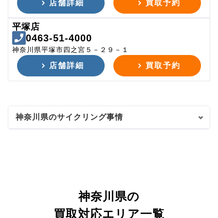
店舗詳細
買取予約
平塚店
0463-51-4000
神奈川県平塚市四之宮５－２９－１
店舗詳細
買取予約
神奈川県のサイクリング事情
神奈川県の
買取対応エリア一覧