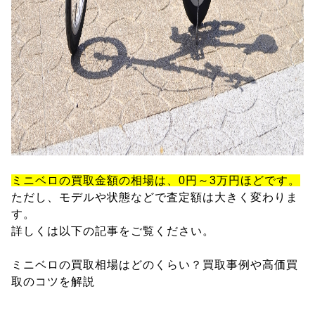
ミニベロの買取金額の相場は、0円～3万円ほどです。
ただし、モデルや状態などで査定額は大きく変わりま
す。
詳しくは以下の記事をご覧ください。
ミニベロの買取相場はどのくらい？買取事例や高価買
取のコツを解説