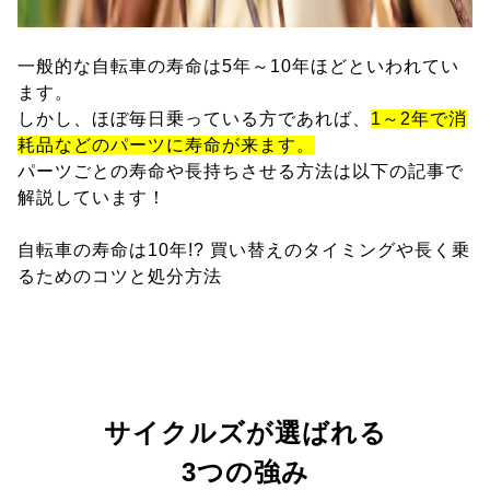
一般的な自転車の寿命は5年～10年ほどといわれてい
ます。
しかし、ほぼ毎日乗っている方であれば、
1～2年で消
耗品などのパーツに寿命が来ます。
パーツごとの寿命や長持ちさせる方法は以下の記事で
解説しています！
自転車の寿命は10年!? 買い替えのタイミングや長く乗
るためのコツと処分方法
サイクルズが選ばれる
3つの強み