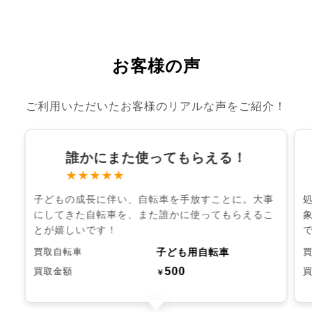
お客様の声
ご利用いただいたお客様のリアルな声をご紹介！
誰かにまた使ってもらえる！
★★★★★
子どもの成長に伴い、自転車を手放すことに。大事
にしてきた自転車を、また誰かに使ってもらえるこ
とが嬉しいです！
子ども用自転車
買取自転車
500
買取金額
￥