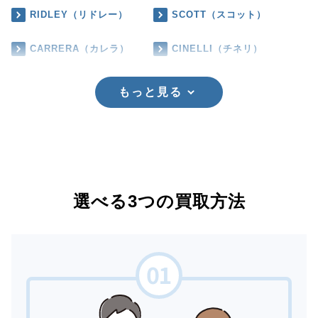
RIDLEY（リドレー）
SCOTT（スコット）
CARRERA（カレラ）
CINELLI（チネリ）
もっと見る
選べる3つの買取方法