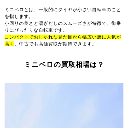
ミニベロとは、一般的にタイヤが小さい自転車のこと
を指します。
小回りの良さと漕ぎだしのスムーズさが特徴で、街乗
りにぴったりな自転車です。
コンパクトでおしゃれな見た目から幅広い層に人気が
高く
、中古でも高価買取が期待できます。
ミニベロの買取相場は？