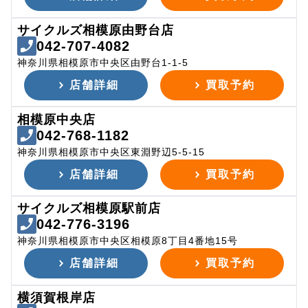
サイクルズ相模原由野台店
042-707-4082
神奈川県相模原市中央区由野台1-1-5
店舗詳細
買取予約
相模原中央店
042-768-1182
神奈川県相模原市中央区東淵野辺5-5-15
店舗詳細
買取予約
サイクルズ相模原駅前店
042-776-3196
神奈川県相模原市中央区相模原8丁目4番地15号
店舗詳細
買取予約
横須賀根岸店