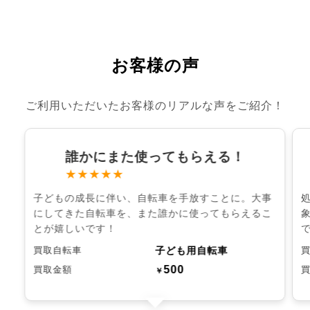
お客様の声
ご利用いただいたお客様のリアルな声をご紹介！
誰かにまた使ってもらえる！
★★★★★
子どもの成長に伴い、自転車を手放すことに。大事
にしてきた自転車を、また誰かに使ってもらえるこ
とが嬉しいです！
子ども用自転車
買取自転車
500
買取金額
￥