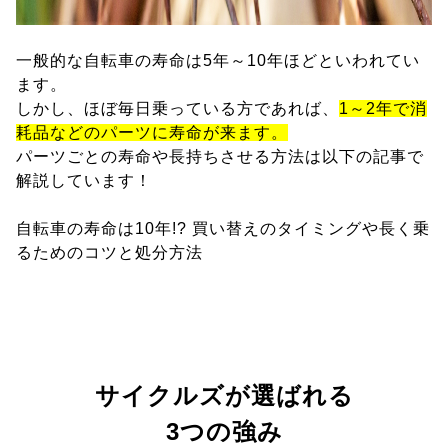
一般的な自転車の寿命は5年～10年ほどといわれてい
ます。
しかし、ほぼ毎日乗っている方であれば、
1～2年で消
耗品などのパーツに寿命が来ます。
パーツごとの寿命や長持ちさせる方法は以下の記事で
解説しています！
自転車の寿命は10年!? 買い替えのタイミングや長く乗
るためのコツと処分方法
サイクルズが選ばれる
3つの強み