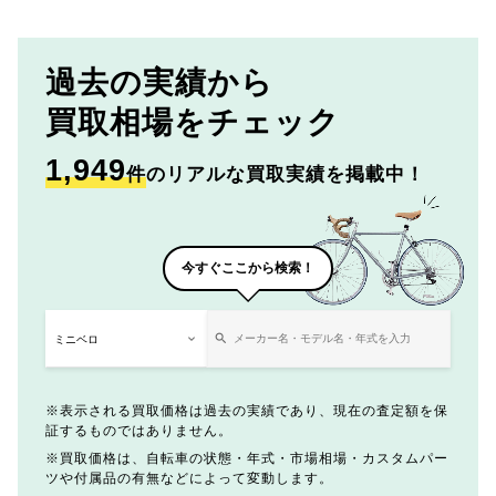
過去の実績から
買取相場をチェック
1,949
件
のリアルな買取実績を掲載中！
今すぐここから検索！
表示される買取価格は過去の実績であり、現在の査定額を保
証するものではありません。
買取価格は、自転車の状態・年式・市場相場・カスタムパー
ツや付属品の有無などによって変動します。