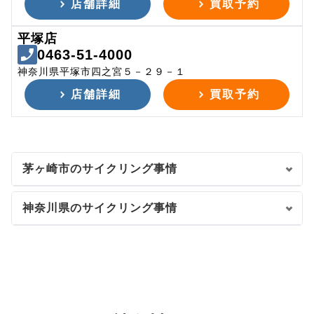
店舗詳細
買取予約
平塚店
0463-51-4000
神奈川県平塚市四之宮５－２９－１
店舗詳細
買取予約
茅ヶ崎市のサイクリング事情
神奈川県のサイクリング事情