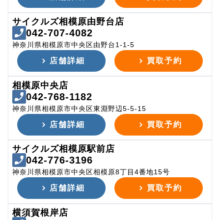
サイクルズ相模原由野台店
042-707-4082
神奈川県相模原市中央区由野台1-1-5
店舗詳細
買取予約
相模原中央店
042-768-1182
神奈川県相模原市中央区東淵野辺5-5-15
店舗詳細
買取予約
サイクルズ相模原駅前店
042-776-3196
神奈川県相模原市中央区相模原8丁目4番地15号
店舗詳細
買取予約
横須賀根岸店