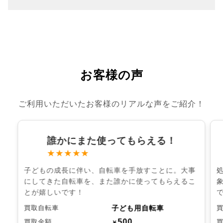
お客様の声
ご利用いただいたお客様のリアルな声をご紹介！
誰かにまた使ってもらえる！
★★★★★
子どもの成長に伴い、自転車を手放すことに。大事
にしてきた自転車を、また誰かに使ってもらえるこ
とが嬉しいです！
子ども用自転車
買取自転車
500
買取金額
￥