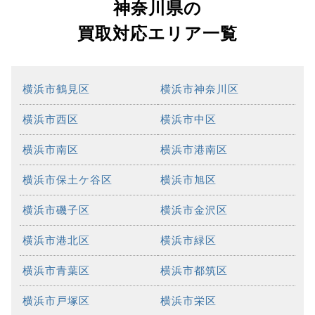
神奈川県の
買取対応エリア一覧
横浜市鶴見区
横浜市神奈川区
横浜市西区
横浜市中区
横浜市南区
横浜市港南区
横浜市保土ケ谷区
横浜市旭区
横浜市磯子区
横浜市金沢区
横浜市港北区
横浜市緑区
横浜市青葉区
横浜市都筑区
横浜市戸塚区
横浜市栄区