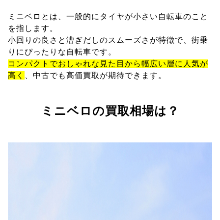
ミニベロとは、一般的にタイヤが小さい自転車のこと
を指します。
小回りの良さと漕ぎだしのスムーズさが特徴で、街乗
りにぴったりな自転車です。
コンパクトでおしゃれな見た目から幅広い層に人気が
高く
、中古でも高価買取が期待できます。
ミニベロの買取相場は？