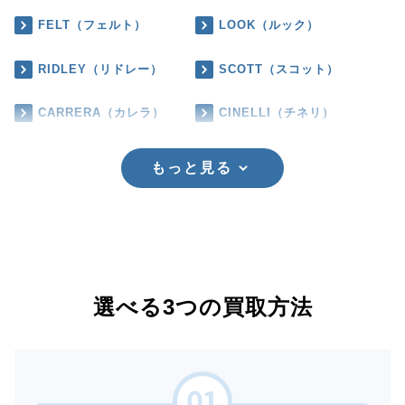
FELT（フェルト）
LOOK（ルック）
RIDLEY（リドレー）
SCOTT（スコット）
CARRERA（カレラ）
CINELLI（チネリ）
もっと見る
選べる3つの買取方法