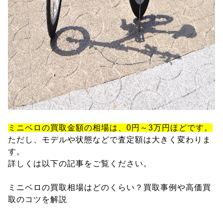
ミニベロの買取金額の相場は、0円～3万円ほどです。
ただし、モデルや状態などで査定額は大きく変わりま
す。
詳しくは以下の記事をご覧ください。
ミニベロの買取相場はどのくらい？買取事例や高価買
取のコツを解説