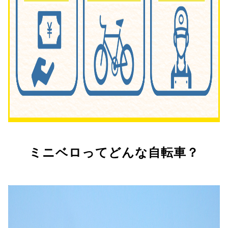
ミニベロってどんな自転車？