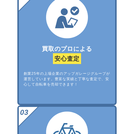
買取のプロによる
安心査定
創業25年の上場企業のアップガレージグループが
運営しています。豊富な実績と丁寧な査定で、安
心して自転車を売却できます！