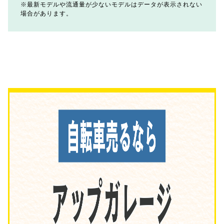
最新モデルや流通量が少ないモデルはデータが表示されない
場合があります。