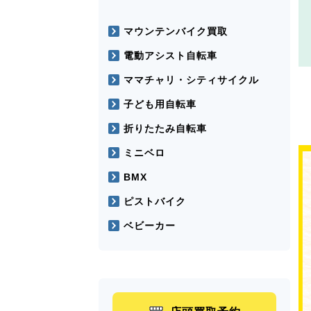
マウンテンバイク買取
電動アシスト自転車
ママチャリ・シティサイクル
子ども用自転車
折りたたみ自転車
ミニベロ
BMX
ピストバイク
ベビーカー