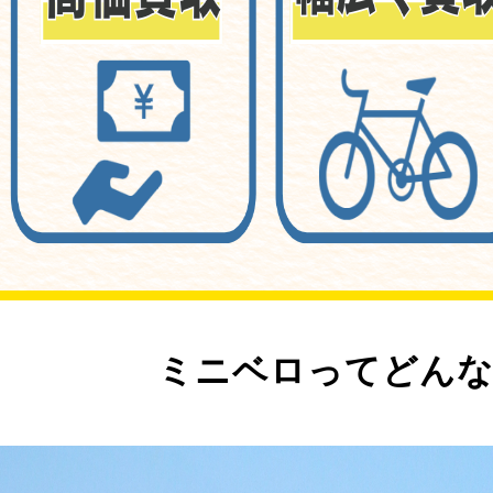
ミニベロってどんな