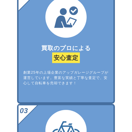
買取のプロによる
安心査定
創業25年の上場企業のアップガレージグループが
運営しています。豊富な実績と丁寧な査定で、安
心して自転車を売却できます！