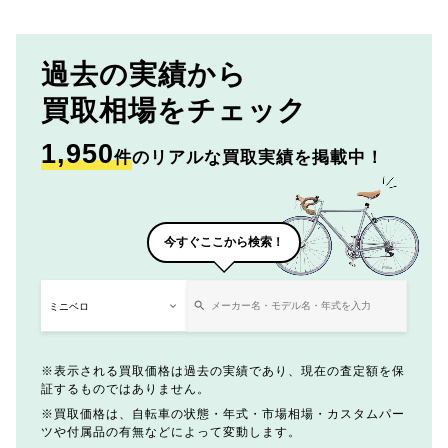
過去の実績から
買取相場をチェック
1,950
件
のリアルな買取実績を掲載中！
今すぐここから検索！
表示される買取価格は過去の実績であり、現在の査定額を保
証するものではありません。
買取価格は、自転車の状態・年式・市場相場・カスタムパー
ツや付属品の有無などによって変動します。