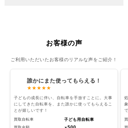
お客様の声
ご利用いただいたお客様のリアルな声をご紹介！
誰かにまた使ってもらえる！
★★★★★
子どもの成長に伴い、自転車を手放すことに。大事
にしてきた自転車を、また誰かに使ってもらえるこ
とが嬉しいです！
子ども用自転車
買取自転車
500
買取金額
￥