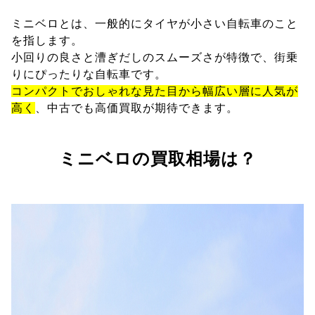
ミニベロとは、一般的にタイヤが小さい自転車のこと
を指します。
小回りの良さと漕ぎだしのスムーズさが特徴で、街乗
りにぴったりな自転車です。
コンパクトでおしゃれな見た目から幅広い層に人気が
高く
、中古でも高価買取が期待できます。
ミニベロの買取相場は？