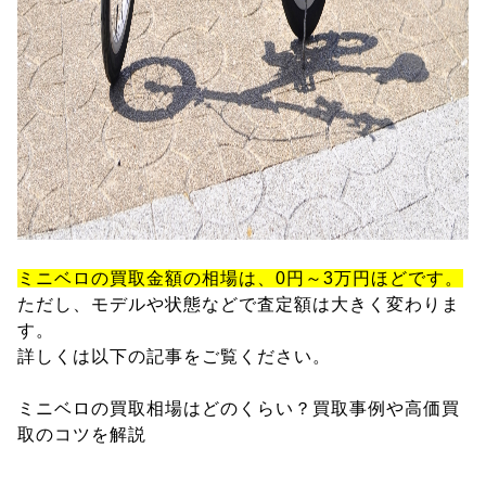
ミニベロの買取金額の相場は、0円～3万円ほどです。
ただし、モデルや状態などで査定額は大きく変わりま
す。
詳しくは以下の記事をご覧ください。
ミニベロの買取相場はどのくらい？買取事例や高価買
取のコツを解説