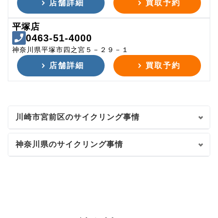
店舗詳細
買取予約
平塚店
0463-51-4000
神奈川県平塚市四之宮５－２９－１
店舗詳細
買取予約
川崎市宮前区のサイクリング事情
神奈川県のサイクリング事情