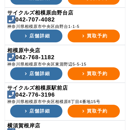
サイクルズ相模原由野台店
042-707-4082
神奈川県相模原市中央区由野台1-1-5
店舗詳細
買取予約
相模原中央店
042-768-1182
神奈川県相模原市中央区東淵野辺5-5-15
店舗詳細
買取予約
サイクルズ相模原駅前店
042-776-3196
神奈川県相模原市中央区相模原8丁目4番地15号
店舗詳細
買取予約
横須賀根岸店