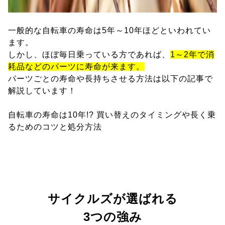
一般的な自転車の寿命は5年～10年ほどといわれてい
ます。
しかし、ほぼ毎日乗っている方であれば、
1～2年で消
耗品などのパーツに寿命が来ます。
パーツごとの寿命や長持ちさせる方法は以下の記事で
解説しています！
自転車の寿命は10年!? 買い替えのタイミングや長く乗
るためのコツと処分方法
サイクルズが選ばれる
3つの強み