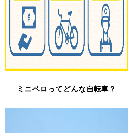
ミニベロってどんな自転車？