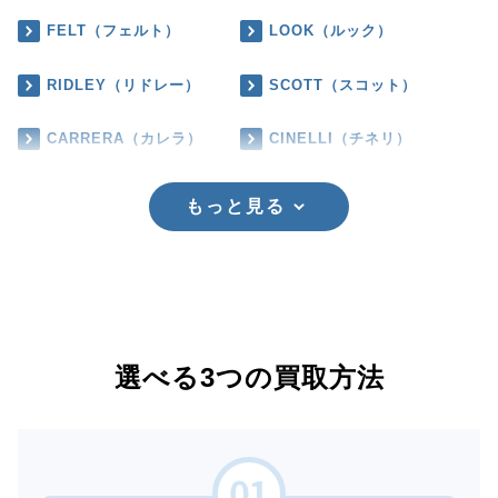
FELT（フェルト）
LOOK（ルック）
RIDLEY（リドレー）
SCOTT（スコット）
CARRERA（カレラ）
CINELLI（チネリ）
もっと見る
選べる3つの買取方法