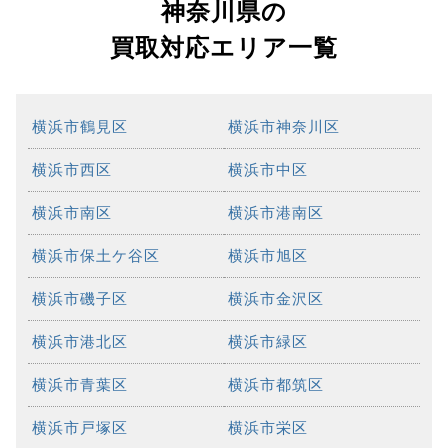
神奈川県の
買取対応エリア一覧
横浜市鶴見区
横浜市神奈川区
横浜市西区
横浜市中区
横浜市南区
横浜市港南区
横浜市保土ケ谷区
横浜市旭区
横浜市磯子区
横浜市金沢区
横浜市港北区
横浜市緑区
横浜市青葉区
横浜市都筑区
横浜市戸塚区
横浜市栄区