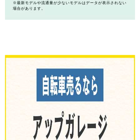
最新モデルや流通量が少ないモデルはデータが表示されない
場合があります。