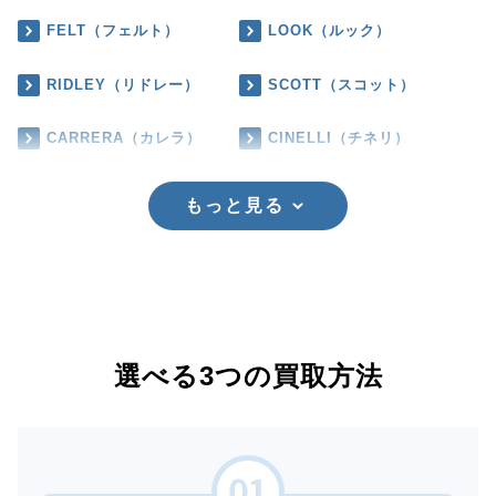
FELT（フェルト）
LOOK（ルック）
RIDLEY（リドレー）
SCOTT（スコット）
CARRERA（カレラ）
CINELLI（チネリ）
もっと見る
選べる3つの買取方法