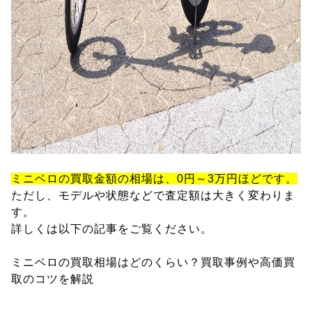
ミニベロの買取金額の相場は、0円～3万円ほどです。
ただし、モデルや状態などで査定額は大きく変わりま
す。
詳しくは以下の記事をご覧ください。
ミニベロの買取相場はどのくらい？買取事例や高価買
取のコツを解説