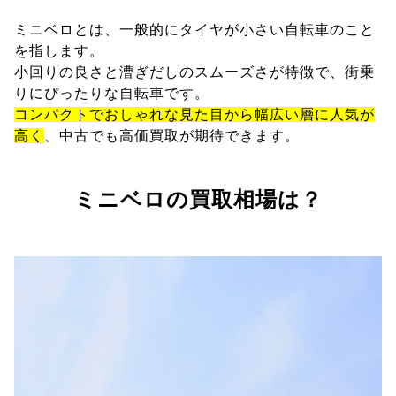
ミニベロとは、一般的にタイヤが小さい自転車のこと
を指します。
小回りの良さと漕ぎだしのスムーズさが特徴で、街乗
りにぴったりな自転車です。
コンパクトでおしゃれな見た目から幅広い層に人気が
高く
、中古でも高価買取が期待できます。
ミニベロの買取相場は？