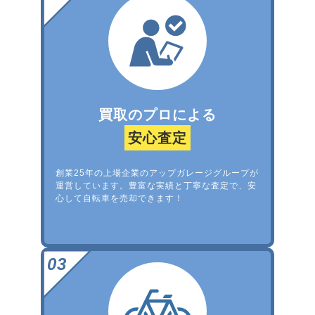
買取のプロによる
安心査定
創業25年の上場企業のアップガレージグループが
運営しています。豊富な実績と丁寧な査定で、安
心して自転車を売却できます！