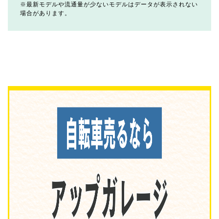
最新モデルや流通量が少ないモデルはデータが表示されない
場合があります。