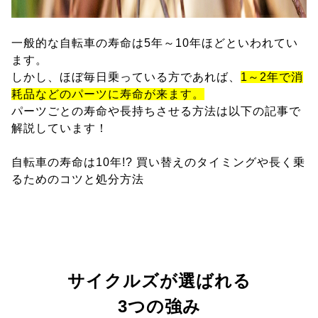
一般的な自転車の寿命は5年～10年ほどといわれてい
ます。
しかし、ほぼ毎日乗っている方であれば、
1～2年で消
耗品などのパーツに寿命が来ます。
パーツごとの寿命や長持ちさせる方法は以下の記事で
解説しています！
自転車の寿命は10年!? 買い替えのタイミングや長く乗
るためのコツと処分方法
サイクルズが選ばれる
3つの強み