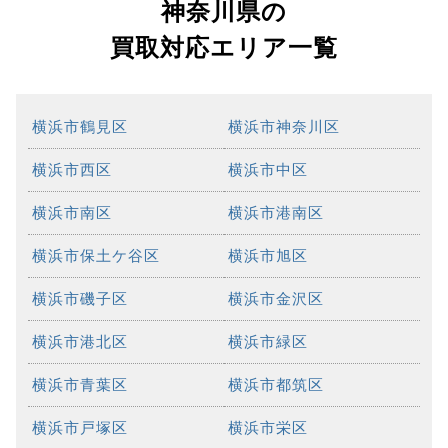
神奈川県の
買取対応エリア一覧
横浜市鶴見区
横浜市神奈川区
横浜市西区
横浜市中区
横浜市南区
横浜市港南区
横浜市保土ケ谷区
横浜市旭区
横浜市磯子区
横浜市金沢区
横浜市港北区
横浜市緑区
横浜市青葉区
横浜市都筑区
横浜市戸塚区
横浜市栄区