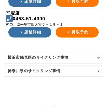
店舗詳細
買取予約
平塚店
0463-51-4000
神奈川県平塚市四之宮５－２９－１
店舗詳細
買取予約
横浜市鶴見区のサイクリング事情
神奈川県のサイクリング事情