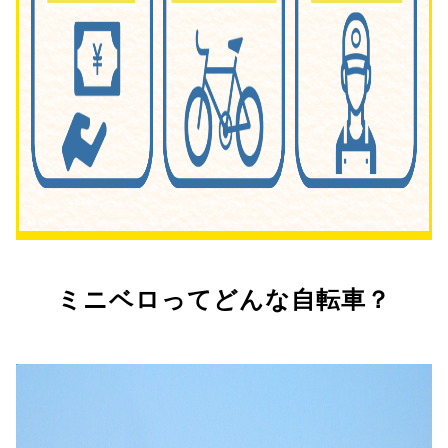
ミニベロってどんな自転車？