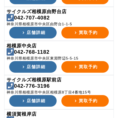
サイクルズ相模原由野台店
042-707-4082
神奈川県相模原市中央区由野台1-1-5
店舗詳細
買取予約
相模原中央店
042-768-1182
神奈川県相模原市中央区東淵野辺5-5-15
店舗詳細
買取予約
サイクルズ相模原駅前店
042-776-3196
神奈川県相模原市中央区相模原8丁目4番地15号
店舗詳細
買取予約
横須賀根岸店