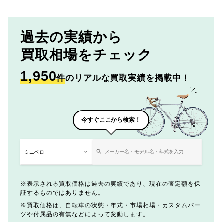
過去の実績から
買取相場をチェック
1,950
件
のリアルな買取実績を掲載中！
今すぐここから検索！
表示される買取価格は過去の実績であり、現在の査定額を保
証するものではありません。
買取価格は、自転車の状態・年式・市場相場・カスタムパー
ツや付属品の有無などによって変動します。