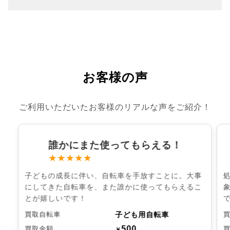
お客様の声
ご利用いただいたお客様のリアルな声をご紹介！
誰かにまた使ってもらえる！
★★★★★
子どもの成長に伴い、自転車を手放すことに。大事
にしてきた自転車を、また誰かに使ってもらえるこ
とが嬉しいです！
子ども用自転車
買取自転車
500
買取金額
￥