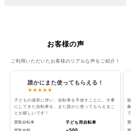
お客様の声
ご利用いただいたお客様のリアルな声をご紹介！
誰かにまた使ってもらえる！
★★★★★
子どもの成長に伴い、自転車を手放すことに。大事
にしてきた自転車を、また誰かに使ってもらえるこ
とが嬉しいです！
子ども用自転車
買取自転車
500
買取金額
￥