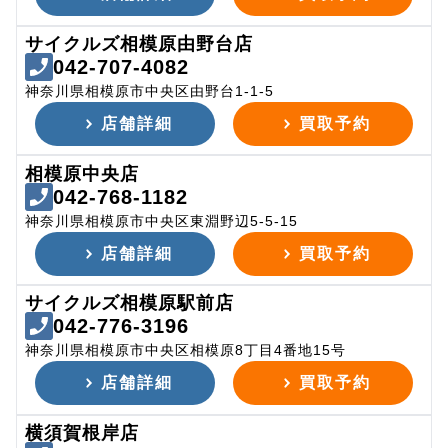
サイクルズ相模原由野台店
042-707-4082
神奈川県相模原市中央区由野台1-1-5
店舗詳細
買取予約
相模原中央店
042-768-1182
神奈川県相模原市中央区東淵野辺5-5-15
店舗詳細
買取予約
サイクルズ相模原駅前店
042-776-3196
神奈川県相模原市中央区相模原8丁目4番地15号
店舗詳細
買取予約
横須賀根岸店