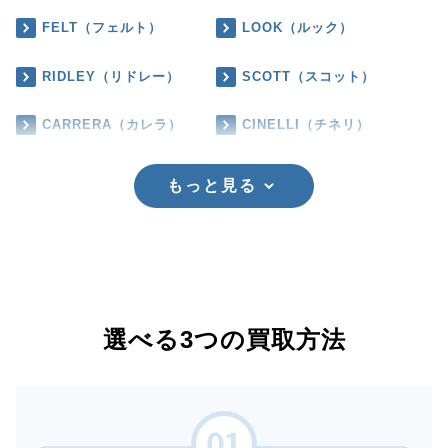
FELT（フェルト）
LOOK（ルック）
RIDLEY（リドレー）
SCOTT（スコット）
CARRERA（カレラ）
CINELLI（チネリ）
もっと見る
選べる3つの買取方法