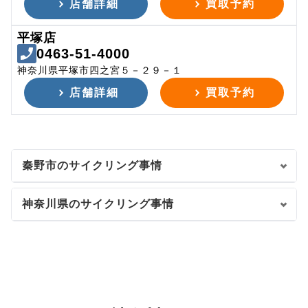
店舗詳細
買取予約
平塚店
0463-51-4000
神奈川県平塚市四之宮５－２９－１
店舗詳細
買取予約
秦野市のサイクリング事情
神奈川県のサイクリング事情