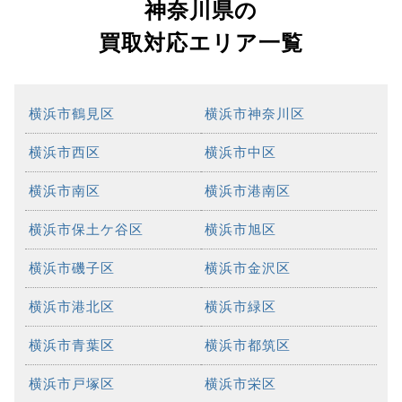
神奈川県の
買取対応エリア一覧
横浜市鶴見区
横浜市神奈川区
横浜市西区
横浜市中区
横浜市南区
横浜市港南区
横浜市保土ケ谷区
横浜市旭区
横浜市磯子区
横浜市金沢区
横浜市港北区
横浜市緑区
横浜市青葉区
横浜市都筑区
横浜市戸塚区
横浜市栄区