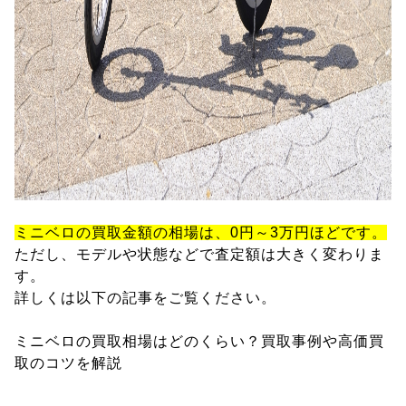
ミニベロの買取金額の相場は、0円～3万円ほどです。
ただし、モデルや状態などで査定額は大きく変わりま
す。
詳しくは以下の記事をご覧ください。
ミニベロの買取相場はどのくらい？買取事例や高価買
取のコツを解説