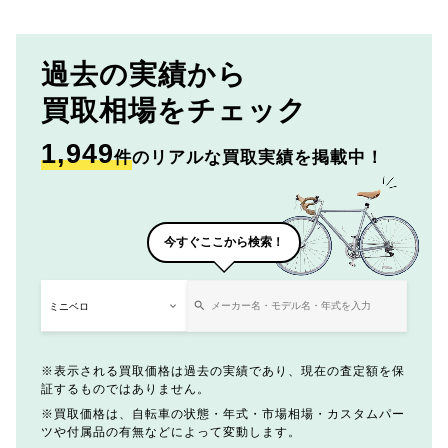
過去の実績から
買取相場をチェック
1,949
件
のリアルな買取実績を掲載中！
今すぐここから検索！
表示される買取価格は過去の実績であり、現在の査定額を保
証するものではありません。
買取価格は、自転車の状態・年式・市場相場・カスタムパー
ツや付属品の有無などによって変動します。