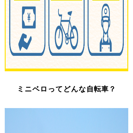
ミニベロってどんな自転車？