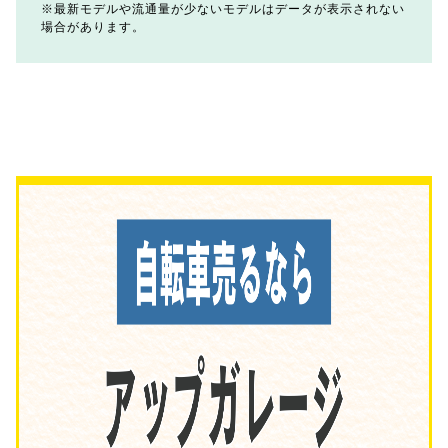
最新モデルや流通量が少ないモデルはデータが表示されない
場合があります。