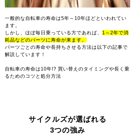
一般的な自転車の寿命は5年～10年ほどといわれてい
ます。
しかし、ほぼ毎日乗っている方であれば、
1～2年で消
耗品などのパーツに寿命が来ます。
パーツごとの寿命や長持ちさせる方法は以下の記事で
解説しています！
自転車の寿命は10年!? 買い替えのタイミングや長く乗
るためのコツと処分方法
サイクルズが選ばれる
3つの強み