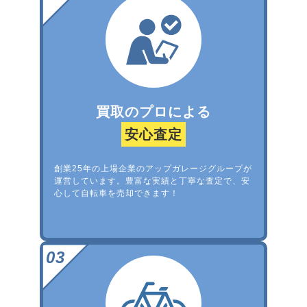
買取のプロによる
安心査定
創業25年の上場企業のアップガレージグループが
運営しています。豊富な実績と丁寧な査定で、安
心して自転車を売却できます！