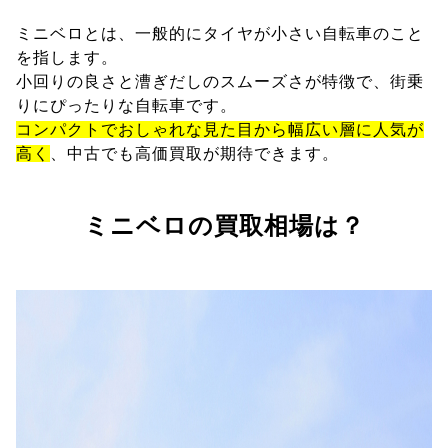
ミニベロとは、一般的にタイヤが小さい自転車のこと
を指します。
小回りの良さと漕ぎだしのスムーズさが特徴で、街乗
りにぴったりな自転車です。
コンパクトでおしゃれな見た目から幅広い層に人気が
高く
、中古でも高価買取が期待できます。
ミニベロの買取相場は？