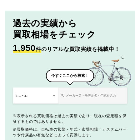
過去の実績から
買取相場をチェック
1,950
件
のリアルな買取実績を掲載中！
今すぐここから検索！
表示される買取価格は過去の実績であり、現在の査定額を保
証するものではありません。
買取価格は、自転車の状態・年式・市場相場・カスタムパー
ツや付属品の有無などによって変動します。