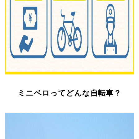
ミニベロってどんな自転車？