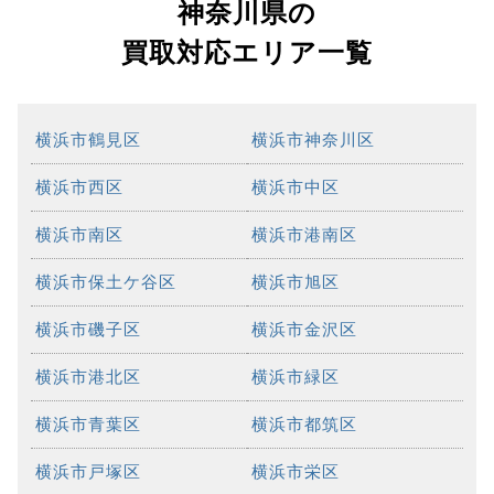
神奈川県の
買取対応エリア一覧
横浜市鶴見区
横浜市神奈川区
横浜市西区
横浜市中区
横浜市南区
横浜市港南区
横浜市保土ケ谷区
横浜市旭区
横浜市磯子区
横浜市金沢区
横浜市港北区
横浜市緑区
横浜市青葉区
横浜市都筑区
横浜市戸塚区
横浜市栄区