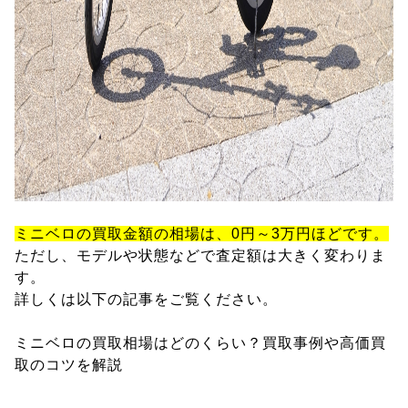
ミニベロの買取金額の相場は、0円～3万円ほどです。
ただし、モデルや状態などで査定額は大きく変わりま
す。
詳しくは以下の記事をご覧ください。
ミニベロの買取相場はどのくらい？買取事例や高価買
取のコツを解説