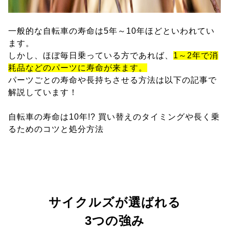
一般的な自転車の寿命は5年～10年ほどといわれてい
ます。
しかし、ほぼ毎日乗っている方であれば、
1～2年で消
耗品などのパーツに寿命が来ます。
パーツごとの寿命や長持ちさせる方法は以下の記事で
解説しています！
自転車の寿命は10年!? 買い替えのタイミングや長く乗
るためのコツと処分方法
サイクルズが選ばれる
3つの強み