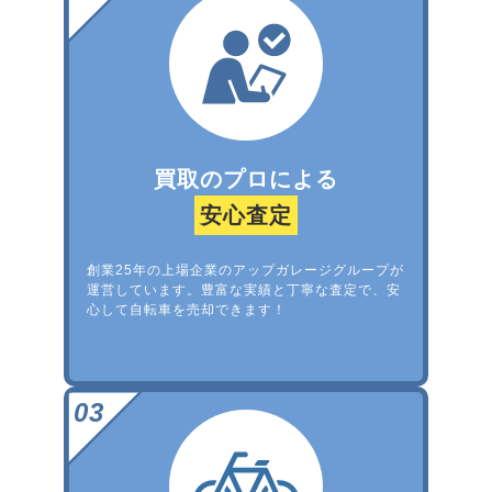
買取のプロによる
安心査定
創業25年の上場企業のアップガレージグループが
運営しています。豊富な実績と丁寧な査定で、安
心して自転車を売却できます！