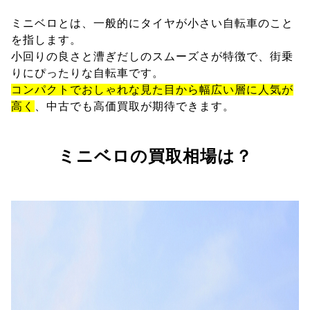
ミニベロとは、一般的にタイヤが小さい自転車のこと
を指します。
小回りの良さと漕ぎだしのスムーズさが特徴で、街乗
りにぴったりな自転車です。
コンパクトでおしゃれな見た目から幅広い層に人気が
高く
、中古でも高価買取が期待できます。
ミニベロの買取相場は？