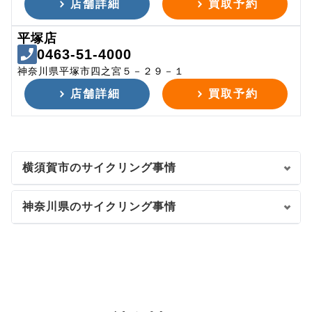
店舗詳細
買取予約
平塚店
0463-51-4000
神奈川県平塚市四之宮５－２９－１
店舗詳細
買取予約
横須賀市のサイクリング事情
神奈川県のサイクリング事情