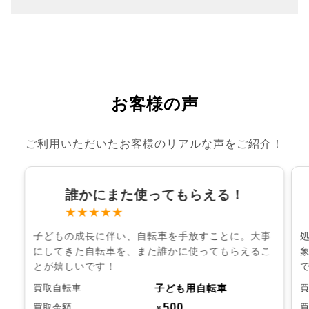
お客様の声
ご利用いただいたお客様のリアルな声をご紹介！
誰かにまた使ってもらえる！
★★★★★
子どもの成長に伴い、自転車を手放すことに。大事
にしてきた自転車を、また誰かに使ってもらえるこ
とが嬉しいです！
子ども用自転車
買取自転車
500
買取金額
￥