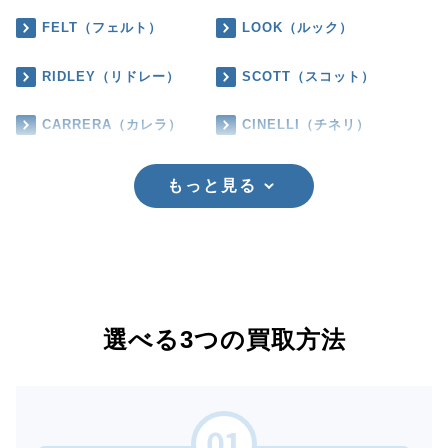
FELT（フェルト）
LOOK（ルック）
RIDLEY（リドレー）
SCOTT（スコット）
CARRERA（カレラ）
CINELLI（チネリ）
もっと見る
選べる3つの買取方法