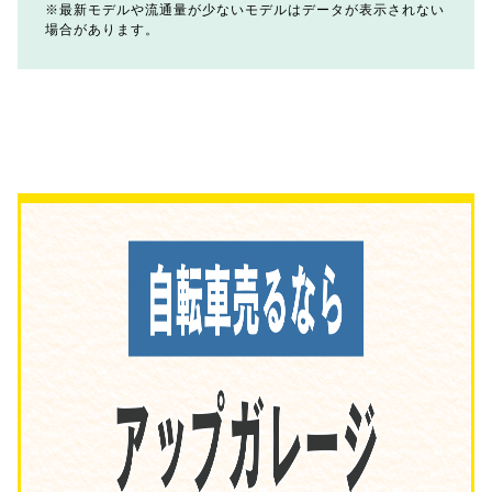
最新モデルや流通量が少ないモデルはデータが表示されない
場合があります。