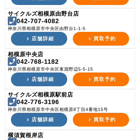
サイクルズ相模原由野台店
042-707-4082
神奈川県相模原市中央区由野台1-1-5
店舗詳細
買取予約
相模原中央店
042-768-1182
神奈川県相模原市中央区東淵野辺5-5-15
店舗詳細
買取予約
サイクルズ相模原駅前店
042-776-3196
神奈川県相模原市中央区相模原8丁目4番地15号
店舗詳細
買取予約
横須賀根岸店