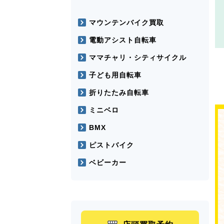
マウンテンバイク買取
電動アシスト自転車
ママチャリ・シティサイクル
子ども用自転車
折りたたみ自転車
ミニベロ
BMX
ピストバイク
ベビーカー