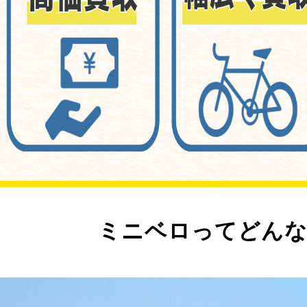
ミニベロってどんな