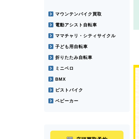
マウンテンバイク買取
電動アシスト自転車
ママチャリ・シティサイクル
子ども用自転車
折りたたみ自転車
ミニベロ
BMX
ピストバイク
ベビーカー