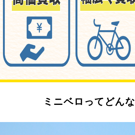
ミニベロってどんな