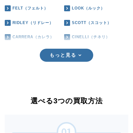
FELT（フェルト）
LOOK（ルック）
RIDLEY（リドレー）
SCOTT（スコット）
CARRERA（カレラ）
CINELLI（チネリ）
もっと見る
選べる3つの買取方法