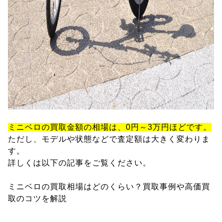
ミニベロの買取金額の相場は、0円～3万円ほどです。
ただし、モデルや状態などで査定額は大きく変わりま
す。
詳しくは以下の記事をご覧ください。
ミニベロの買取相場はどのくらい？買取事例や高価買
取のコツを解説