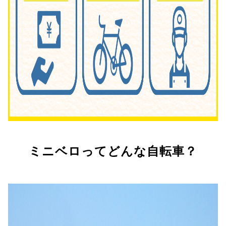
ミニベロってどんな自転車？