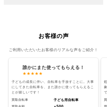
お客様の声
ご利用いただいたお客様のリアルな声をご紹介！
誰かにまた使ってもらえる！
★★★★★
子どもの成長に伴い、自転車を手放すことに。大事
にしてきた自転車を、また誰かに使ってもらえるこ
とが嬉しいです！
子ども用自転車
買取自転車
500
買取金額
￥