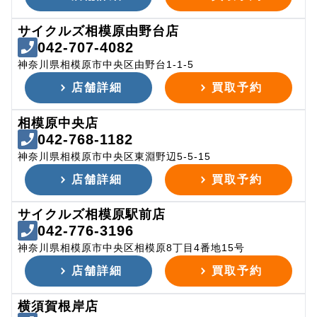
サイクルズ相模原由野台店
042-707-4082
神奈川県相模原市中央区由野台1-1-5
店舗詳細
買取予約
相模原中央店
042-768-1182
神奈川県相模原市中央区東淵野辺5-5-15
店舗詳細
買取予約
サイクルズ相模原駅前店
042-776-3196
神奈川県相模原市中央区相模原8丁目4番地15号
店舗詳細
買取予約
横須賀根岸店