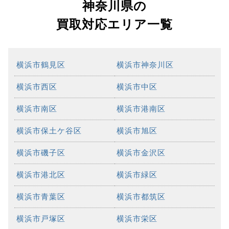
神奈川県の
買取対応エリア一覧
横浜市鶴見区
横浜市神奈川区
横浜市西区
横浜市中区
横浜市南区
横浜市港南区
横浜市保土ケ谷区
横浜市旭区
横浜市磯子区
横浜市金沢区
横浜市港北区
横浜市緑区
横浜市青葉区
横浜市都筑区
横浜市戸塚区
横浜市栄区