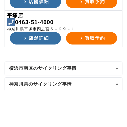
店舗詳細
買取予約
平塚店
0463-51-4000
神奈川県平塚市四之宮５－２９－１
店舗詳細
買取予約
横浜市南区のサイクリング事情
神奈川県のサイクリング事情