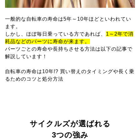
一般的な自転車の寿命は5年～10年ほどといわれてい
ます。
しかし、ほぼ毎日乗っている方であれば、
1～2年で消
耗品などのパーツに寿命が来ます。
パーツごとの寿命や長持ちさせる方法は以下の記事で
解説しています！
自転車の寿命は10年!? 買い替えのタイミングや長く乗
るためのコツと処分方法
サイクルズが選ばれる
3つの強み