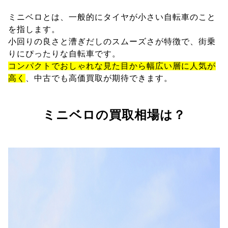
ミニベロとは、一般的にタイヤが小さい自転車のこと
を指します。
小回りの良さと漕ぎだしのスムーズさが特徴で、街乗
りにぴったりな自転車です。
コンパクトでおしゃれな見た目から幅広い層に人気が
高く
、中古でも高価買取が期待できます。
ミニベロの買取相場は？