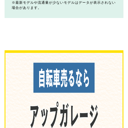
最新モデルや流通量が少ないモデルはデータが表示されない
場合があります。