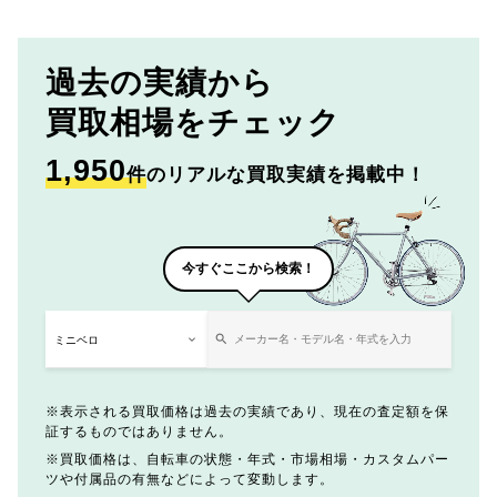
過去の実績から
買取相場をチェック
1,950
件
のリアルな買取実績を掲載中！
今すぐここから検索！
表示される買取価格は過去の実績であり、現在の査定額を保
証するものではありません。
買取価格は、自転車の状態・年式・市場相場・カスタムパー
ツや付属品の有無などによって変動します。