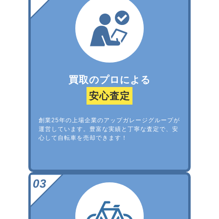
買取のプロによる
安心査定
創業25年の上場企業のアップガレージグループが
運営しています。豊富な実績と丁寧な査定で、安
心して自転車を売却できます！