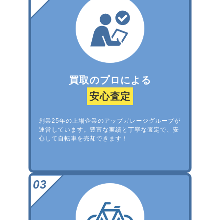
買取のプロによる
安心査定
創業25年の上場企業のアップガレージグループが
運営しています。豊富な実績と丁寧な査定で、安
心して自転車を売却できます！