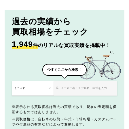
過去の実績から
買取相場をチェック
1,949
件
のリアルな買取実績を掲載中！
今すぐここから検索！
表示される買取価格は過去の実績であり、現在の査定額を保
証するものではありません。
買取価格は、自転車の状態・年式・市場相場・カスタムパー
ツや付属品の有無などによって変動します。