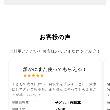
お客様の声
ご利用いただいたお客様のリアルな声をご紹介！
誰かにまた使ってもらえる！
★★★★★
子どもの成長に伴い、自転車を手放すことに。大事
にしてきた自転車を、また誰かに使ってもらえるこ
とが嬉しいです！
子ども用自転車
買取自転車
500
買取金額
￥