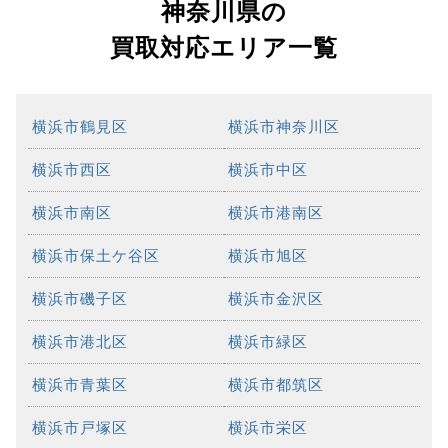
神奈川県の
買取対応エリア一覧
横浜市鶴見区
横浜市神奈川区
横浜市西区
横浜市中区
横浜市南区
横浜市港南区
横浜市保土ケ谷区
横浜市旭区
横浜市磯子区
横浜市金沢区
横浜市港北区
横浜市緑区
横浜市青葉区
横浜市都筑区
横浜市戸塚区
横浜市栄区