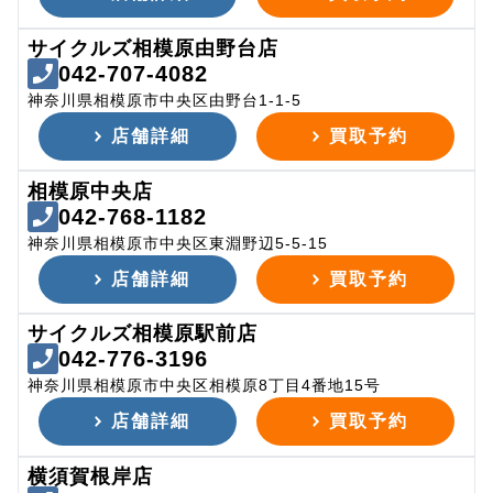
サイクルズ相模原由野台店
042-707-4082
神奈川県相模原市中央区由野台1-1-5
店舗詳細
買取予約
相模原中央店
042-768-1182
神奈川県相模原市中央区東淵野辺5-5-15
店舗詳細
買取予約
サイクルズ相模原駅前店
042-776-3196
神奈川県相模原市中央区相模原8丁目4番地15号
店舗詳細
買取予約
横須賀根岸店