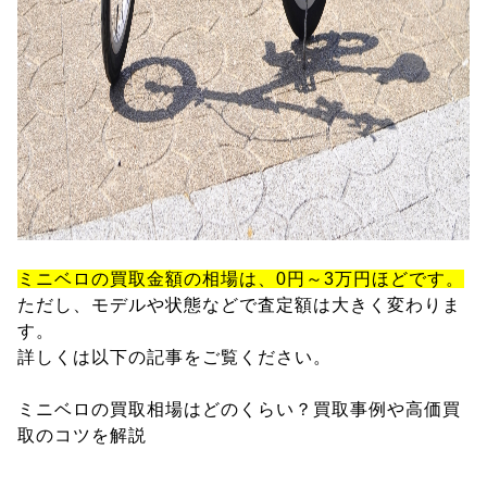
ミニベロの買取金額の相場は、0円～3万円ほどです。
ただし、モデルや状態などで査定額は大きく変わりま
す。
詳しくは以下の記事をご覧ください。
ミニベロの買取相場はどのくらい？買取事例や高価買
取のコツを解説