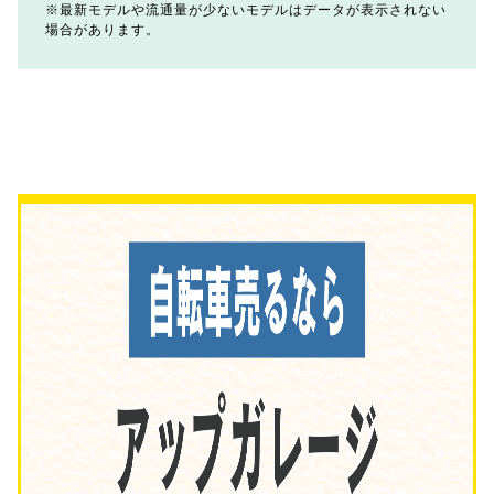
最新モデルや流通量が少ないモデルはデータが表示されない
場合があります。