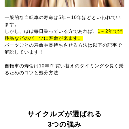
一般的な自転車の寿命は5年～10年ほどといわれてい
ます。
しかし、ほぼ毎日乗っている方であれば、
1～2年で消
耗品などのパーツに寿命が来ます。
パーツごとの寿命や長持ちさせる方法は以下の記事で
解説しています！
自転車の寿命は10年!? 買い替えのタイミングや長く乗
るためのコツと処分方法
サイクルズが選ばれる
3つの強み