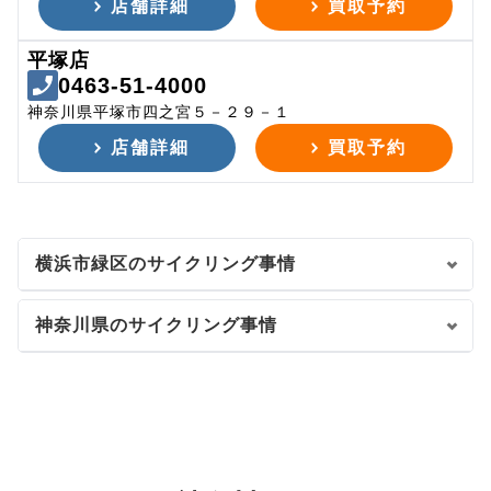
店舗詳細
買取予約
平塚店
0463-51-4000
神奈川県平塚市四之宮５－２９－１
店舗詳細
買取予約
横浜市緑区のサイクリング事情
神奈川県のサイクリング事情