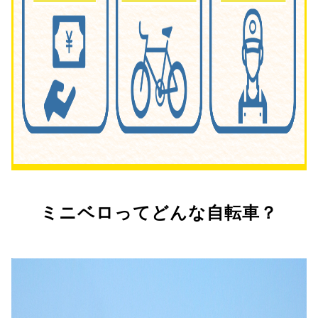
ミニベロってどんな自転車？