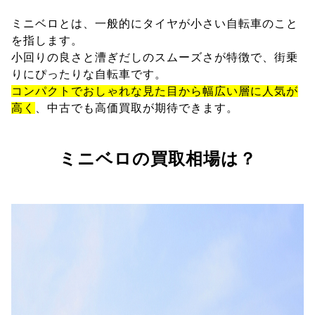
ミニベロとは、一般的にタイヤが小さい自転車のこと
を指します。
小回りの良さと漕ぎだしのスムーズさが特徴で、街乗
りにぴったりな自転車です。
コンパクトでおしゃれな見た目から幅広い層に人気が
高く
、中古でも高価買取が期待できます。
ミニベロの買取相場は？