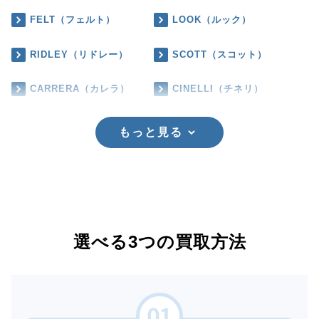
FELT（フェルト）
LOOK（ルック）
RIDLEY（リドレー）
SCOTT（スコット）
CARRERA（カレラ）
CINELLI（チネリ）
もっと見る
選べる3つの買取方法