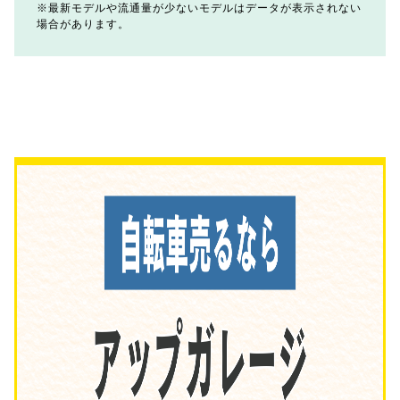
最新モデルや流通量が少ないモデルはデータが表示されない
場合があります。