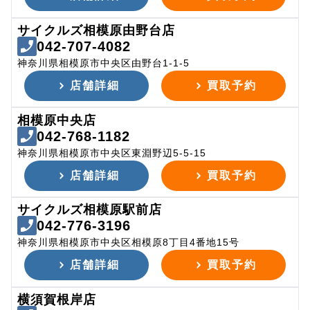
サイクルズ相模原由野台店
042-707-4082
神奈川県相模原市中央区由野台1-1-5
店舗詳細
買取予約
相模原中央店
042-768-1182
神奈川県相模原市中央区東淵野辺5-5-15
店舗詳細
買取予約
サイクルズ相模原駅前店
042-776-3196
神奈川県相模原市中央区相模原8丁目4番地15号
店舗詳細
買取予約
横須賀根岸店