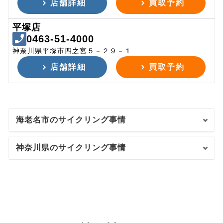
店舗詳細
買取予約
平塚店
0463-51-4000
神奈川県平塚市四之宮５－２９－１
店舗詳細
買取予約
海老名市のサイクリング事情
神奈川県のサイクリング事情