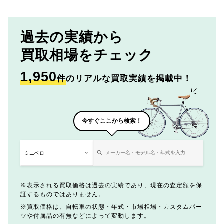
過去の実績から
買取相場をチェック
1,950
件
のリアルな買取実績を掲載中！
今すぐここから検索！
表示される買取価格は過去の実績であり、現在の査定額を保
証するものではありません。
買取価格は、自転車の状態・年式・市場相場・カスタムパー
ツや付属品の有無などによって変動します。