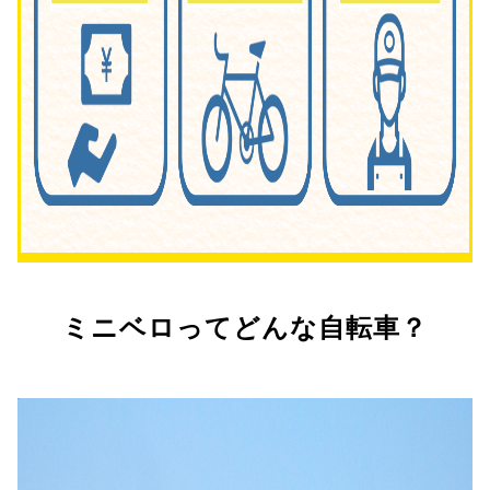
ミニベロってどんな自転車？