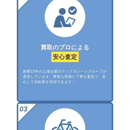
買取のプロによる
安心査定
創業25年の上場企業のアップガレージグループが
運営しています。豊富な実績と丁寧な査定で、安
心して自転車を売却できます！