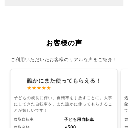
お客様の声
ご利用いただいたお客様のリアルな声をご紹介！
誰かにまた使ってもらえる！
★★★★★
子どもの成長に伴い、自転車を手放すことに。大事
にしてきた自転車を、また誰かに使ってもらえるこ
とが嬉しいです！
子ども用自転車
買取自転車
500
買取金額
￥