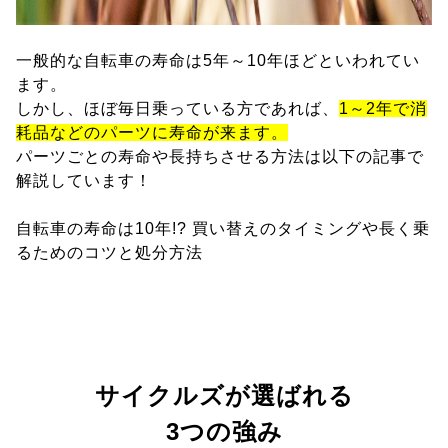
一般的な自転車の寿命は5年～10年ほどといわれてい
ます。
しかし、ほぼ毎日乗っている方であれば、
1～2年で消
耗品などのパーツに寿命が来ます。
パーツごとの寿命や長持ちさせる方法は以下の記事で
解説しています！
自転車の寿命は10年!? 買い替えのタイミングや長く乗
るためのコツと処分方法
サイクルズが選ばれる
3つの強み