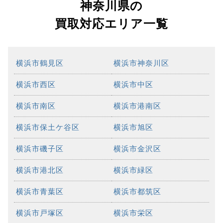
神奈川県の
買取対応エリア一覧
横浜市鶴見区
横浜市神奈川区
横浜市西区
横浜市中区
横浜市南区
横浜市港南区
横浜市保土ケ谷区
横浜市旭区
横浜市磯子区
横浜市金沢区
横浜市港北区
横浜市緑区
横浜市青葉区
横浜市都筑区
横浜市戸塚区
横浜市栄区