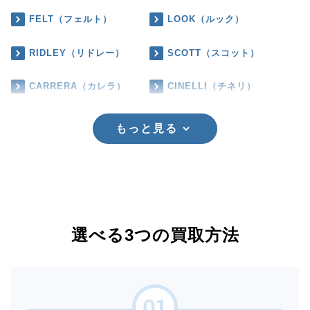
FELT（フェルト）
LOOK（ルック）
RIDLEY（リドレー）
SCOTT（スコット）
CARRERA（カレラ）
CINELLI（チネリ）
もっと見る
選べる3つの買取方法