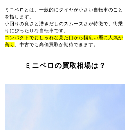
ミニベロとは、一般的にタイヤが小さい自転車のこと
を指します。
小回りの良さと漕ぎだしのスムーズさが特徴で、街乗
りにぴったりな自転車です。
コンパクトでおしゃれな見た目から幅広い層に人気が
高く
、中古でも高価買取が期待できます。
ミニベロの買取相場は？