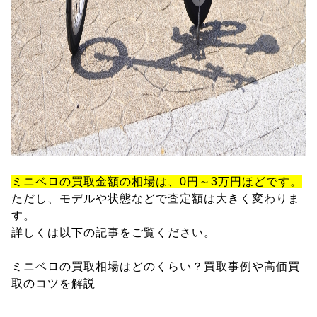
ミニベロの買取金額の相場は、0円～3万円ほどです。
ただし、モデルや状態などで査定額は大きく変わりま
す。
詳しくは以下の記事をご覧ください。
ミニベロの買取相場はどのくらい？買取事例や高価買
取のコツを解説