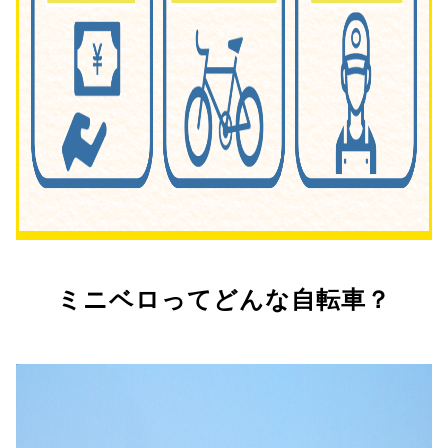
ミニベロってどんな自転車？