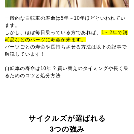
一般的な自転車の寿命は5年～10年ほどといわれてい
ます。
しかし、ほぼ毎日乗っている方であれば、
1～2年で消
耗品などのパーツに寿命が来ます。
パーツごとの寿命や長持ちさせる方法は以下の記事で
解説しています！
自転車の寿命は10年!? 買い替えのタイミングや長く乗
るためのコツと処分方法
サイクルズが選ばれる
3つの強み