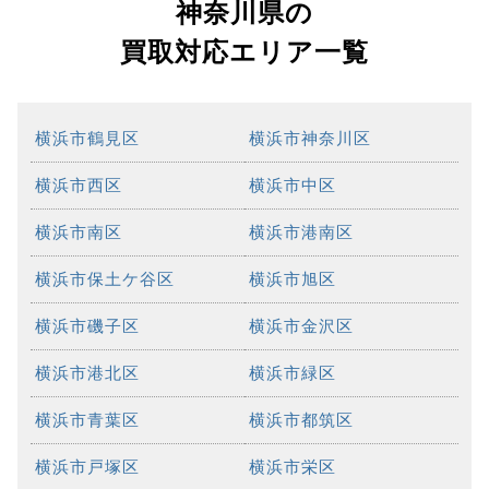
神奈川県の
買取対応エリア一覧
横浜市鶴見区
横浜市神奈川区
横浜市西区
横浜市中区
横浜市南区
横浜市港南区
横浜市保土ケ谷区
横浜市旭区
横浜市磯子区
横浜市金沢区
横浜市港北区
横浜市緑区
横浜市青葉区
横浜市都筑区
横浜市戸塚区
横浜市栄区