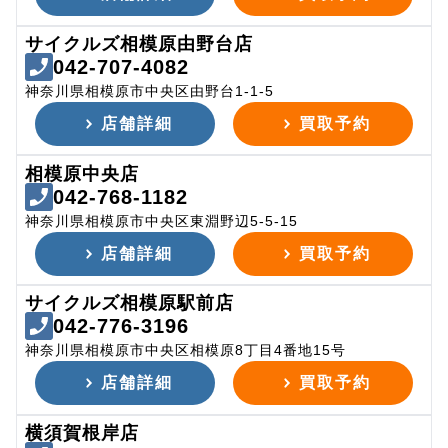
サイクルズ相模原由野台店
042-707-4082
神奈川県相模原市中央区由野台1-1-5
店舗詳細
買取予約
相模原中央店
042-768-1182
神奈川県相模原市中央区東淵野辺5-5-15
店舗詳細
買取予約
サイクルズ相模原駅前店
042-776-3196
神奈川県相模原市中央区相模原8丁目4番地15号
店舗詳細
買取予約
横須賀根岸店