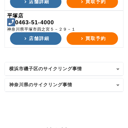
店舗詳細
買取予約
平塚店
0463-51-4000
神奈川県平塚市四之宮５－２９－１
店舗詳細
買取予約
横浜市磯子区のサイクリング事情
神奈川県のサイクリング事情