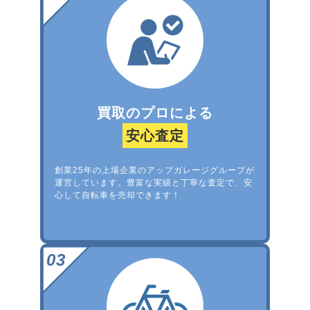
買取のプロによる
安心査定
創業25年の上場企業のアップガレージグループが
運営しています。豊富な実績と丁寧な査定で、安
心して自転車を売却できます！