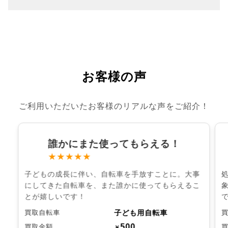
お客様の声
ご利用いただいたお客様のリアルな声をご紹介！
誰かにまた使ってもらえる！
★★★★★
子どもの成長に伴い、自転車を手放すことに。大事
にしてきた自転車を、また誰かに使ってもらえるこ
とが嬉しいです！
子ども用自転車
買取自転車
500
買取金額
￥