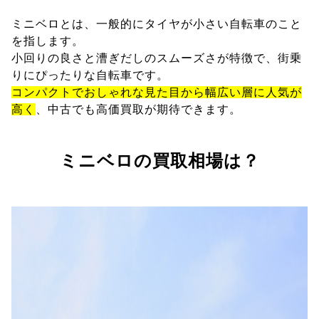
ミニベロとは、一般的にタイヤが小さい自転車のこと
を指します。
小回りの良さと漕ぎだしのスムーズさが特徴で、街乗
りにぴったりな自転車です。
コンパクトでおしゃれな見た目から幅広い層に人気が
高く
、中古でも高価買取が期待できます。
ミニベロの買取相場は？