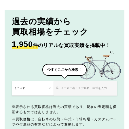
過去の実績から
買取相場をチェック
1,950
件
のリアルな買取実績を掲載中！
今すぐここから検索！
表示される買取価格は過去の実績であり、現在の査定額を保
証するものではありません。
買取価格は、自転車の状態・年式・市場相場・カスタムパー
ツや付属品の有無などによって変動します。