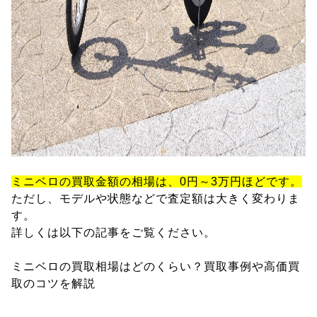
ミニベロの買取金額の相場は、0円～3万円ほどです。
ただし、モデルや状態などで査定額は大きく変わりま
す。
詳しくは以下の記事をご覧ください。
ミニベロの買取相場はどのくらい？買取事例や高価買
取のコツを解説