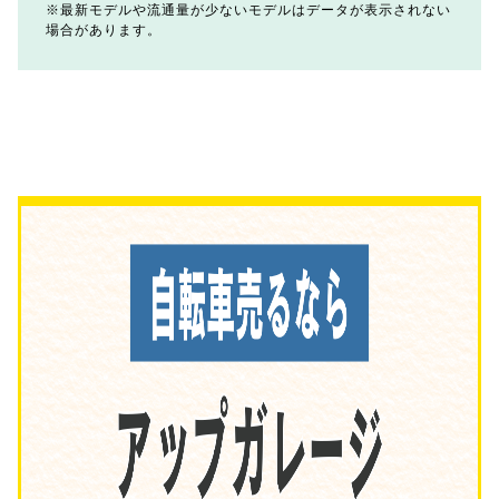
最新モデルや流通量が少ないモデルはデータが表示されない
場合があります。