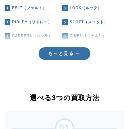
FELT（フェルト）
LOOK（ルック）
RIDLEY（リドレー）
SCOTT（スコット）
CARRERA（カレラ）
CINELLI（チネリ）
もっと見る
選べる3つの買取方法