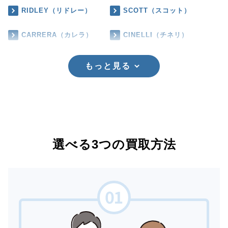
RIDLEY（リドレー）
SCOTT（スコット）
CARRERA（カレラ）
CINELLI（チネリ）
もっと見る
選べる3つの買取方法