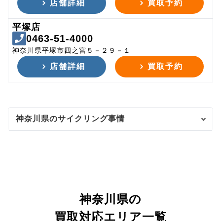
店舗詳細
買取予約
平塚店
0463-51-4000
神奈川県平塚市四之宮５－２９－１
店舗詳細
買取予約
神奈川県のサイクリング事情
神奈川県の
買取対応エリア一覧