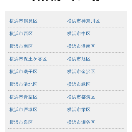
横浜市鶴見区
横浜市神奈川区
横浜市西区
横浜市中区
横浜市南区
横浜市港南区
横浜市保土ケ谷区
横浜市旭区
横浜市磯子区
横浜市金沢区
横浜市港北区
横浜市緑区
横浜市青葉区
横浜市都筑区
横浜市戸塚区
横浜市栄区
横浜市泉区
横浜市瀬谷区