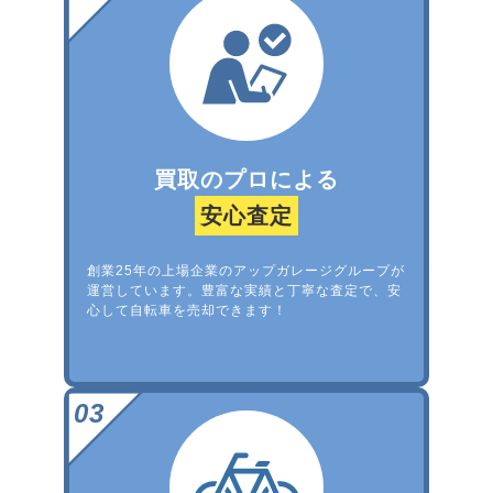
買取のプロによる
安心査定
創業25年の上場企業のアップガレージグループが
運営しています。豊富な実績と丁寧な査定で、安
心して自転車を売却できます！