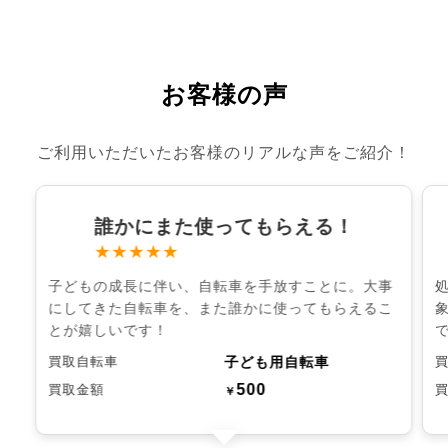
お客様の声
ご利用いただいたお客様のリアルな声をご紹介！
誰かにまた使ってもらえる！
★★★★★
子どもの成長に伴い、自転車を手放すことに。大事
にしてきた自転車を、また誰かに使ってもらえるこ
とが嬉しいです！
子ども用自転車
買取自転車
500
買取金額
￥