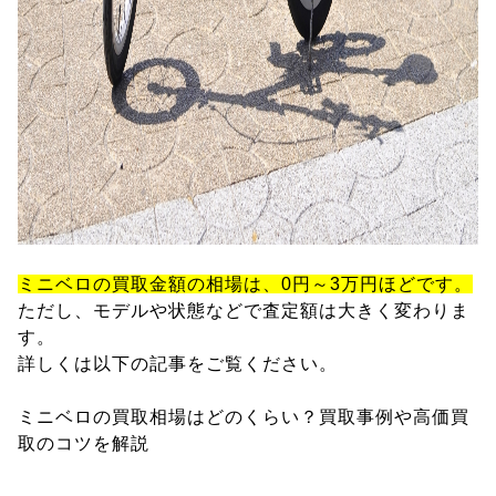
ミニベロの買取金額の相場は、0円～3万円ほどです。
ただし、モデルや状態などで査定額は大きく変わりま
す。
詳しくは以下の記事をご覧ください。
ミニベロの買取相場はどのくらい？買取事例や高価買
取のコツを解説