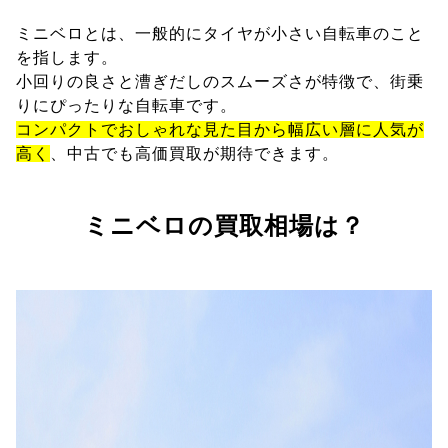
ミニベロとは、一般的にタイヤが小さい自転車のこと
を指します。
小回りの良さと漕ぎだしのスムーズさが特徴で、街乗
りにぴったりな自転車です。
コンパクトでおしゃれな見た目から幅広い層に人気が
高く
、中古でも高価買取が期待できます。
ミニベロの買取相場は？