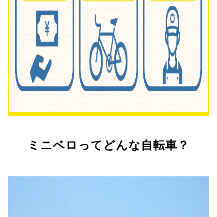
ミニベロってどんな自転車？