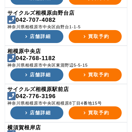
サイクルズ相模原由野台店
042-707-4082
神奈川県相模原市中央区由野台1-1-5
店舗詳細
買取予約
相模原中央店
042-768-1182
神奈川県相模原市中央区東淵野辺5-5-15
店舗詳細
買取予約
サイクルズ相模原駅前店
042-776-3196
神奈川県相模原市中央区相模原8丁目4番地15号
店舗詳細
買取予約
横須賀根岸店