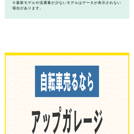
最新モデルや流通量が少ないモデルはデータが表示されない
場合があります。