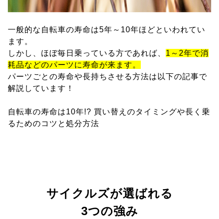
一般的な自転車の寿命は5年～10年ほどといわれてい
ます。
しかし、ほぼ毎日乗っている方であれば、
1～2年で消
耗品などのパーツに寿命が来ます。
パーツごとの寿命や長持ちさせる方法は以下の記事で
解説しています！
自転車の寿命は10年!? 買い替えのタイミングや長く乗
るためのコツと処分方法
サイクルズが選ばれる
3つの強み