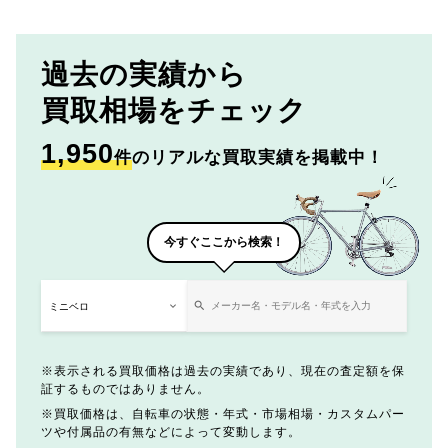
過去の実績から
買取相場をチェック
1,950
件
のリアルな買取実績を掲載中！
今すぐここから検索！
表示される買取価格は過去の実績であり、現在の査定額を保
証するものではありません。
買取価格は、自転車の状態・年式・市場相場・カスタムパー
ツや付属品の有無などによって変動します。