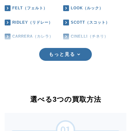
FELT（フェルト）
LOOK（ルック）
RIDLEY（リドレー）
SCOTT（スコット）
CARRERA（カレラ）
CINELLI（チネリ）
もっと見る
選べる3つの買取方法