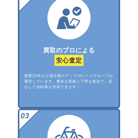
買取のプロによる
安心査定
創業25年の上場企業のアップガレージグループが
運営しています。豊富な実績と丁寧な査定で、安
心して自転車を売却できます！