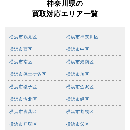
神奈川県の
買取対応エリア一覧
横浜市鶴見区
横浜市神奈川区
横浜市西区
横浜市中区
横浜市南区
横浜市港南区
横浜市保土ケ谷区
横浜市旭区
横浜市磯子区
横浜市金沢区
横浜市港北区
横浜市緑区
横浜市青葉区
横浜市都筑区
横浜市戸塚区
横浜市栄区