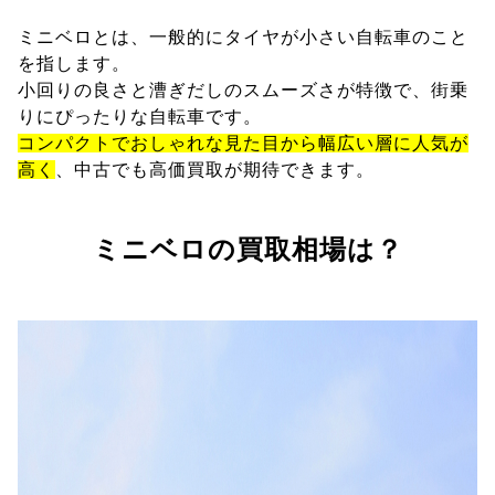
ミニベロとは、一般的にタイヤが小さい自転車のこと
を指します。
小回りの良さと漕ぎだしのスムーズさが特徴で、街乗
りにぴったりな自転車です。
コンパクトでおしゃれな見た目から幅広い層に人気が
高く
、中古でも高価買取が期待できます。
ミニベロの買取相場は？