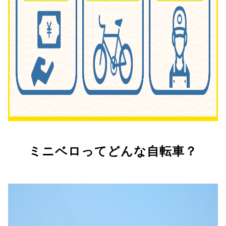
ミニベロってどんな自転車？