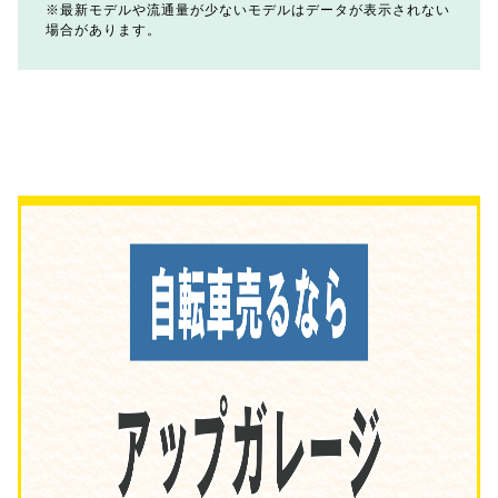
最新モデルや流通量が少ないモデルはデータが表示されない
場合があります。