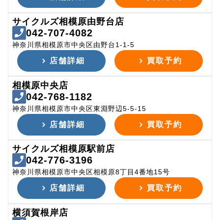
サイクルズ相模原由野台店
042-707-4082
神奈川県相模原市中央区由野台1-1-5
店舗詳細
買取予約
相模原中央店
042-768-1182
神奈川県相模原市中央区東淵野辺5-5-15
店舗詳細
買取予約
サイクルズ相模原駅前店
042-776-3196
神奈川県相模原市中央区相模原8丁目4番地15号
店舗詳細
買取予約
横須賀根岸店