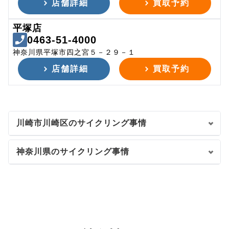
店舗詳細
買取予約
平塚店
0463-51-4000
神奈川県平塚市四之宮５－２９－１
店舗詳細
買取予約
川崎市川崎区のサイクリング事情
神奈川県のサイクリング事情