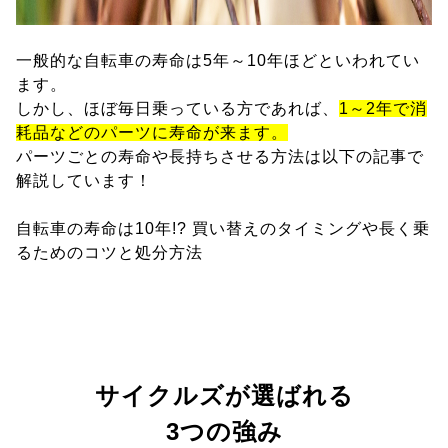
一般的な自転車の寿命は5年～10年ほどといわれてい
ます。
しかし、ほぼ毎日乗っている方であれば、
1～2年で消
耗品などのパーツに寿命が来ます。
パーツごとの寿命や長持ちさせる方法は以下の記事で
解説しています！
自転車の寿命は10年!? 買い替えのタイミングや長く乗
るためのコツと処分方法
サイクルズが選ばれる
3つの強み