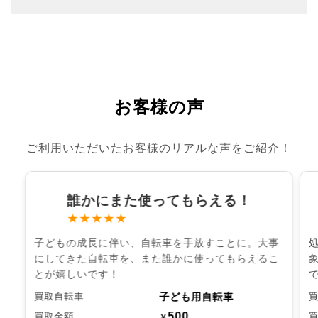
お客様の声
ご利用いただいたお客様のリアルな声をご紹介！
誰かにまた使ってもらえる！
★★★★★
子どもの成長に伴い、自転車を手放すことに。大事
にしてきた自転車を、また誰かに使ってもらえるこ
とが嬉しいです！
子ども用自転車
買取自転車
500
買取金額
￥