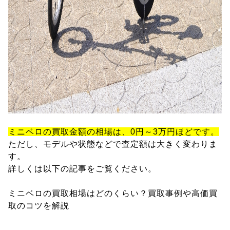
ミニベロの買取金額の相場は、0円～3万円ほどです。
ただし、モデルや状態などで査定額は大きく変わりま
す。
詳しくは以下の記事をご覧ください。
ミニベロの買取相場はどのくらい？買取事例や高価買
取のコツを解説