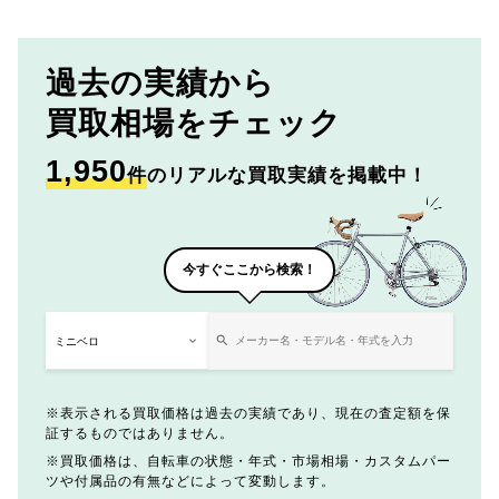
過去の実績から
買取相場をチェック
1,950
件
のリアルな買取実績を掲載中！
今すぐここから検索！
表示される買取価格は過去の実績であり、現在の査定額を保
証するものではありません。
買取価格は、自転車の状態・年式・市場相場・カスタムパー
ツや付属品の有無などによって変動します。