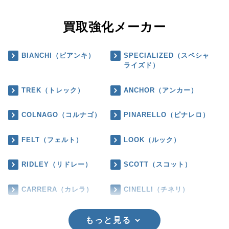
買取強化メーカー
BIANCHI（ビアンキ）
SPECIALIZED（スペシャ
ライズド）
TREK（トレック）
ANCHOR（アンカー）
COLNAGO（コルナゴ）
PINARELLO（ピナレロ）
FELT（フェルト）
LOOK（ルック）
RIDLEY（リドレー）
SCOTT（スコット）
CARRERA（カレラ）
CINELLI（チネリ）
もっと見る