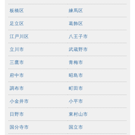
板橋区
練馬区
足立区
葛飾区
江戸川区
八王子市
立川市
武蔵野市
三鷹市
青梅市
府中市
昭島市
調布市
町田市
小金井市
小平市
日野市
東村山市
国分寺市
国立市