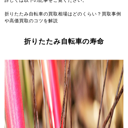
詳しくは以下の記事をご覧ください。
折りたたみ自転車の買取相場はどのくらい？買取事例
や高価買取のコツを解説
折りたたみ自転車の寿命