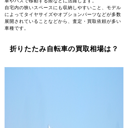
車やバスで移動する際などに活躍します。
自宅内の狭いスペースにも収納しやすいこと、モデル
によってタイヤサイズやオプションパーツなどが多数
展開されていることなどから、査定・買取依頼が多い
車種です。
折りたたみ自転車の買取相場は？