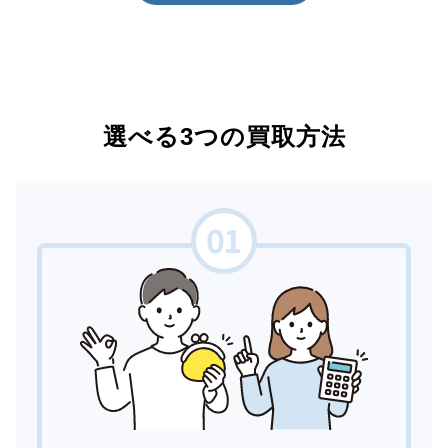
選べる3つの買取方法