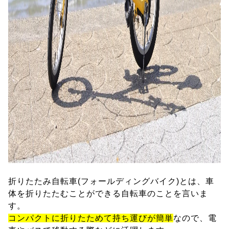
折りたたみ自転車(フォールディングバイク)とは、車
体を折りたたむことができる自転車のことを言いま
す。
コンパクトに折りたためて持ち運びが簡単
なので、電