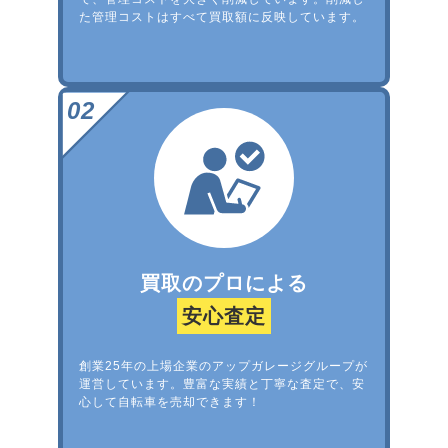
た管理コストはすべて買取額に反映しています。
買取のプロによる
安心査定
創業25年の上場企業のアップガレージグループが
運営しています。豊富な実績と丁寧な査定で、安
心して自転車を売却できます！