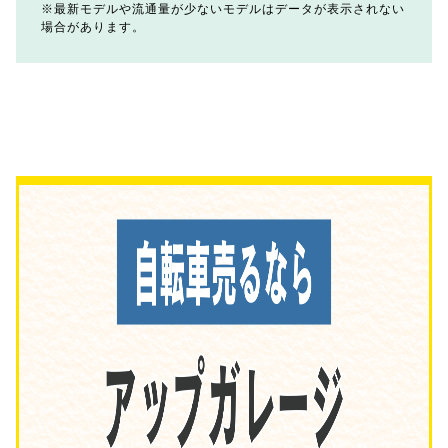
最新モデルや流通量が少ないモデルはデータが表示されない
場合があります。