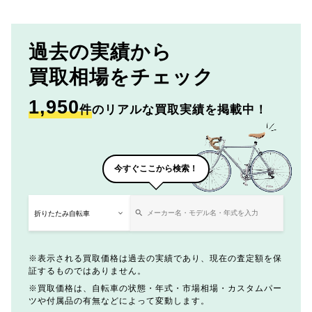
過去の実績から
買取相場をチェック
1,950
件
のリアルな買取実績を掲載中！
今すぐここから検索！
表示される買取価格は過去の実績であり、現在の査定額を保
証するものではありません。
買取価格は、自転車の状態・年式・市場相場・カスタムパー
ツや付属品の有無などによって変動します。