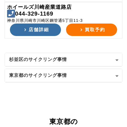
ホイールズ川崎産業道路店
044-329-1169
神奈川県川崎市川崎区鋼管通5丁目11-3
店舗詳細
買取予約
杉並区のサイクリング事情
東京都のサイクリング事情
東京都の