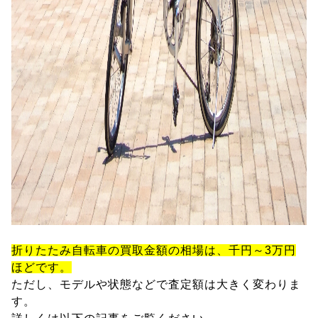
折りたたみ自転車の買取金額の相場は、千円～3万円
ほどです。
ただし、モデルや状態などで査定額は大きく変わりま
す。