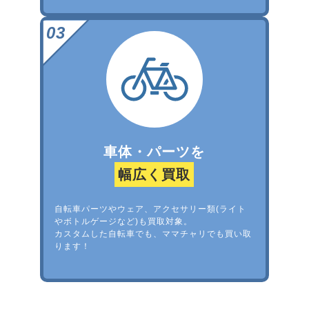
車体・パーツを
幅広く買取
自転車パーツやウェア、アクセサリー類(ライト
やボトルゲージなど)も買取対象。
カスタムした自転車でも、ママチャリでも買い取
ります！