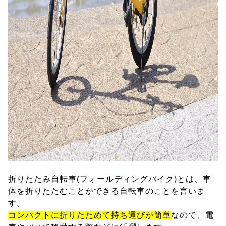
折りたたみ自転車(フォールディングバイク)とは、車
体を折りたたむことができる自転車のことを言いま
す。
コンパクトに折りたためて持ち運びが簡単
なので、電