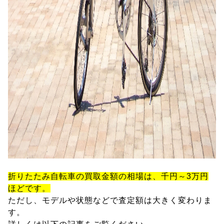
折りたたみ自転車の買取金額の相場は、千円～3万円
ほどです。
ただし、モデルや状態などで査定額は大きく変わりま
す。