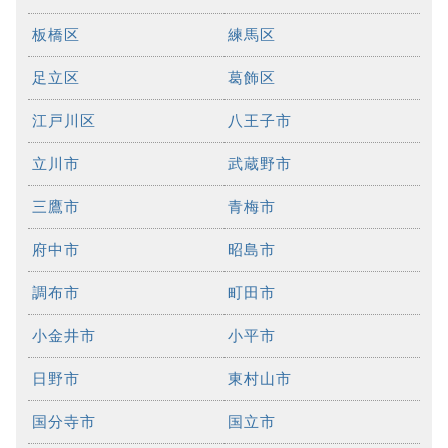
板橋区
練馬区
足立区
葛飾区
江戸川区
八王子市
立川市
武蔵野市
三鷹市
青梅市
府中市
昭島市
調布市
町田市
小金井市
小平市
日野市
東村山市
国分寺市
国立市