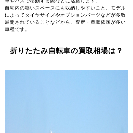
車やバスで移動する際などに活躍します。
自宅内の狭いスペースにも収納しやすいこと、モデル
によってタイヤサイズやオプションパーツなどが多数
展開されていることなどから、査定・買取依頼が多い
車種です。
折りたたみ自転車の買取相場は？