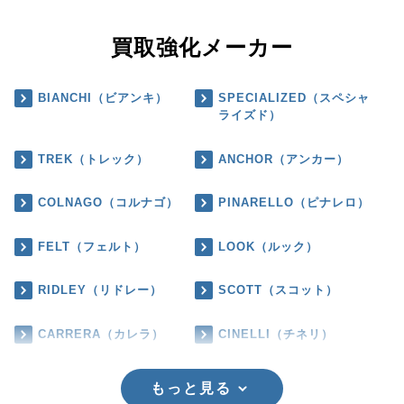
買取強化メーカー
BIANCHI（ビアンキ）
SPECIALIZED（スペシャ
ライズド）
TREK（トレック）
ANCHOR（アンカー）
COLNAGO（コルナゴ）
PINARELLO（ピナレロ）
FELT（フェルト）
LOOK（ルック）
RIDLEY（リドレー）
SCOTT（スコット）
CARRERA（カレラ）
CINELLI（チネリ）
もっと見る