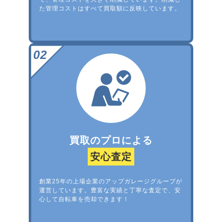
た管理コストはすべて買取額に反映しています。
買取のプロによる
安心査定
創業25年の上場企業のアップガレージグループが
運営しています。豊富な実績と丁寧な査定で、安
心して自転車を売却できます！