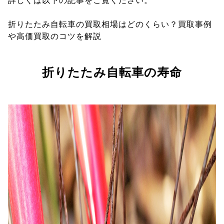
詳しくは以下の記事をご覧ください。
折りたたみ自転車の買取相場はどのくらい？買取事例
や高価買取のコツを解説
折りたたみ自転車の寿命