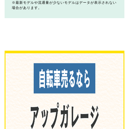
最新モデルや流通量が少ないモデルはデータが表示されない
場合があります。