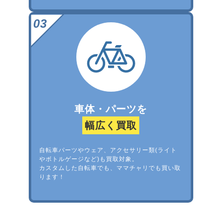
車体・パーツを
幅広く買取
自転車パーツやウェア、アクセサリー類(ライト
やボトルゲージなど)も買取対象。
カスタムした自転車でも、ママチャリでも買い取
ります！