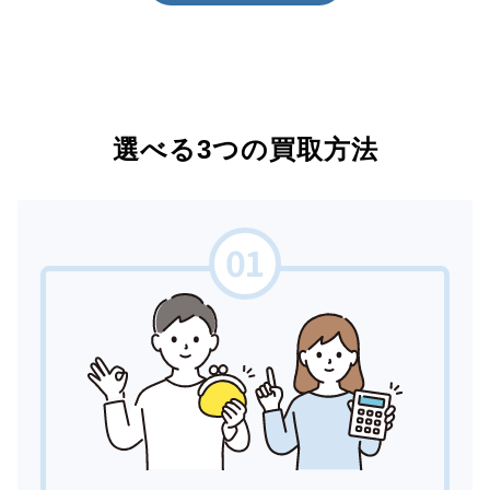
選べる3つの買取方法