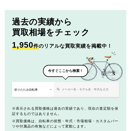
過去の実績から
買取相場をチェック
1,950
件
のリアルな買取実績を掲載中！
今すぐここから検索！
表示される買取価格は過去の実績であり、現在の査定額を保
証するものではありません。
買取価格は、自転車の状態・年式・市場相場・カスタムパー
ツや付属品の有無などによって変動します。