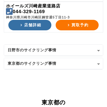
ホイールズ川崎産業道路店
044-329-1169
神奈川県川崎市川崎区鋼管通5丁目11-3
店舗詳細
買取予約
日野市のサイクリング事情
東京都のサイクリング事情
東京都の