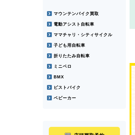
マウンテンバイク買取
電動アシスト自転車
ママチャリ・シティサイクル
子ども用自転車
折りたたみ自転車
ミニベロ
BMX
ピストバイク
ベビーカー