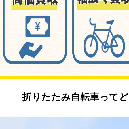
折りたたみ自転車ってど