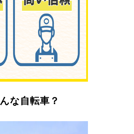
んな自転車？