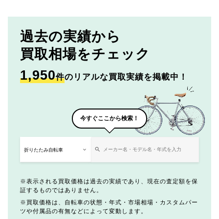
過去の実績から
買取相場をチェック
1,950
件
のリアルな買取実績を掲載中！
今すぐここから検索！
表示される買取価格は過去の実績であり、現在の査定額を保
証するものではありません。
買取価格は、自転車の状態・年式・市場相場・カスタムパー
ツや付属品の有無などによって変動します。