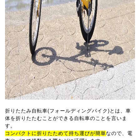
折りたたみ自転車(フォールディングバイク)とは、車
体を折りたたむことができる自転車のことを言いま
す。
コンパクトに折りたためて持ち運びが簡単
なので、電