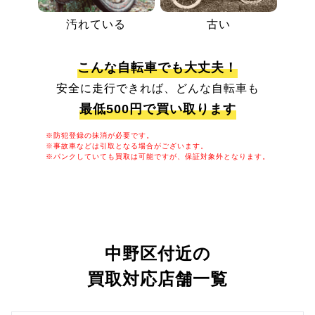
汚れている
古い
こんな自転車でも大丈夫！
安全に走行できれば、どんな自転車も
最低500円で買い取ります
※防犯登録の抹消が必要です。
※事故車などは引取となる場合がございます。
※パンクしていても買取は可能ですが、保証対象外となります。
中野区付近の
買取対応店舗一覧