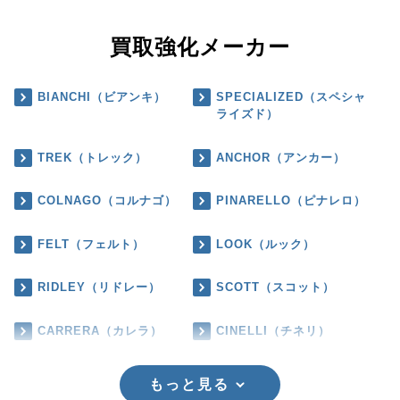
買取強化メーカー
BIANCHI（ビアンキ）
SPECIALIZED（スペシャ
ライズド）
TREK（トレック）
ANCHOR（アンカー）
COLNAGO（コルナゴ）
PINARELLO（ピナレロ）
FELT（フェルト）
LOOK（ルック）
RIDLEY（リドレー）
SCOTT（スコット）
CARRERA（カレラ）
CINELLI（チネリ）
もっと見る