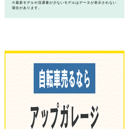
最新モデルや流通量が少ないモデルはデータが表示されない
場合があります。