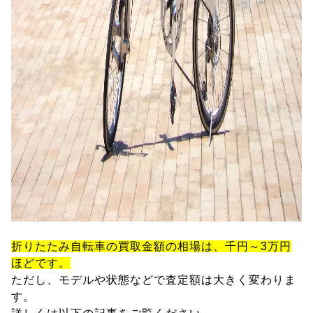
折りたたみ自転車の買取金額の相場は、千円～3万円
ほどです。
ただし、モデルや状態などで査定額は大きく変わりま
す。