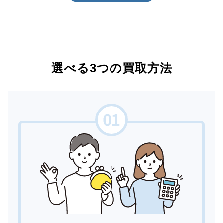
選べる3つの買取方法