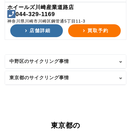
ホイールズ川崎産業道路店
044-329-1169
神奈川県川崎市川崎区鋼管通5丁目11-3
店舗詳細
買取予約
中野区のサイクリング事情
東京都のサイクリング事情
東京都の