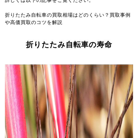
詳しくは以下の記事をご覧ください。
折りたたみ自転車の買取相場はどのくらい？買取事例
や高価買取のコツを解説
折りたたみ自転車の寿命