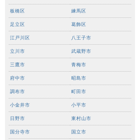
板橋区
練馬区
足立区
葛飾区
江戸川区
八王子市
立川市
武蔵野市
三鷹市
青梅市
府中市
昭島市
調布市
町田市
小金井市
小平市
日野市
東村山市
国分寺市
国立市