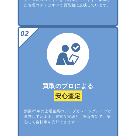
た管理コストはすべて買取額に反映しています。
買取のプロによる
安心査定
創業25年の上場企業のアップガレージグループが
運営しています。豊富な実績と丁寧な査定で、安
心して自転車を売却できます！