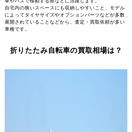
車やバスで移動する際などに活躍します。
自宅内の狭いスペースにも収納しやすいこと、モデル
によってタイヤサイズやオプションパーツなどが多数
展開されていることなどから、査定・買取依頼が多い
車種です。
折りたたみ自転車の買取相場は？