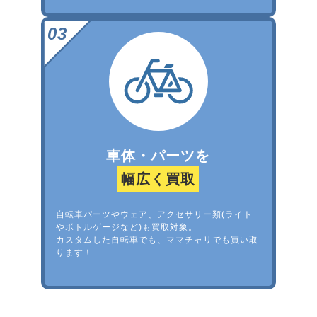
車体・パーツを
幅広く買取
自転車パーツやウェア、アクセサリー類(ライト
やボトルゲージなど)も買取対象。
カスタムした自転車でも、ママチャリでも買い取
ります！