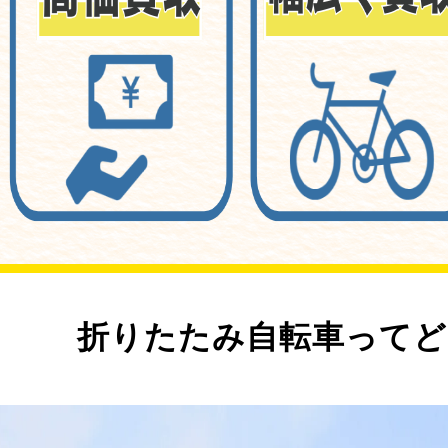
折りたたみ自転車ってど