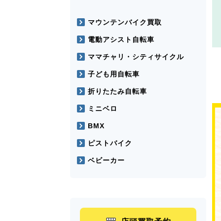
マウンテンバイク買取
電動アシスト自転車
ママチャリ・シティサイクル
子ども用自転車
折りたたみ自転車
ミニベロ
BMX
ピストバイク
ベビーカー