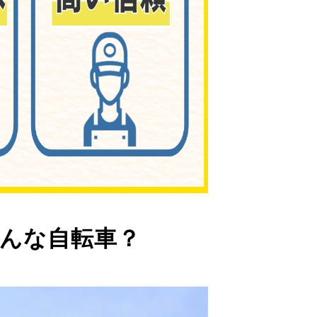
んな自転車？