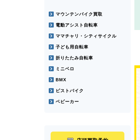
マウンテンバイク買取
電動アシスト自転車
ママチャリ・シティサイクル
子ども用自転車
折りたたみ自転車
ミニベロ
BMX
ピストバイク
ベビーカー