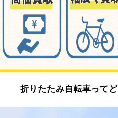
折りたたみ自転車ってど