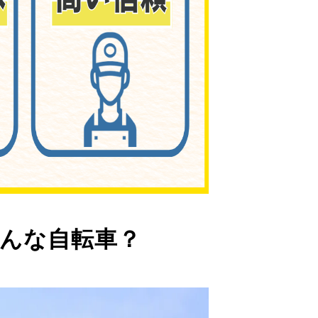
んな自転車？