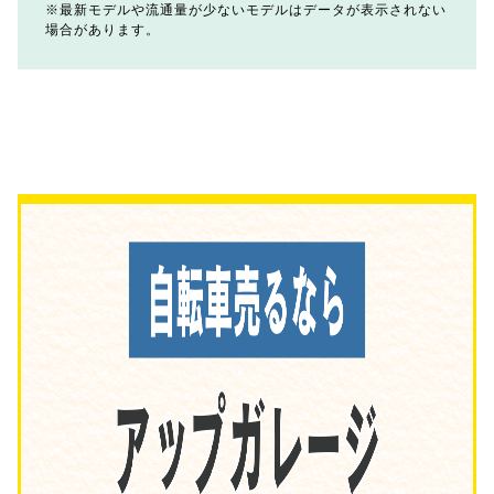
最新モデルや流通量が少ないモデルはデータが表示されない
場合があります。