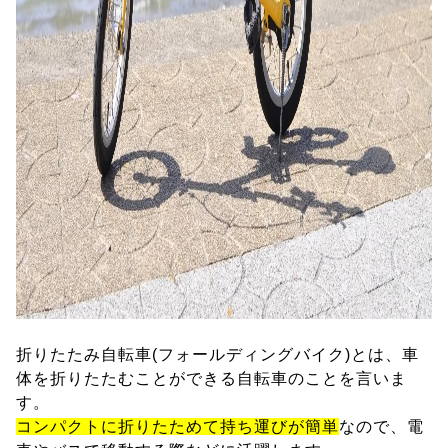
折りたたみ自転車(フォールディングバイク)とは、車
体を折りたたむことができる自転車のことを言いま
す。
コンパクトに折りたためて持ち運びが簡単
なので、電