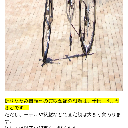
折りたたみ自転車の買取金額の相場は、千円～3万円
ほどです。
ただし、モデルや状態などで査定額は大きく変わりま
す。