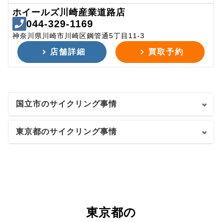
ホイールズ川崎産業道路店
044-329-1169
神奈川県川崎市川崎区鋼管通5丁目11-3
店舗詳細
買取予約
国立市のサイクリング事情
東京都のサイクリング事情
東京都の