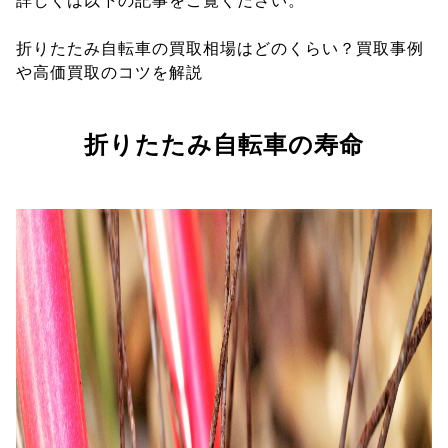
詳しくは以下の記事をご覧ください。
折りたたみ自転車の買取相場はどのくらい？買取事例
や高価買取のコツを解説
折りたたみ自転車の寿命