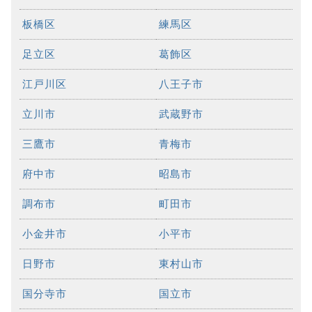
板橋区
練馬区
足立区
葛飾区
江戸川区
八王子市
立川市
武蔵野市
三鷹市
青梅市
府中市
昭島市
調布市
町田市
小金井市
小平市
日野市
東村山市
国分寺市
国立市