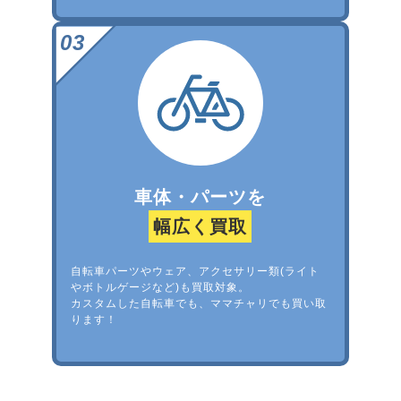
車体・パーツを
幅広く買取
自転車パーツやウェア、アクセサリー類(ライト
やボトルゲージなど)も買取対象。
カスタムした自転車でも、ママチャリでも買い取
ります！