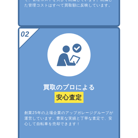
た管理コストはすべて買取額に反映しています。
買取のプロによる
安心査定
創業25年の上場企業のアップガレージグループが
運営しています。豊富な実績と丁寧な査定で、安
心して自転車を売却できます！