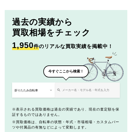
過去の実績から
買取相場をチェック
1,950
件
のリアルな買取実績を掲載中！
今すぐここから検索！
表示される買取価格は過去の実績であり、現在の査定額を保
証するものではありません。
買取価格は、自転車の状態・年式・市場相場・カスタムパー
ツや付属品の有無などによって変動します。