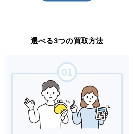
選べる3つの買取方法