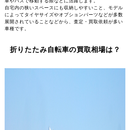
車やバスで移動する際などに活躍します。
自宅内の狭いスペースにも収納しやすいこと、モデル
によってタイヤサイズやオプションパーツなどが多数
展開されていることなどから、査定・買取依頼が多い
車種です。
折りたたみ自転車の買取相場は？