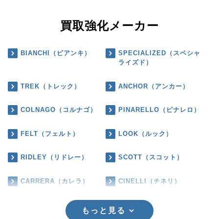
買取強化メーカー
BIANCHI（ビアンキ）
SPECIALIZED（スペシャ
ライズド）
TREK（トレック）
ANCHOR（アンカー）
COLNAGO（コルナゴ）
PINARELLO（ピナレロ）
FELT（フェルト）
LOOK（ルック）
RIDLEY（リドレー）
SCOTT（スコット）
CARRERA（カレラ）
CINELLI（チネリ）
もっと見る