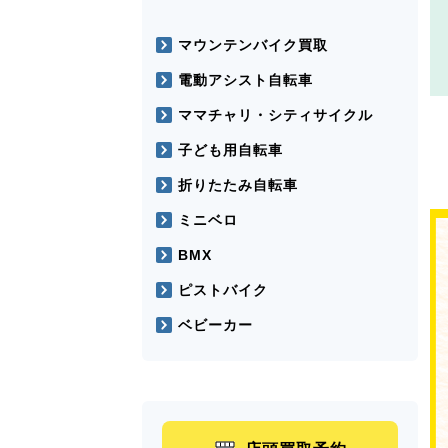
マウンテンバイク買取
電動アシスト自転車
ママチャリ・シティサイクル
子ども用自転車
折りたたみ自転車
ミニベロ
BMX
ピストバイク
ベビーカー