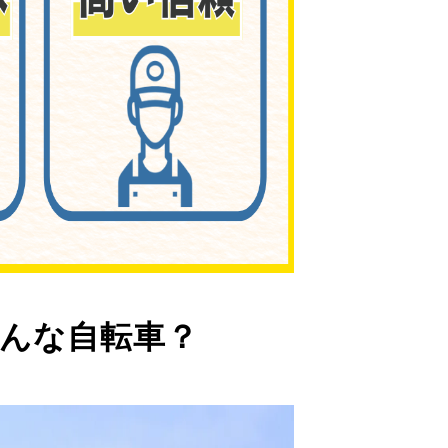
んな自転車？