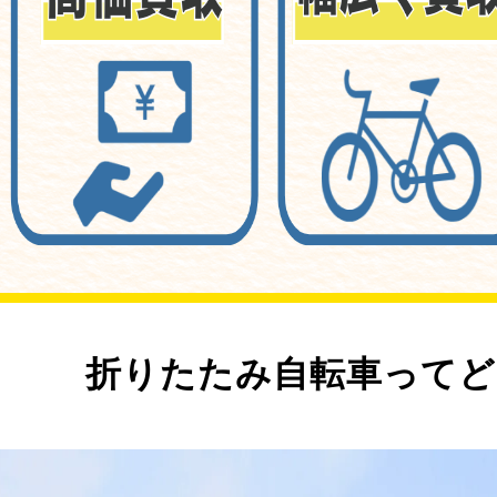
折りたたみ自転車ってど