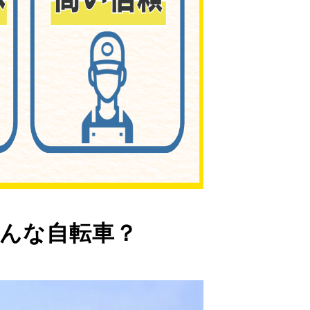
んな自転車？