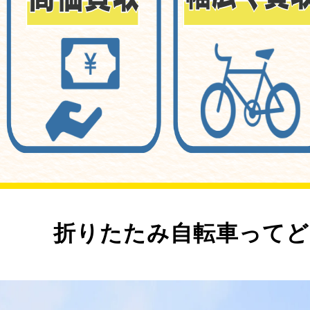
折りたたみ自転車ってど