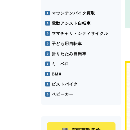
マウンテンバイク買取
電動アシスト自転車
ママチャリ・シティサイクル
子ども用自転車
折りたたみ自転車
ミニベロ
BMX
ピストバイク
ベビーカー