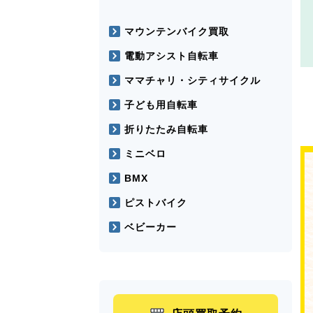
マウンテンバイク買取
電動アシスト自転車
ママチャリ・シティサイクル
子ども用自転車
折りたたみ自転車
ミニベロ
BMX
ピストバイク
ベビーカー