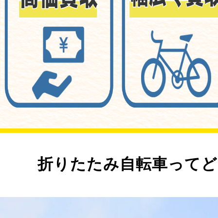
折りたたみ自転車ってど