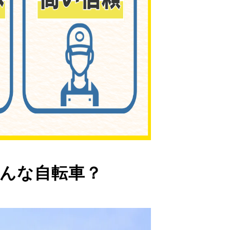
んな自転車？