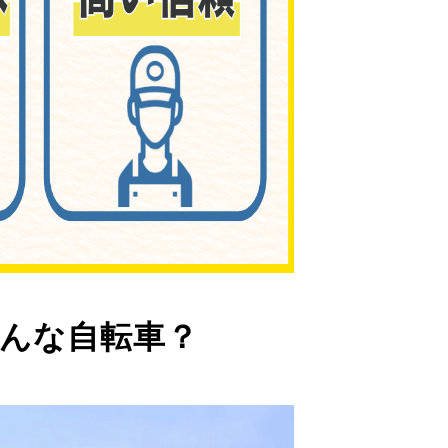
んな自転車？