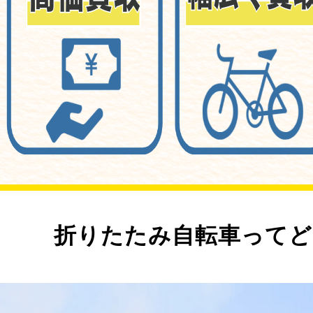
折りたたみ自転車ってど