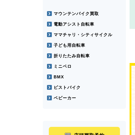
マウンテンバイク買取
電動アシスト自転車
ママチャリ・シティサイクル
子ども用自転車
折りたたみ自転車
ミニベロ
BMX
ピストバイク
ベビーカー