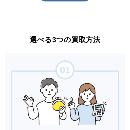
選べる3つの買取方法