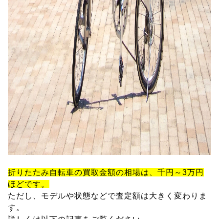
折りたたみ自転車の買取金額の相場は、千円～3万円
ほどです。
ただし、モデルや状態などで査定額は大きく変わりま
す。