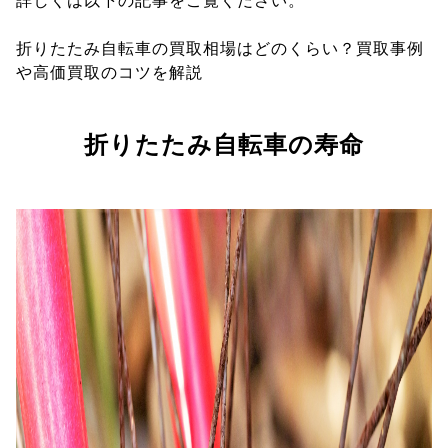
詳しくは以下の記事をご覧ください。
折りたたみ自転車の買取相場はどのくらい？買取事例
や高価買取のコツを解説
折りたたみ自転車の寿命