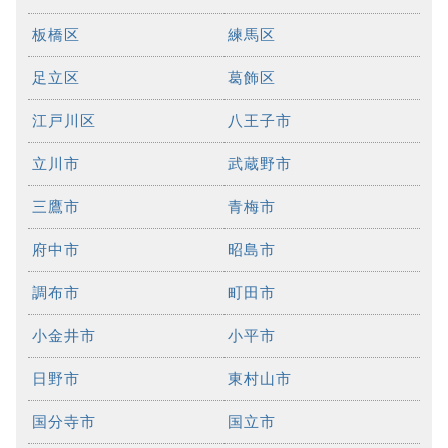
板橋区
練馬区
足立区
葛飾区
江戸川区
八王子市
立川市
武蔵野市
三鷹市
青梅市
府中市
昭島市
調布市
町田市
小金井市
小平市
日野市
東村山市
国分寺市
国立市