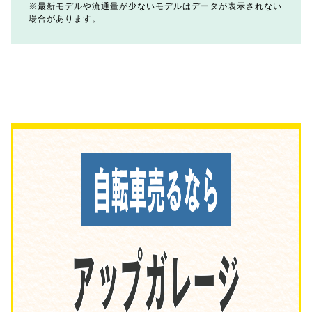
最新モデルや流通量が少ないモデルはデータが表示されない
場合があります。