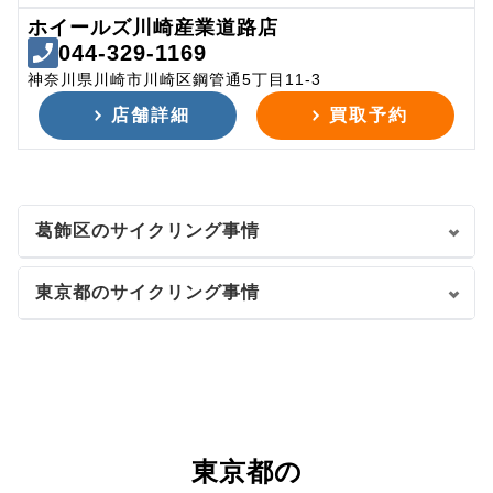
ホイールズ川崎産業道路店
044-329-1169
神奈川県川崎市川崎区鋼管通5丁目11-3
店舗詳細
買取予約
葛飾区のサイクリング事情
東京都のサイクリング事情
東京都の