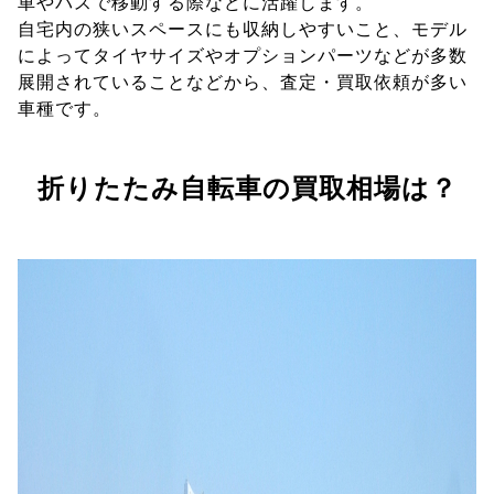
車やバスで移動する際などに活躍します。
自宅内の狭いスペースにも収納しやすいこと、モデル
によってタイヤサイズやオプションパーツなどが多数
展開されていることなどから、査定・買取依頼が多い
車種です。
折りたたみ自転車の買取相場は？