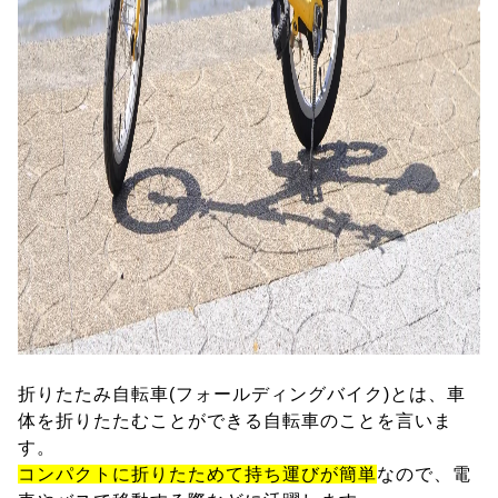
折りたたみ自転車(フォールディングバイク)とは、車
体を折りたたむことができる自転車のことを言いま
す。
コンパクトに折りたためて持ち運びが簡単
なので、電