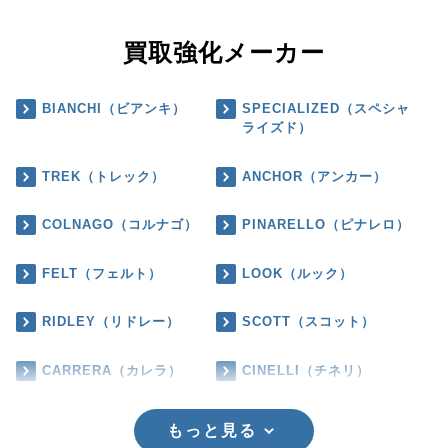
買取強化メーカー
BIANCHI（ビアンキ）
SPECIALIZED（スペシャ
ライズド）
TREK（トレック）
ANCHOR（アンカー）
COLNAGO（コルナゴ）
PINARELLO（ピナレロ）
FELT（フェルト）
LOOK（ルック）
RIDLEY（リドレー）
SCOTT（スコット）
CARRERA（カレラ）
CINELLI（チネリ）
もっと見る