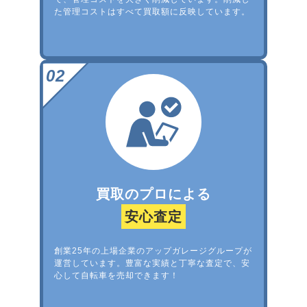
た管理コストはすべて買取額に反映しています。
買取のプロによる
安心査定
創業25年の上場企業のアップガレージグループが
運営しています。豊富な実績と丁寧な査定で、安
心して自転車を売却できます！