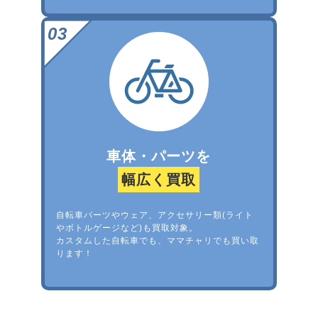
車体・パーツを
幅広く買取
自転車パーツやウェア、アクセサリー類(ライト
やボトルゲージなど)も買取対象。
カスタムした自転車でも、ママチャリでも買い取
ります！