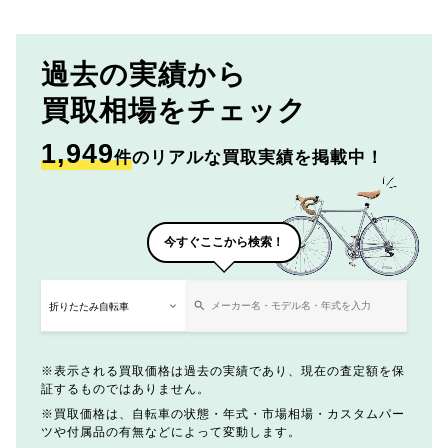
過去の実績から
買取相場をチェック
1,949
件
のリアルな買取実績を掲載中！
今すぐここから検索！
表示される買取価格は過去の実績であり、現在の査定額を保
証するものではありません。
買取価格は、自転車の状態・年式・市場相場・カスタムパー
ツや付属品の有無などによって変動します。