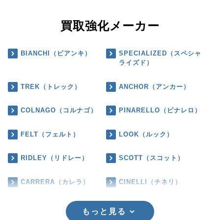
買取強化メーカー
BIANCHI（ビアンキ）
SPECIALIZED（スペシャ
ライズド）
TREK（トレック）
ANCHOR（アンカー）
COLNAGO（コルナゴ）
PINARELLO（ピナレロ）
FELT（フェルト）
LOOK（ルック）
RIDLEY（リドレー）
SCOTT（スコット）
CARRERA（カレラ）
CINELLI（チネリ）
もっと見る