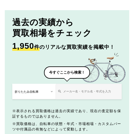
過去の実績から
買取相場をチェック
1,950
件
のリアルな買取実績を掲載中！
今すぐここから検索！
表示される買取価格は過去の実績であり、現在の査定額を保
証するものではありません。
買取価格は、自転車の状態・年式・市場相場・カスタムパー
ツや付属品の有無などによって変動します。