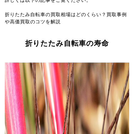
詳しくは以下の記事をご覧ください。
折りたたみ自転車の買取相場はどのくらい？買取事例
や高価買取のコツを解説
折りたたみ自転車の寿命