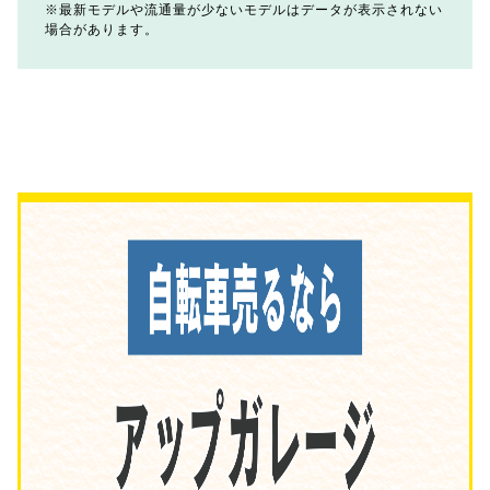
最新モデルや流通量が少ないモデルはデータが表示されない
場合があります。