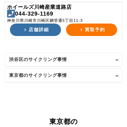
ホイールズ川崎産業道路店
044-329-1169
神奈川県川崎市川崎区鋼管通5丁目11-3
店舗詳細
買取予約
渋谷区のサイクリング事情
東京都のサイクリング事情
東京都の