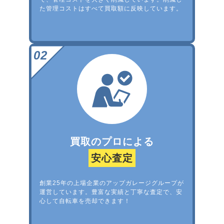
た管理コストはすべて買取額に反映しています。
買取のプロによる
安心査定
創業25年の上場企業のアップガレージグループが
運営しています。豊富な実績と丁寧な査定で、安
心して自転車を売却できます！