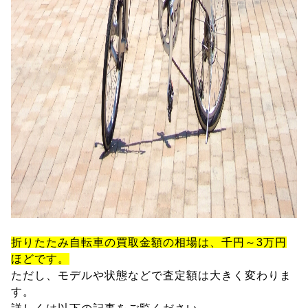
折りたたみ自転車の買取金額の相場は、千円～3万円
ほどです。
ただし、モデルや状態などで査定額は大きく変わりま
す。