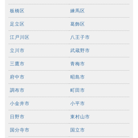
板橋区
練馬区
足立区
葛飾区
江戸川区
八王子市
立川市
武蔵野市
三鷹市
青梅市
府中市
昭島市
調布市
町田市
小金井市
小平市
日野市
東村山市
国分寺市
国立市