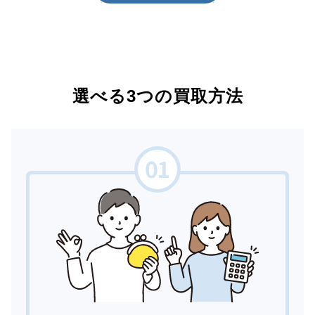
選べる3つの買取方法