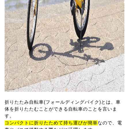
折りたたみ自転車(フォールディングバイク)とは、車
体を折りたたむことができる自転車のことを言いま
す。
コンパクトに折りたためて持ち運びが簡単
なので、電