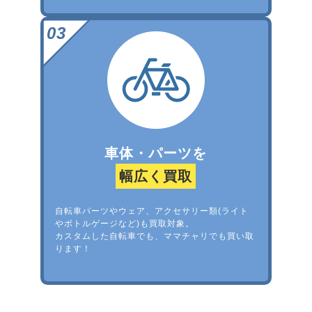
車体・パーツを
幅広く買取
自転車パーツやウェア、アクセサリー類(ライト
やボトルゲージなど)も買取対象。
カスタムした自転車でも、ママチャリでも買い取
ります！