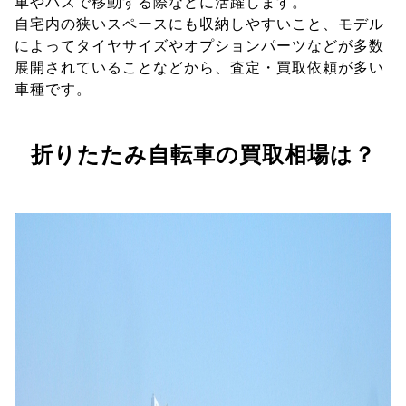
車やバスで移動する際などに活躍します。
自宅内の狭いスペースにも収納しやすいこと、モデル
によってタイヤサイズやオプションパーツなどが多数
展開されていることなどから、査定・買取依頼が多い
車種です。
折りたたみ自転車の買取相場は？