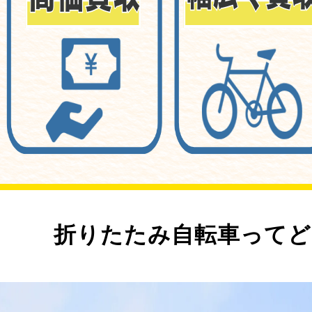
折りたたみ自転車ってど