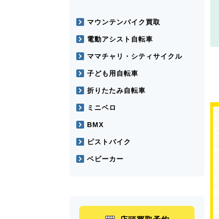
マウンテンバイク買取
電動アシスト自転車
ママチャリ・シティサイクル
子ども用自転車
折りたたみ自転車
ミニベロ
BMX
ピストバイク
ベビーカー