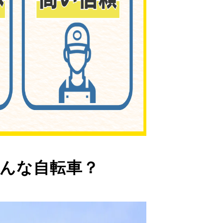
んな自転車？