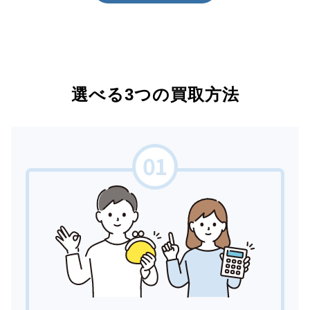
選べる3つの買取方法