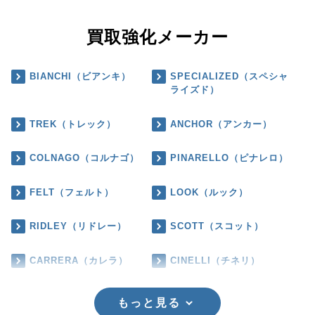
買取強化メーカー
BIANCHI（ビアンキ）
SPECIALIZED（スペシャ
ライズド）
TREK（トレック）
ANCHOR（アンカー）
COLNAGO（コルナゴ）
PINARELLO（ピナレロ）
FELT（フェルト）
LOOK（ルック）
RIDLEY（リドレー）
SCOTT（スコット）
CARRERA（カレラ）
CINELLI（チネリ）
もっと見る