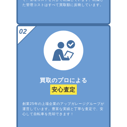
た管理コストはすべて買取額に反映しています。
買取のプロによる
安心査定
創業25年の上場企業のアップガレージグループが
運営しています。豊富な実績と丁寧な査定で、安
心して自転車を売却できます！