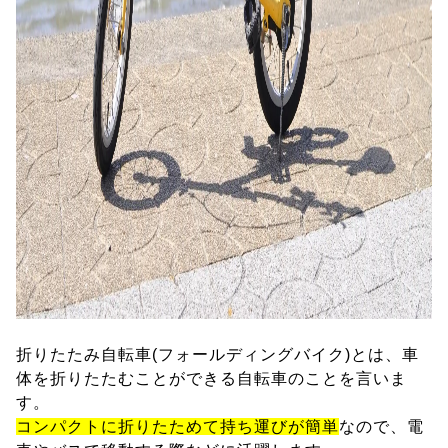
折りたたみ自転車(フォールディングバイク)とは、車
体を折りたたむことができる自転車のことを言いま
す。
コンパクトに折りたためて持ち運びが簡単
なので、電