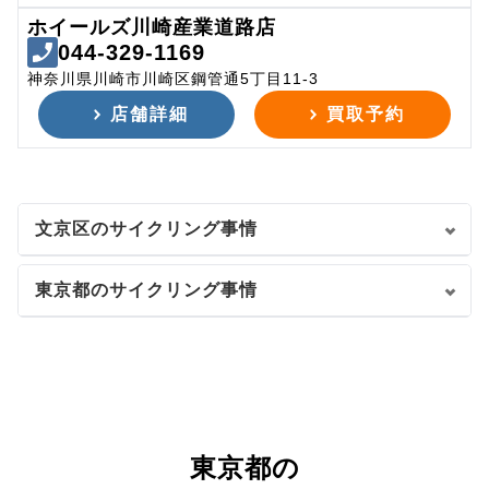
ホイールズ川崎産業道路店
044-329-1169
神奈川県川崎市川崎区鋼管通5丁目11-3
店舗詳細
買取予約
文京区のサイクリング事情
東京都のサイクリング事情
東京都の