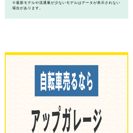
最新モデルや流通量が少ないモデルはデータが表示されない
場合があります。