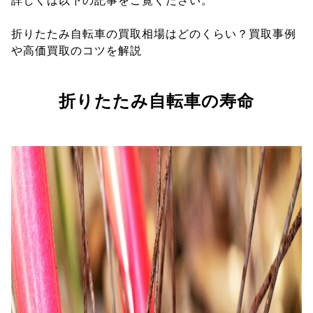
詳しくは以下の記事をご覧ください。
折りたたみ自転車の買取相場はどのくらい？買取事例
や高価買取のコツを解説
折りたたみ自転車の寿命