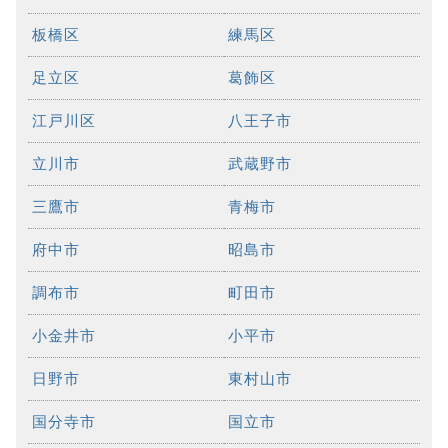
板橋区
練馬区
足立区
葛飾区
江戸川区
八王子市
立川市
武蔵野市
三鷹市
青梅市
府中市
昭島市
調布市
町田市
小金井市
小平市
日野市
東村山市
国分寺市
国立市