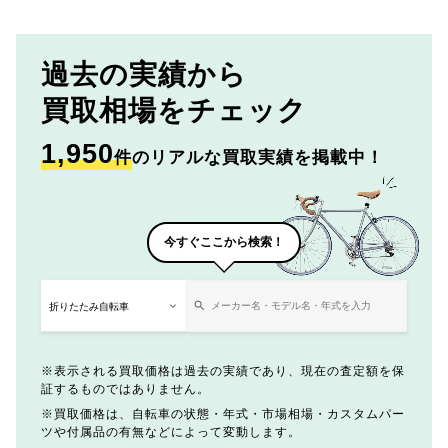
過去の実績から
買取相場をチェック
1,950
件
のリアルな買取実績を掲載中！
今すぐここから検索！
表示される買取価格は過去の実績であり、現在の査定額を保
証するものではありません。
買取価格は、自転車の状態・年式・市場相場・カスタムパー
ツや付属品の有無などによって変動します。