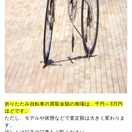
折りたたみ自転車の買取金額の相場は、千円～3万円
ほどです。
ただし、モデルや状態などで査定額は大きく変わりま
す。