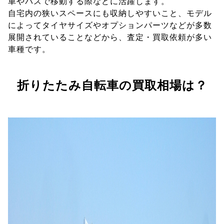
車やバスで移動する際などに活躍します。
自宅内の狭いスペースにも収納しやすいこと、モデル
によってタイヤサイズやオプションパーツなどが多数
展開されていることなどから、査定・買取依頼が多い
車種です。
折りたたみ自転車の買取相場は？