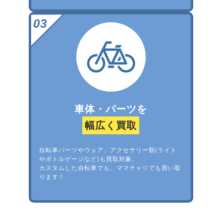
車体・パーツを
幅広く買取
自転車パーツやウェア、アクセサリー類(ライト
やボトルゲージなど)も買取対象。
カスタムした自転車でも、ママチャリでも買い取
ります！