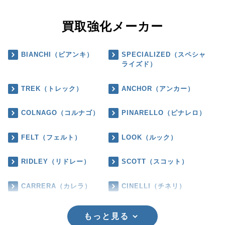
買取強化メーカー
BIANCHI（ビアンキ）
SPECIALIZED（スペシャ
ライズド）
TREK（トレック）
ANCHOR（アンカー）
COLNAGO（コルナゴ）
PINARELLO（ピナレロ）
FELT（フェルト）
LOOK（ルック）
RIDLEY（リドレー）
SCOTT（スコット）
CARRERA（カレラ）
CINELLI（チネリ）
もっと見る