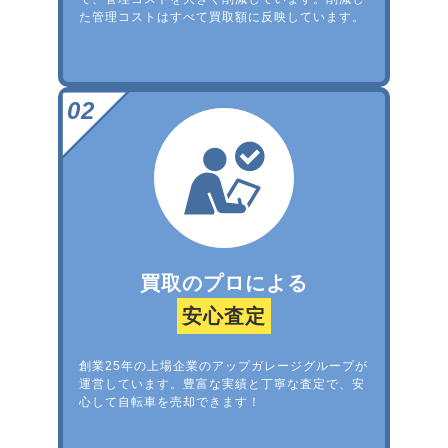
た管理コストはすべて買取額に反映しています。
買取のプロによる
安心査定
創業25年の上場企業のアップガレージグループが
運営しています。豊富な実績と丁寧な査定で、安
心して自転車を売却できます！