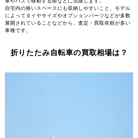
車やバスで移動する際などに活躍します。
自宅内の狭いスペースにも収納しやすいこと、モデル
によってタイヤサイズやオプションパーツなどが多数
展開されていることなどから、査定・買取依頼が多い
車種です。
折りたたみ自転車の買取相場は？