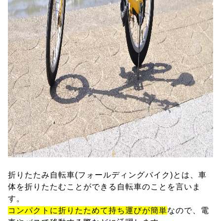
折りたたみ自転車(フォールディングバイク)とは、車
体を折りたたむことができる自転車のことを言いま
す。
コンパクトに折りたためて持ち運びが簡単
なので、電