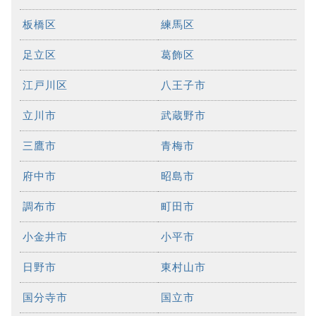
板橋区
練馬区
足立区
葛飾区
江戸川区
八王子市
立川市
武蔵野市
三鷹市
青梅市
府中市
昭島市
調布市
町田市
小金井市
小平市
日野市
東村山市
国分寺市
国立市