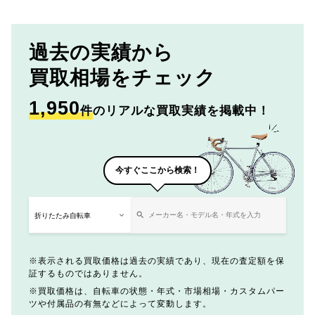
過去の実績から
買取相場をチェック
1,950
件
のリアルな買取実績を掲載中！
今すぐここから検索！
表示される買取価格は過去の実績であり、現在の査定額を保
証するものではありません。
買取価格は、自転車の状態・年式・市場相場・カスタムパー
ツや付属品の有無などによって変動します。