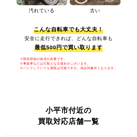
汚れている
古い
こんな自転車でも大丈夫！
安全に走行できれば、どんな自転車も
最低500円で買い取ります
※防犯登録の抹消が必要です。
※事故車などは引取となる場合がございます。
※パンクしていても買取は可能ですが、保証対象外となります。
小平市付近の
買取対応店舗一覧