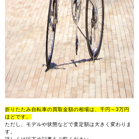
折りたたみ自転車の買取金額の相場は、千円～3万円
ほどです。
ただし、モデルや状態などで査定額は大きく変わりま
す。