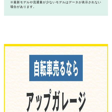
最新モデルや流通量が少ないモデルはデータが表示されない
場合があります。