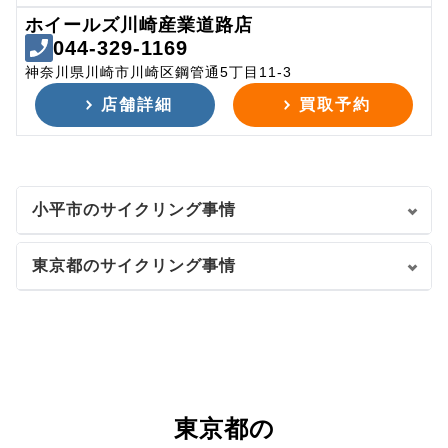
ホイールズ川崎産業道路店
044-329-1169
神奈川県川崎市川崎区鋼管通5丁目11-3
店舗詳細
買取予約
小平市のサイクリング事情
東京都のサイクリング事情
東京都の