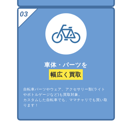
車体・パーツを
幅広く買取
自転車パーツやウェア、アクセサリー類(ライト
やボトルゲージなど)も買取対象。
カスタムした自転車でも、ママチャリでも買い取
ります！