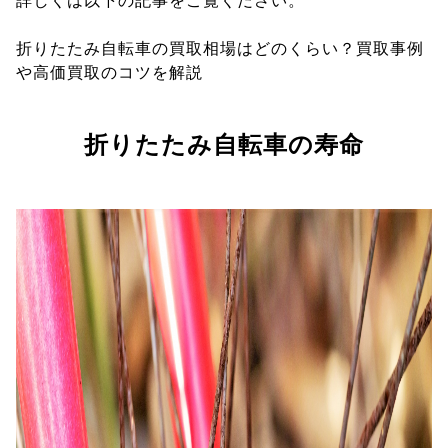
詳しくは以下の記事をご覧ください。
折りたたみ自転車の買取相場はどのくらい？買取事例
や高価買取のコツを解説
折りたたみ自転車の寿命