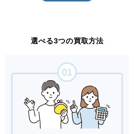
選べる3つの買取方法