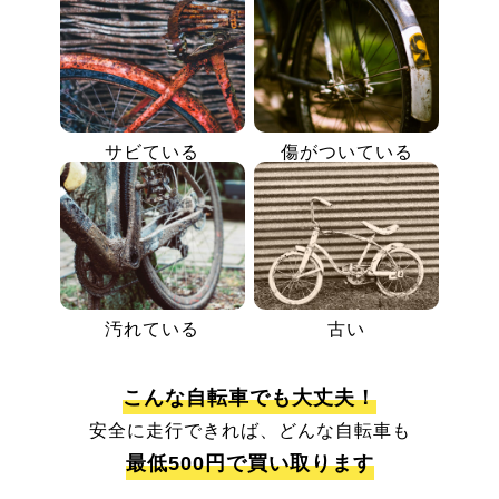
サビている
傷がついている
汚れている
古い
こんな自転車でも大丈夫！
安全に走行できれば、どんな自転車も
最低500円で買い取ります