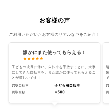
お客様の声
ご利用いただいたお客様のリアルな声をご紹介！
誰かにまた使ってもらえる！
★★★★★
子どもの成長に伴い、自転車を手放すことに。大事
にしてきた自転車を、また誰かに使ってもらえるこ
とが嬉しいです！
子ども用自転車
買取自転車
500
買取金額
￥