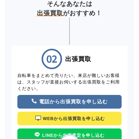
そんなあなたは
出張買取
がおすすめ！
出張買取
自転車をまとめて売りたい、来店が難しいお客様
は、スタッフが直接お伺いする出張買取をご利用
ください。
電話から出張買取を申し込む
WEBから出張買取を申し込む
LINEから出張査定を申し込む