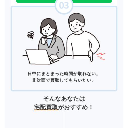
日中にまとまった時間が取れない。
非対面で買取してもらいたい。
そんなあなたは
宅配買取
がおすすめ！