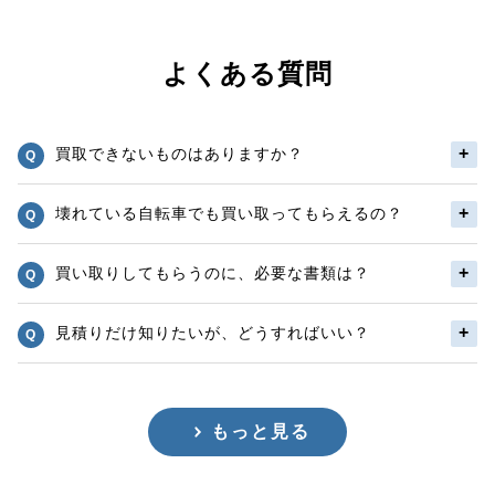
よくある質問
買取できないものはありますか？
壊れている自転車でも買い取ってもらえるの？
買い取りしてもらうのに、必要な書類は？
見積りだけ知りたいが、どうすればいい？
もっと見る