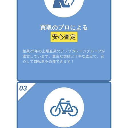
買取のプロによる
安心査定
創業25年の上場企業のアップガレージグループが
運営しています。豊富な実績と丁寧な査定で、安
心して自転車を売却できます！