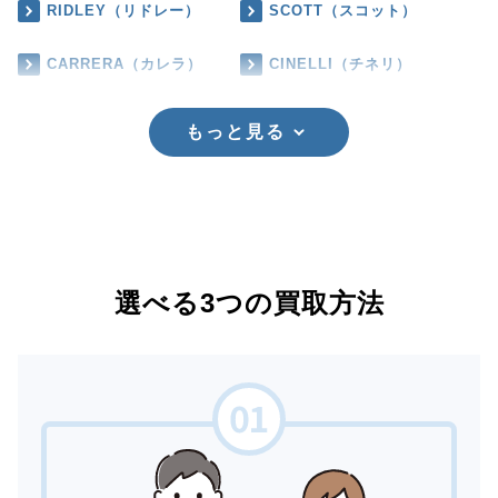
RIDLEY（リドレー）
SCOTT（スコット）
CARRERA（カレラ）
CINELLI（チネリ）
もっと見る
選べる3つの買取方法