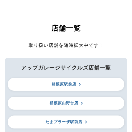
店舗一覧
取り扱い店舗を随時拡大中です！
アップガレージサイクルズ店舗一覧
相模原駅前店
相模原由野台店
たまプラーザ駅前店