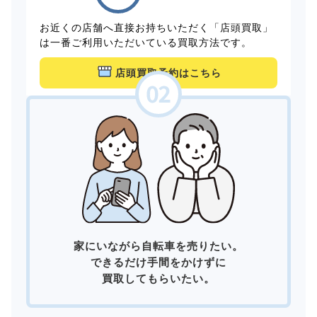
お近くの店舗へ直接お持ちいただく「店頭買取」
は一番ご利用いただいている買取方法です。
店頭買取予約はこちら
家にいながら自転車を売りたい。
できるだけ手間をかけずに
買取してもらいたい。