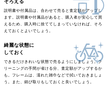
そろえる
説明書や付属品は、合わせて売ると査定額がアップし
ます。説明書や付属品があると、購入者が安心して買
えるため、購入時に捨ててしまっていなければ、そろ
えておくとよいでしょう。
綺麗な状態に
しておく
できるだけきれいな状態で売るようにしましょう。ク
リーニングの手間が省ける分、査定額がアップするか
も。フレームは、濡れた雑巾などで拭いておきましょ
う。また、錆び取りもしておくと良いでしょう。