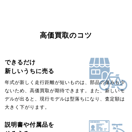
高価買取のコツ
できるだけ
新しいうちに売る
年式が新しく走行距離が短いものは、部品の傷みも少
ないため、高価買取が期待できます。また、新しいモ
デルが出ると、現行モデルは型落ちになり、査定額は
大きく下がります。
説明書や付属品を