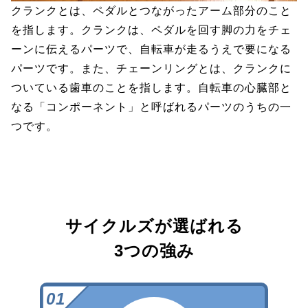
クランクとは、ペダルとつながったアーム部分のこと
を指します。クランクは、ペダルを回す脚の力をチェ
ーンに伝えるパーツで、自転車が走るうえで要になる
パーツです。また、チェーンリングとは、クランクに
ついている歯車のことを指します。自転車の心臓部と
なる「コンポーネント」と呼ばれるパーツのうちの一
つです。
サイクルズが選ばれる
3つの強み