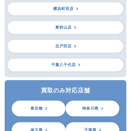
横浜町田店
東村山店
北戸田店
千葉八千代店
買取のみ対応店舗
東京都
神奈川県
埼玉県
千葉県