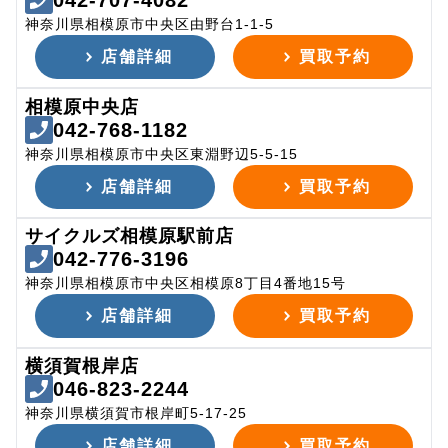
042-707-4082
神奈川県相模原市中央区由野台1-1-5
店舗詳細
買取予約
相模原中央店
042-768-1182
神奈川県相模原市中央区東淵野辺5-5-15
店舗詳細
買取予約
サイクルズ相模原駅前店
042-776-3196
神奈川県相模原市中央区相模原8丁目4番地15号
店舗詳細
買取予約
横須賀根岸店
046-823-2244
神奈川県横須賀市根岸町5-17-25
店舗詳細
買取予約