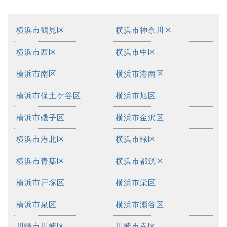
横浜市鶴見区
横浜市神奈川区
横浜市西区
横浜市中区
横浜市南区
横浜市港南区
横浜市保土ケ谷区
横浜市旭区
横浜市磯子区
横浜市金沢区
横浜市港北区
横浜市緑区
横浜市青葉区
横浜市都筑区
横浜市戸塚区
横浜市栄区
横浜市泉区
横浜市瀬谷区
川崎市川崎区
川崎市幸区