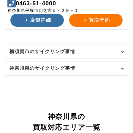
0463-51-4000
神奈川県平塚市四之宮５－２９－１
店舗詳細
買取予約
横須賀市のサイクリング事情
神奈川県のサイクリング事情
神奈川県の
買取対応エリア一覧