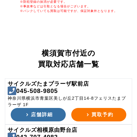
※防犯登録の抹消が必要です。
※事故車などは引取となる場合がございます。
※パンクしていても買取は可能ですが、保証対象外となります。
横須賀市付近の
買取対応店舗一覧
サイクルズたまプラーザ駅前店
045-508-9805
神奈川県横浜市青葉区美しが丘2丁目14-8フェリスたまプ
ラーザ 1F
店舗詳細
買取予約
サイクルズ相模原由野台店