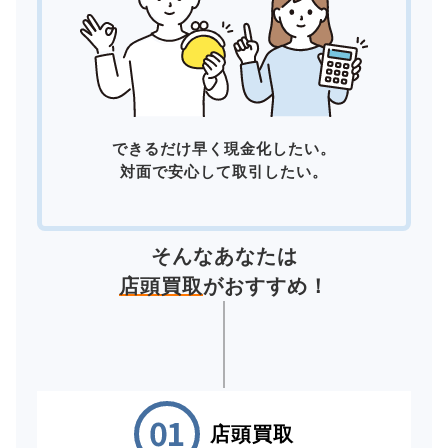
できるだけ早く現金化したい。
対面で安心して取引したい。
そんなあなたは
店頭買取
がおすすめ！
店頭買取