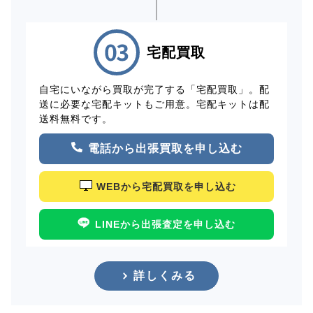
宅配買取
自宅にいながら買取が完了する「宅配買取」。配
送に必要な宅配キットもご用意。宅配キットは配
送料無料です。
電話から出張買取を申し込む
WEBから宅配買取を申し込む
LINEから出張査定を申し込む
詳しくみる