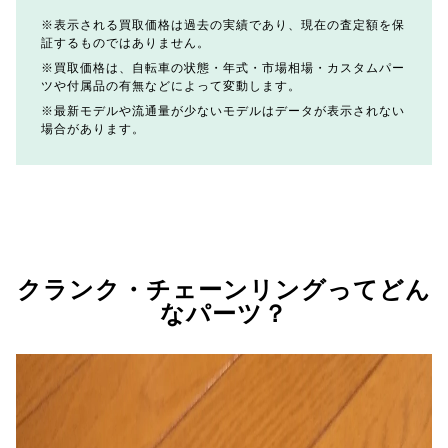
表示される買取価格は過去の実績であり、現在の査定額を保
証するものではありません。
買取価格は、自転車の状態・年式・市場相場・カスタムパー
ツや付属品の有無などによって変動します。
最新モデルや流通量が少ないモデルはデータが表示されない
場合があります。
クランク・チェーンリングってどん
なパーツ？