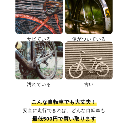
サビている
傷がついている
汚れている
古い
こんな自転車でも大丈夫！
安全に走行できれば、どんな自転車も
最低500円で買い取ります