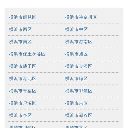
横浜市鶴見区
横浜市神奈川区
横浜市西区
横浜市中区
横浜市南区
横浜市港南区
横浜市保土ケ谷区
横浜市旭区
横浜市磯子区
横浜市金沢区
横浜市港北区
横浜市緑区
横浜市青葉区
横浜市都筑区
横浜市戸塚区
横浜市栄区
横浜市泉区
横浜市瀬谷区
川崎市川崎区
川崎市幸区