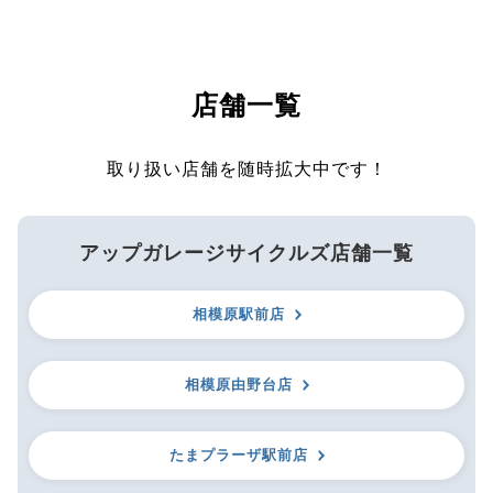
店舗一覧
取り扱い店舗を随時拡大中です！
アップガレージサイクルズ店舗一覧
相模原駅前店
相模原由野台店
たまプラーザ駅前店