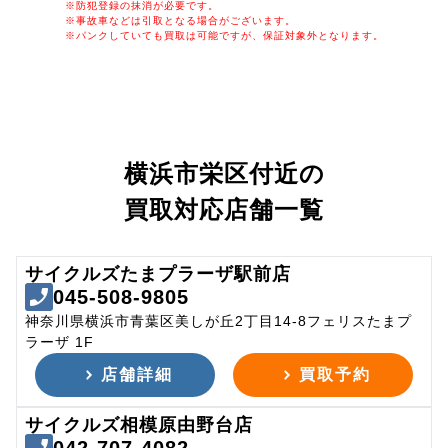
※防犯登録の抹消が必要です。
※事故車などは引取となる場合がございます。
※パンクしていても買取は可能ですが、保証対象外となります。
横浜市栄区付近の
買取対応店舗一覧
サイクルズたまプラーザ駅前店
045-508-9805
神奈川県横浜市青葉区美しが丘2丁目14-8フェリスたまプ
ラーザ 1F
店舗詳細
買取予約
サイクルズ相模原由野台店