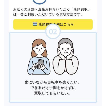
お近くの店舗へ直接お持ちいただく「店頭買取」
は一番ご利用いただいている買取方法です。
店頭買取予約はこちら
家にいながら自転車を売りたい。
できるだけ手間をかけずに
買取してもらいたい。