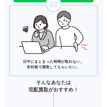
日中にまとまった時間が取れない。
非対面で買取してもらいたい。
そんなあなたは
宅配買取
がおすすめ！