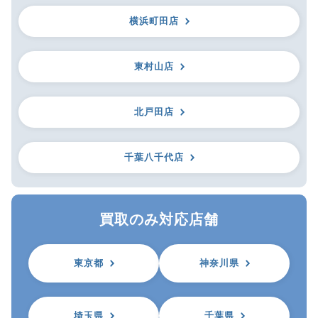
横浜町田店
東村山店
北戸田店
千葉八千代店
買取のみ対応店舗
東京都
神奈川県
埼玉県
千葉県