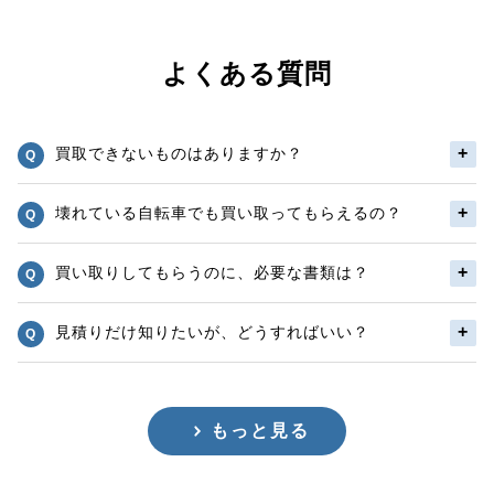
よくある質問
買取できないものはありますか？
壊れている自転車でも買い取ってもらえるの？
買い取りしてもらうのに、必要な書類は？
見積りだけ知りたいが、どうすればいい？
もっと見る