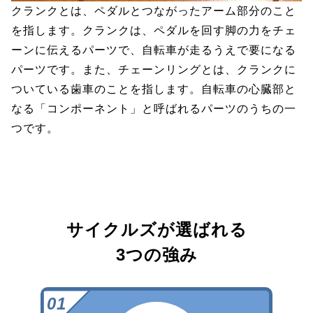
クランクとは、ペダルとつながったアーム部分のこと
を指します。クランクは、ペダルを回す脚の力をチェ
ーンに伝えるパーツで、自転車が走るうえで要になる
パーツです。また、チェーンリングとは、クランクに
ついている歯車のことを指します。自転車の心臓部と
なる「コンポーネント」と呼ばれるパーツのうちの一
つです。
サイクルズが選ばれる
3つの強み