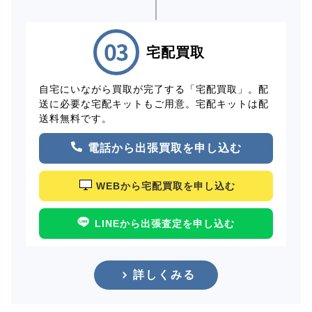
宅配買取
自宅にいながら買取が完了する「宅配買取」。配
送に必要な宅配キットもご用意。宅配キットは配
送料無料です。
電話から出張買取を申し込む
WEBから宅配買取を申し込む
LINEから出張査定を申し込む
詳しくみる