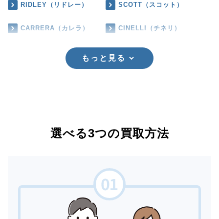
RIDLEY（リドレー）
SCOTT（スコット）
CARRERA（カレラ）
CINELLI（チネリ）
もっと見る
選べる3つの買取方法