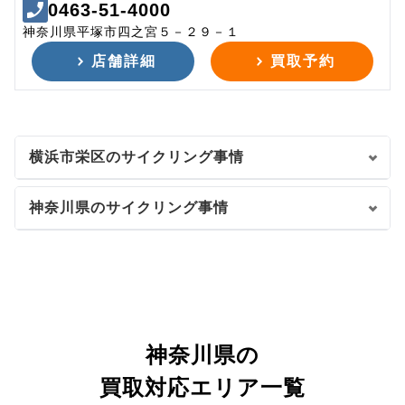
0463-51-4000
神奈川県平塚市四之宮５－２９－１
店舗詳細
買取予約
横浜市栄区のサイクリング事情
神奈川県のサイクリング事情
神奈川県の
買取対応エリア一覧