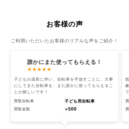
お客様の声
ご利用いただいたお客様のリアルな声をご紹介！
誰かにまた使ってもらえる！
★★★★★
子どもの成長に伴い、自転車を手放すことに。大事
にしてきた自転車を、また誰かに使ってもらえるこ
とが嬉しいです！
子ども用自転車
買取自転車
500
買取金額
￥