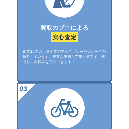
買取のプロによる
安心査定
創業25年の上場企業のアップガレージグループが
運営しています。豊富な実績と丁寧な査定で、安
心して自転車を売却できます！