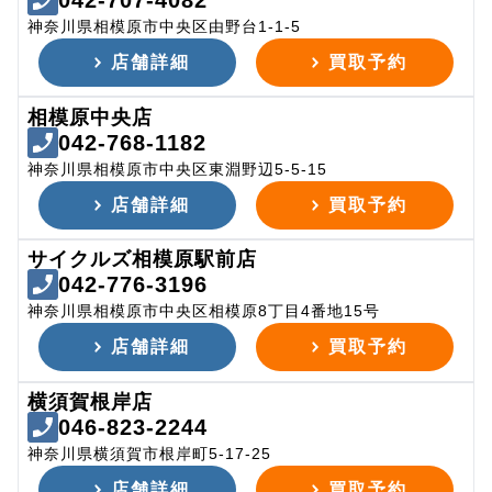
042-707-4082
神奈川県相模原市中央区由野台1-1-5
店舗詳細
買取予約
相模原中央店
042-768-1182
神奈川県相模原市中央区東淵野辺5-5-15
店舗詳細
買取予約
サイクルズ相模原駅前店
042-776-3196
神奈川県相模原市中央区相模原8丁目4番地15号
店舗詳細
買取予約
横須賀根岸店
046-823-2244
神奈川県横須賀市根岸町5-17-25
店舗詳細
買取予約