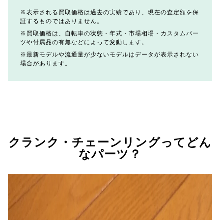
表示される買取価格は過去の実績であり、現在の査定額を保
証するものではありません。
買取価格は、自転車の状態・年式・市場相場・カスタムパー
ツや付属品の有無などによって変動します。
最新モデルや流通量が少ないモデルはデータが表示されない
場合があります。
クランク・チェーンリングってどん
なパーツ？