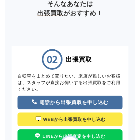
そんなあなたは
出張買取
がおすすめ！
出張買取
自転車をまとめて売りたい、来店が難しいお客様
は、スタッフが直接お伺いする出張買取をご利用
ください。
電話から出張買取を申し込む
WEBから出張買取を申し込む
LINEから出張査定を申し込む