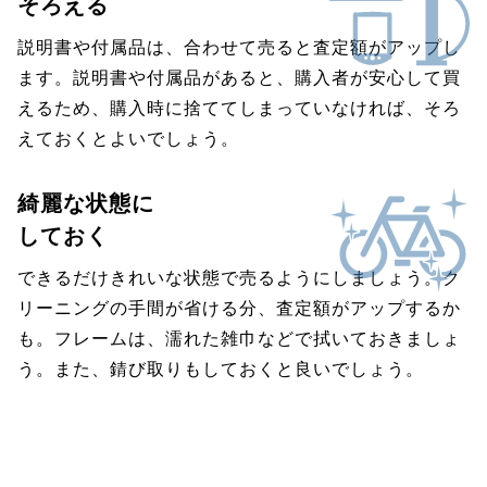
そろえる
説明書や付属品は、合わせて売ると査定額がアップし
ます。説明書や付属品があると、購入者が安心して買
えるため、購入時に捨ててしまっていなければ、そろ
えておくとよいでしょう。
綺麗な状態に
しておく
できるだけきれいな状態で売るようにしましょう。ク
リーニングの手間が省ける分、査定額がアップするか
も。フレームは、濡れた雑巾などで拭いておきましょ
う。また、錆び取りもしておくと良いでしょう。