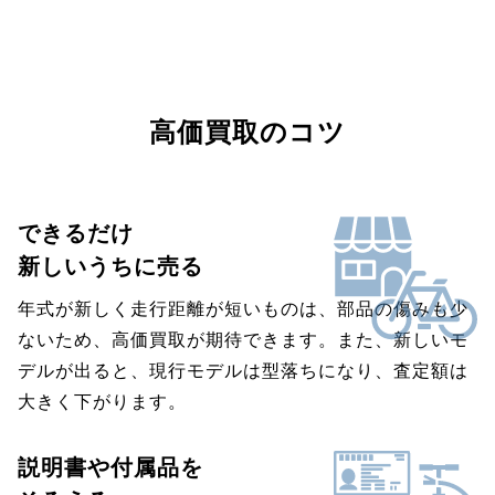
高価買取のコツ
できるだけ
新しいうちに売る
年式が新しく走行距離が短いものは、部品の傷みも少
ないため、高価買取が期待できます。また、新しいモ
デルが出ると、現行モデルは型落ちになり、査定額は
大きく下がります。
説明書や付属品を