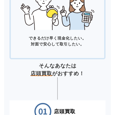
できるだけ早く現金化したい。
対面で安心して取引したい。
そんなあなたは
店頭買取
がおすすめ！
店頭買取