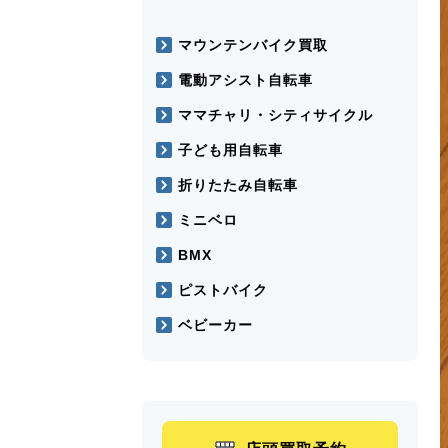
マウンテンバイク買取
電動アシスト自転車
ママチャリ・シティサイクル
子ども用自転車
折りたたみ自転車
ミニベロ
BMX
ピストバイク
ベビーカー