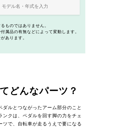
するものではありません。
や付属品の有無などによって変動します。
合があります。
てどんなパーツ？
ペダルとつながったアーム部分のこと
ランクは、ペダルを回す脚の力をチェ
ーツで、自転車が走るうえで要になる