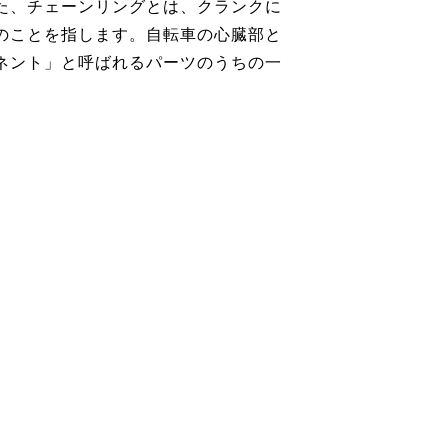
た、チェーンリングとは、クランクに
のことを指します。自転車の心臓部と
ネント」と呼ばれるパーツのうちの一