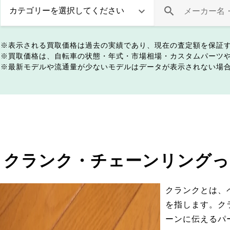
表示される買取価格は過去の実績であり、現在の査定額を保証
買取価格は、自転車の状態・年式・市場相場・カスタムパーツ
最新モデルや流通量が少ないモデルはデータが表示されない場
クランク・チェーンリングっ
クランクとは、
を指します。ク
ーンに伝えるパ