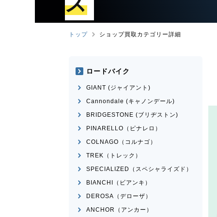
ズ
トップ
ショップ買取カテゴリー詳細
ロードバイク
GIANT (ジャイアント)
Cannondale (キャノンデール)
BRIDGESTONE (ブリヂストン)
PINARELLO（ピナレロ）
COLNAGO（コルナゴ）
TREK（トレック）
SPECIALIZED（スペシャライズド）
BIANCHI（ビアンキ）
DEROSA（デローザ）
ANCHOR（アンカー）