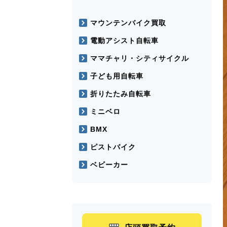
マウンテンバイク買取
電動アシスト自転車
ママチャリ・シティサイクル
子ども用自転車
折りたたみ自転車
ミニベロ
BMX
ピストバイク
ベビーカー