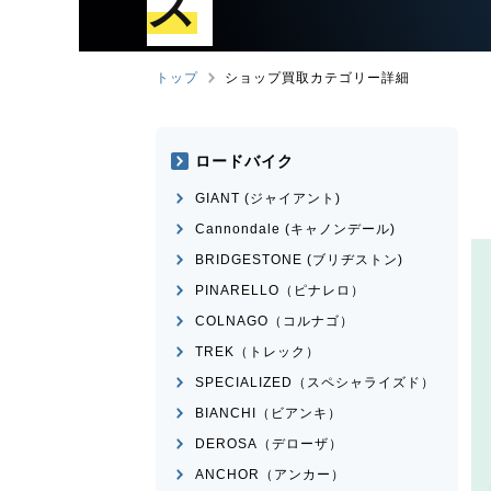
ズ
トップ
ショップ買取カテゴリー詳細
ロードバイク
GIANT (ジャイアント)
Cannondale (キャノンデール)
BRIDGESTONE (ブリヂストン)
PINARELLO（ピナレロ）
COLNAGO（コルナゴ）
TREK（トレック）
SPECIALIZED（スペシャライズド）
BIANCHI（ビアンキ）
DEROSA（デローザ）
ANCHOR（アンカー）