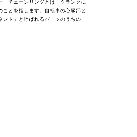
た、チェーンリングとは、クランクに
のことを指します。自転車の心臓部と
ネント」と呼ばれるパーツのうちの一