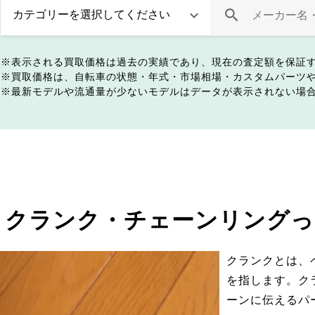
表示される買取価格は過去の実績であり、現在の査定額を保証
買取価格は、自転車の状態・年式・市場相場・カスタムパーツ
最新モデルや流通量が少ないモデルはデータが表示されない場
クランク・チェーンリングっ
クランクとは、
を指します。ク
ーンに伝えるパ