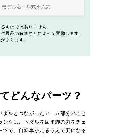
するものではありません。
や付属品の有無などによって変動します。
合があります。
てどんなパーツ？
ペダルとつながったアーム部分のこと
ランクは、ペダルを回す脚の力をチェ
ーツで、自転車が走るうえで要になる