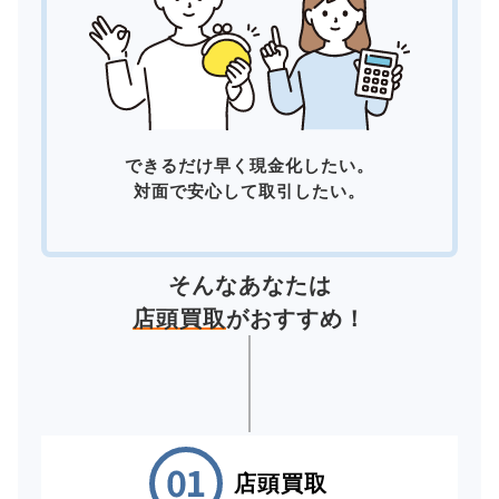
できるだけ早く現金化したい。
対面で安心して取引したい。
そんなあなたは
店頭買取
がおすすめ！
店頭買取