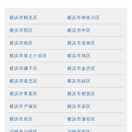
横浜市鶴見区
横浜市神奈川区
横浜市西区
横浜市中区
横浜市南区
横浜市港南区
横浜市保土ケ谷区
横浜市旭区
横浜市磯子区
横浜市金沢区
横浜市港北区
横浜市緑区
横浜市青葉区
横浜市都筑区
横浜市戸塚区
横浜市栄区
横浜市泉区
横浜市瀬谷区
川崎市川崎区
川崎市幸区