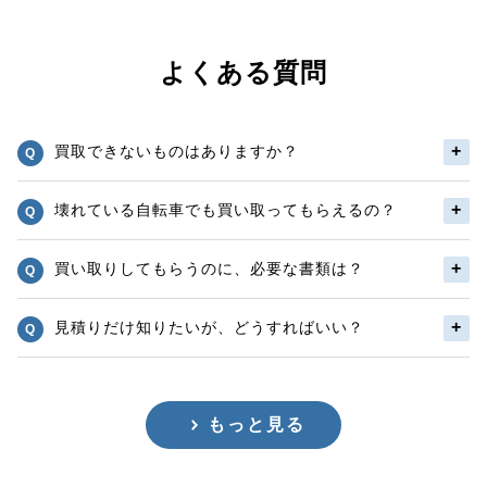
よくある質問
買取できないものはありますか？
壊れている自転車でも買い取ってもらえるの？
買い取りしてもらうのに、必要な書類は？
見積りだけ知りたいが、どうすればいい？
もっと見る