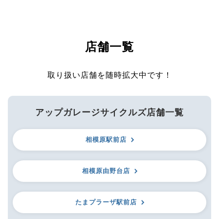
店舗一覧
取り扱い店舗を随時拡大中です！
アップガレージサイクルズ店舗一覧
相模原駅前店
相模原由野台店
たまプラーザ駅前店