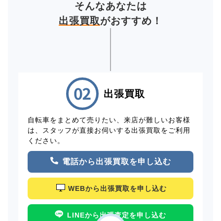
そんなあなたは
出張買取
がおすすめ！
出張買取
自転車をまとめて売りたい、来店が難しいお客様
は、スタッフが直接お伺いする出張買取をご利用
ください。
電話から出張買取を申し込む
WEBから出張買取を申し込む
LINEから出張査定を申し込む