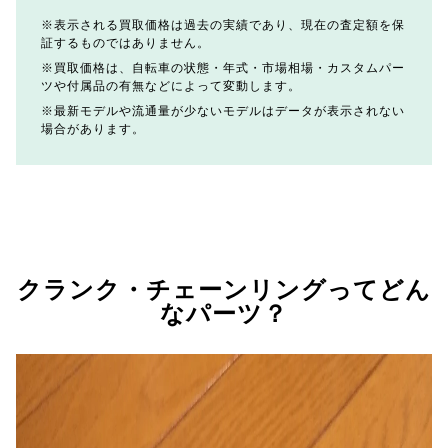
表示される買取価格は過去の実績であり、現在の査定額を保
証するものではありません。
買取価格は、自転車の状態・年式・市場相場・カスタムパー
ツや付属品の有無などによって変動します。
最新モデルや流通量が少ないモデルはデータが表示されない
場合があります。
クランク・チェーンリングってどん
なパーツ？