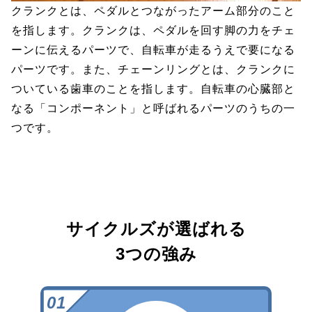
クランクとは、ペダルとつながったアーム部分のこと
を指します。クランクは、ペダルを回す脚の力をチェ
ーンに伝えるパーツで、自転車が走るうえで要になる
パーツです。また、チェーンリングとは、クランクに
ついている歯車のことを指します。自転車の心臓部と
なる「コンポーネント」と呼ばれるパーツのうちの一
つです。
サイクルズが選ばれる
3つの強み