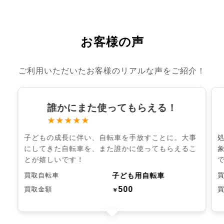
お客様の声
ご利用いただいたお客様のリアルな声をご紹介！
誰かにまた使ってもらえる！
★★★★★
子どもの成長に伴い、自転車を手放すことに。大事
にしてきた自転車を、また誰かに使ってもらえるこ
とが嬉しいです！
子ども用自転車
買取自転車
500
買取金額
￥