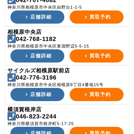
042-707-4082
神奈川県相模原市中央区由野台1-1-5
店舗詳細
買取予約
相模原中央店
042-768-1182
神奈川県相模原市中央区東淵野辺5-5-15
店舗詳細
買取予約
サイクルズ相模原駅前店
042-776-3196
神奈川県相模原市中央区相模原8丁目4番地15号
店舗詳細
買取予約
横須賀根岸店
046-823-2244
神奈川県横須賀市根岸町5-17-25
店舗詳細
買取予約