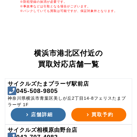
※防犯登録の抹消が必要です。
※事故車などは引取となる場合がございます。
※パンクしていても買取は可能ですが、保証対象外となります。
横浜市港北区付近の
買取対応店舗一覧
サイクルズたまプラーザ駅前店
045-508-9805
神奈川県横浜市青葉区美しが丘2丁目14-8フェリスたまプ
ラーザ 1F
店舗詳細
買取予約
サイクルズ相模原由野台店