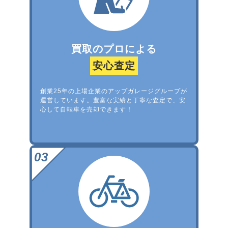
買取のプロによる
安心査定
創業25年の上場企業のアップガレージグループが
運営しています。豊富な実績と丁寧な査定で、安
心して自転車を売却できます！