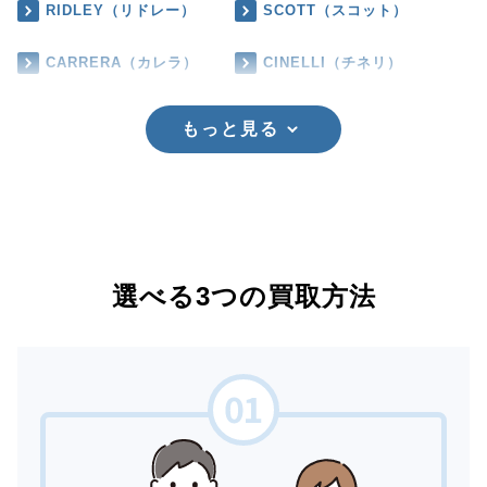
RIDLEY（リドレー）
SCOTT（スコット）
CARRERA（カレラ）
CINELLI（チネリ）
もっと見る
選べる3つの買取方法