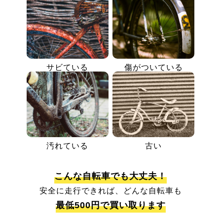
サビている
傷がついている
汚れている
古い
こんな自転車でも大丈夫！
安全に走行できれば、どんな自転車も
最低500円で買い取ります