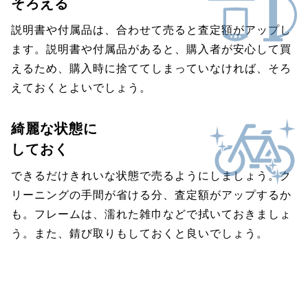
そろえる
説明書や付属品は、合わせて売ると査定額がアップし
ます。説明書や付属品があると、購入者が安心して買
えるため、購入時に捨ててしまっていなければ、そろ
えておくとよいでしょう。
綺麗な状態に
しておく
できるだけきれいな状態で売るようにしましょう。ク
リーニングの手間が省ける分、査定額がアップするか
も。フレームは、濡れた雑巾などで拭いておきましょ
う。また、錆び取りもしておくと良いでしょう。