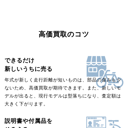
高価買取のコツ
できるだけ
新しいうちに売る
年式が新しく走行距離が短いものは、部品の傷みも少
ないため、高価買取が期待できます。また、新しいモ
デルが出ると、現行モデルは型落ちになり、査定額は
大きく下がります。
説明書や付属品を