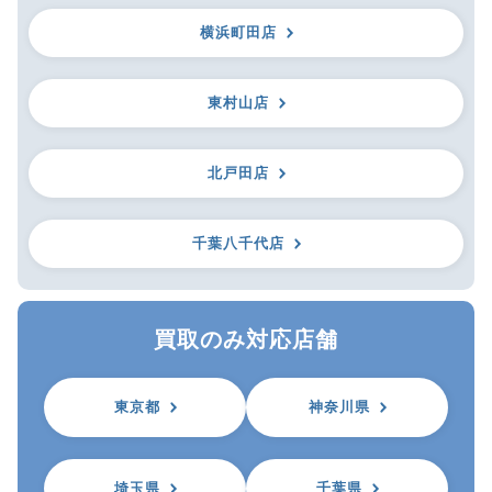
横浜町田店
東村山店
北戸田店
千葉八千代店
買取のみ対応店舗
東京都
神奈川県
埼玉県
千葉県