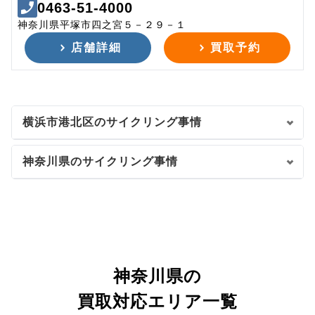
0463-51-4000
神奈川県平塚市四之宮５－２９－１
店舗詳細
買取予約
横浜市港北区のサイクリング事情
神奈川県のサイクリング事情
神奈川県の
買取対応エリア一覧