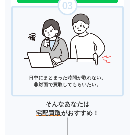
日中にまとまった時間が取れない。
非対面で買取してもらいたい。
そんなあなたは
宅配買取
がおすすめ！