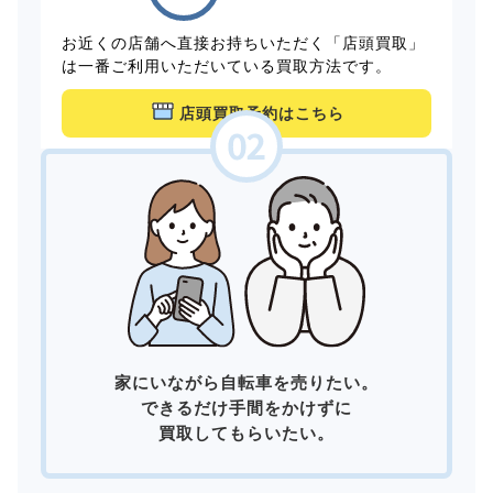
お近くの店舗へ直接お持ちいただく「店頭買取」
は一番ご利用いただいている買取方法です。
店頭買取予約はこちら
家にいながら自転車を売りたい。
できるだけ手間をかけずに
買取してもらいたい。