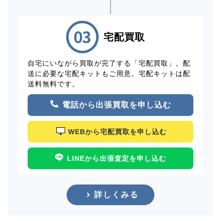
宅配買取
自宅にいながら買取が完了する「宅配買取」。配
送に必要な宅配キットもご用意。宅配キットは配
送料無料です。
電話から出張買取を申し込む
WEBから宅配買取を申し込む
LINEから出張査定を申し込む
詳しくみる