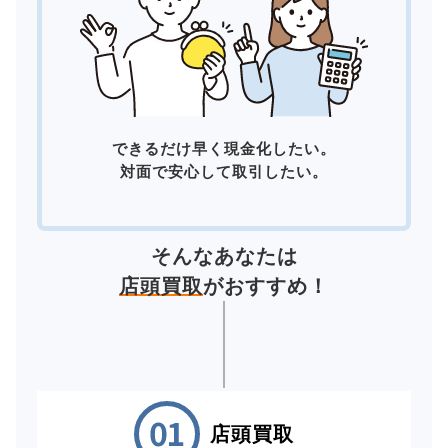
できるだけ早く現金化したい。
対面で安心して取引したい。
そんなあなたは
店頭買取
がおすすめ！
店頭買取