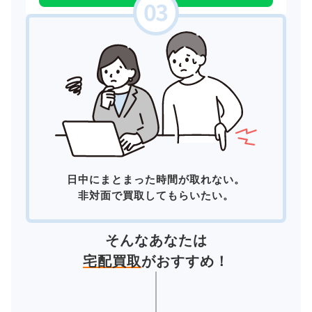
日中にまとまった時間が取れない。
非対面で買取してもらいたい。
そんなあなたは
宅配買取
がおすすめ！