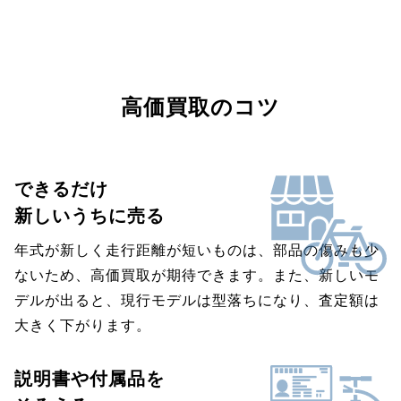
高価買取のコツ
できるだけ
新しいうちに売る
年式が新しく走行距離が短いものは、部品の傷みも少
ないため、高価買取が期待できます。また、新しいモ
デルが出ると、現行モデルは型落ちになり、査定額は
大きく下がります。
説明書や付属品を