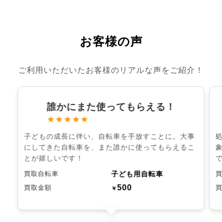
お客様の声
ご利用いただいたお客様のリアルな声をご紹介！
誰かにまた使ってもらえる！
★★★★★
子どもの成長に伴い、自転車を手放すことに。大事
にしてきた自転車を、また誰かに使ってもらえるこ
とが嬉しいです！
子ども用自転車
買取自転車
500
買取金額
￥