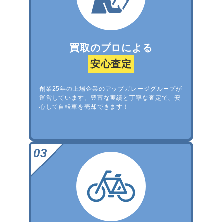
買取のプロによる
安心査定
創業25年の上場企業のアップガレージグループが
運営しています。豊富な実績と丁寧な査定で、安
心して自転車を売却できます！