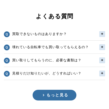
よくある質問
買取できないものはありますか？
壊れている自転車でも買い取ってもらえるの？
買い取りしてもらうのに、必要な書類は？
見積りだけ知りたいが、どうすればいい？
もっと見る