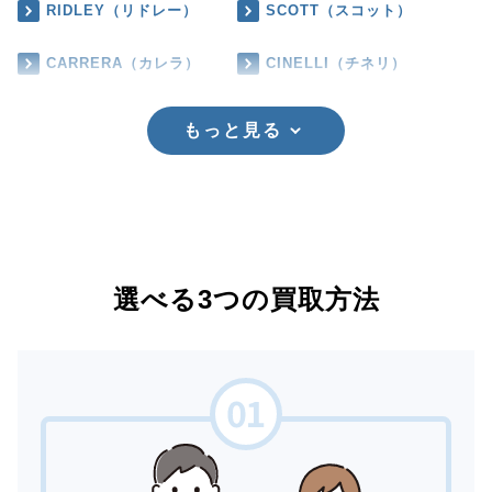
RIDLEY（リドレー）
SCOTT（スコット）
CARRERA（カレラ）
CINELLI（チネリ）
もっと見る
選べる3つの買取方法