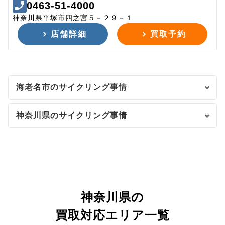
0463-51-4000
神奈川県平塚市四之宮５－２９－１
店舗詳細
買取予約
海老名市のサイクリング事情
神奈川県のサイクリング事情
神奈川県の
買取対応エリア一覧