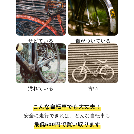
サビている
傷がついている
汚れている
古い
こんな自転車でも大丈夫！
安全に走行できれば、どんな自転車も
最低500円で買い取ります