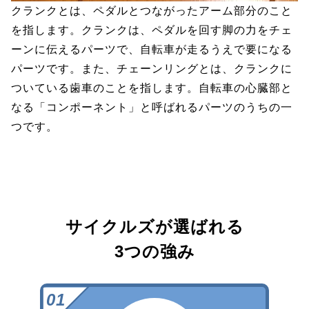
クランクとは、ペダルとつながったアーム部分のこと
を指します。クランクは、ペダルを回す脚の力をチェ
ーンに伝えるパーツで、自転車が走るうえで要になる
パーツです。また、チェーンリングとは、クランクに
ついている歯車のことを指します。自転車の心臓部と
なる「コンポーネント」と呼ばれるパーツのうちの一
つです。
サイクルズが選ばれる
3つの強み