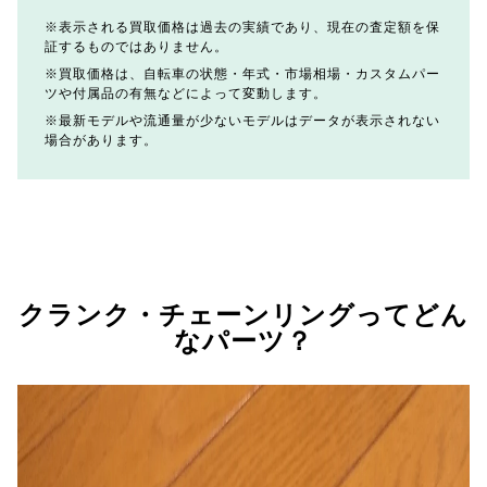
表示される買取価格は過去の実績であり、現在の査定額を保
証するものではありません。
買取価格は、自転車の状態・年式・市場相場・カスタムパー
ツや付属品の有無などによって変動します。
最新モデルや流通量が少ないモデルはデータが表示されない
場合があります。
クランク・チェーンリングってどん
なパーツ？