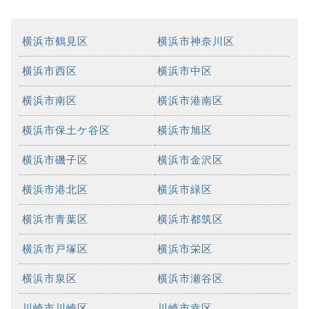
横浜市鶴見区
横浜市神奈川区
横浜市西区
横浜市中区
横浜市南区
横浜市港南区
横浜市保土ケ谷区
横浜市旭区
横浜市磯子区
横浜市金沢区
横浜市港北区
横浜市緑区
横浜市青葉区
横浜市都筑区
横浜市戸塚区
横浜市栄区
横浜市泉区
横浜市瀬谷区
川崎市川崎区
川崎市幸区