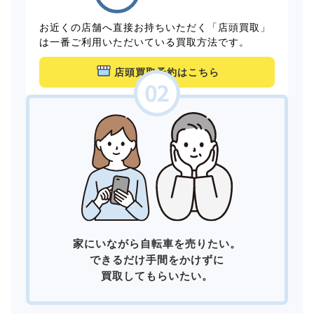
お近くの店舗へ直接お持ちいただく「店頭買取」
は一番ご利用いただいている買取方法です。
店頭買取予約はこちら
家にいながら自転車を売りたい。
できるだけ手間をかけずに
買取してもらいたい。