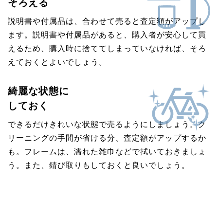
そろえる
説明書や付属品は、合わせて売ると査定額がアップし
ます。説明書や付属品があると、購入者が安心して買
えるため、購入時に捨ててしまっていなければ、そろ
えておくとよいでしょう。
綺麗な状態に
しておく
できるだけきれいな状態で売るようにしましょう。ク
リーニングの手間が省ける分、査定額がアップするか
も。フレームは、濡れた雑巾などで拭いておきましょ
う。また、錆び取りもしておくと良いでしょう。