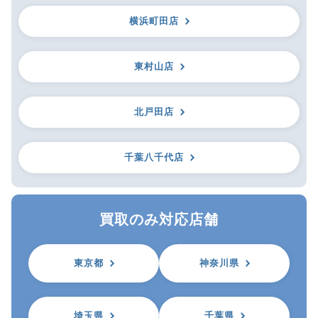
横浜町田店
東村山店
北戸田店
千葉八千代店
買取のみ対応店舗
東京都
神奈川県
埼玉県
千葉県