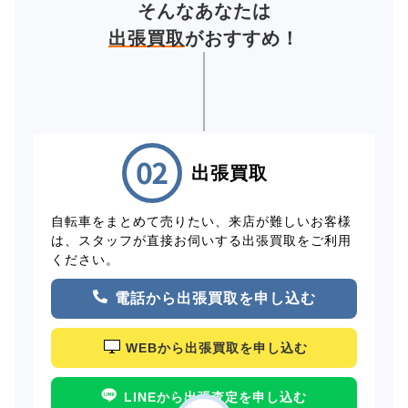
そんなあなたは
出張買取
がおすすめ！
出張買取
自転車をまとめて売りたい、来店が難しいお客様
は、スタッフが直接お伺いする出張買取をご利用
ください。
電話から出張買取を申し込む
WEBから出張買取を申し込む
LINEから出張査定を申し込む