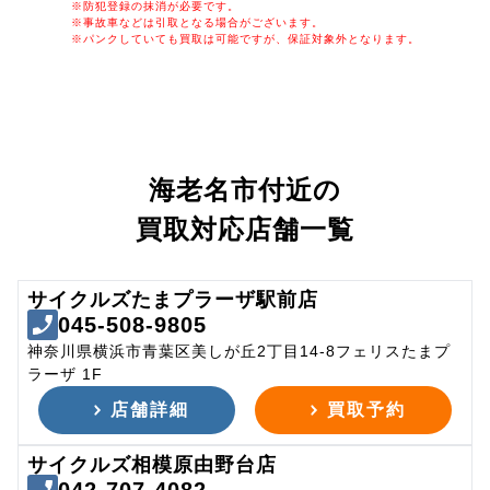
※防犯登録の抹消が必要です。
※事故車などは引取となる場合がございます。
※パンクしていても買取は可能ですが、保証対象外となります。
海老名市付近の
買取対応店舗一覧
サイクルズたまプラーザ駅前店
045-508-9805
神奈川県横浜市青葉区美しが丘2丁目14-8フェリスたまプ
ラーザ 1F
店舗詳細
買取予約
サイクルズ相模原由野台店