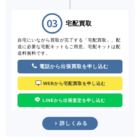
宅配買取
自宅にいながら買取が完了する「宅配買取」。配
送に必要な宅配キットもご用意。宅配キットは配
送料無料です。
電話から出張買取を申し込む
WEBから宅配買取を申し込む
LINEから出張査定を申し込む
詳しくみる