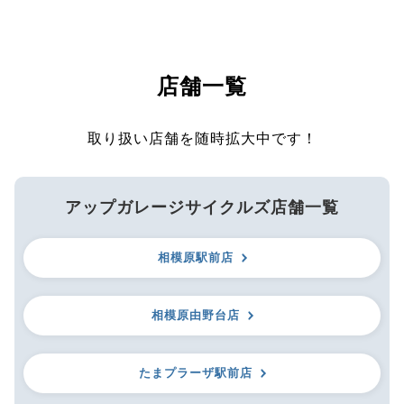
店舗一覧
取り扱い店舗を随時拡大中です！
アップガレージサイクルズ店舗一覧
相模原駅前店
相模原由野台店
たまプラーザ駅前店