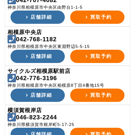
042-707-4082
神奈川県相模原市中央区由野台1-1-5
店舗詳細
買取予約
相模原中央店
042-768-1182
神奈川県相模原市中央区東淵野辺5-5-15
店舗詳細
買取予約
サイクルズ相模原駅前店
042-776-3196
神奈川県相模原市中央区相模原8丁目4番地15号
店舗詳細
買取予約
横須賀根岸店
046-823-2244
神奈川県横須賀市根岸町5-17-25
店舗詳細
買取予約