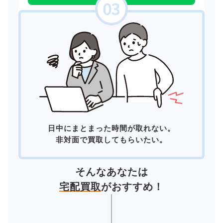
日中にまとまった時間が取れない。
非対面で買取してもらいたい。
そんなあなたは
宅配買取
がおすすめ！