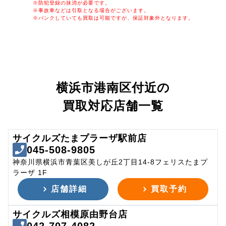
※防犯登録の抹消が必要です。
※事故車などは引取となる場合がございます。
※パンクしていても買取は可能ですが、保証対象外となります。
横浜市港南区付近の
買取対応店舗一覧
サイクルズたまプラーザ駅前店
045-508-9805
神奈川県横浜市青葉区美しが丘2丁目14-8フェリスたまプ
ラーザ 1F
店舗詳細
買取予約
サイクルズ相模原由野台店