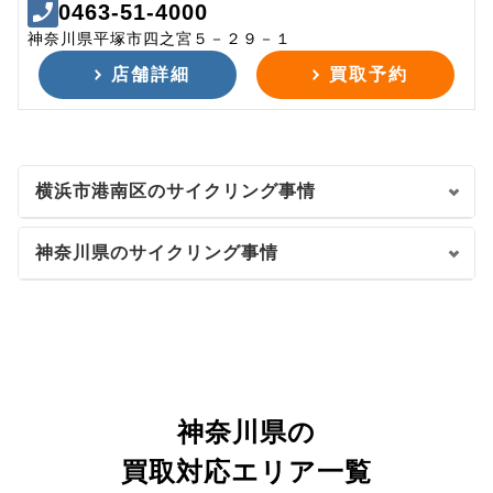
0463-51-4000
神奈川県平塚市四之宮５－２９－１
店舗詳細
買取予約
横浜市港南区のサイクリング事情
神奈川県のサイクリング事情
神奈川県の
買取対応エリア一覧