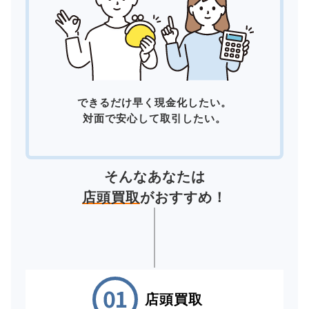
できるだけ早く現金化したい。
対面で安心して取引したい。
そんなあなたは
店頭買取
がおすすめ！
店頭買取