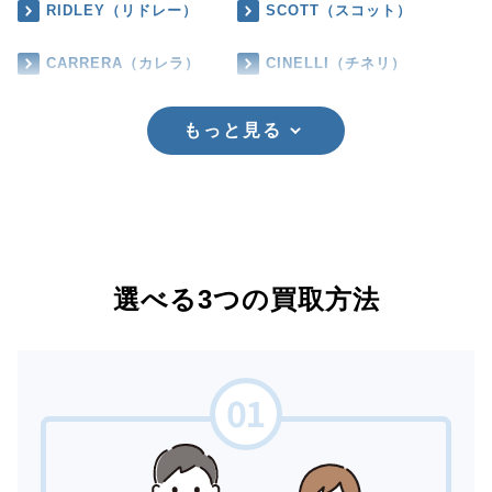
RIDLEY（リドレー）
SCOTT（スコット）
CARRERA（カレラ）
CINELLI（チネリ）
もっと見る
選べる3つの買取方法