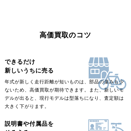
高価買取のコツ
できるだけ
新しいうちに売る
年式が新しく走行距離が短いものは、部品の傷みも少
ないため、高価買取が期待できます。また、新しいモ
デルが出ると、現行モデルは型落ちになり、査定額は
大きく下がります。
説明書や付属品を