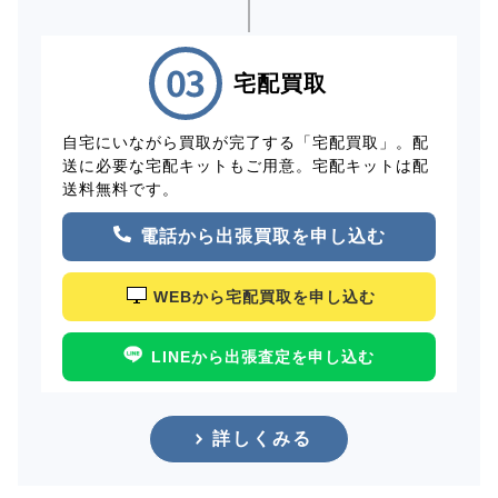
宅配買取
自宅にいながら買取が完了する「宅配買取」。配
送に必要な宅配キットもご用意。宅配キットは配
送料無料です。
電話から出張買取を申し込む
WEBから宅配買取を申し込む
LINEから出張査定を申し込む
詳しくみる