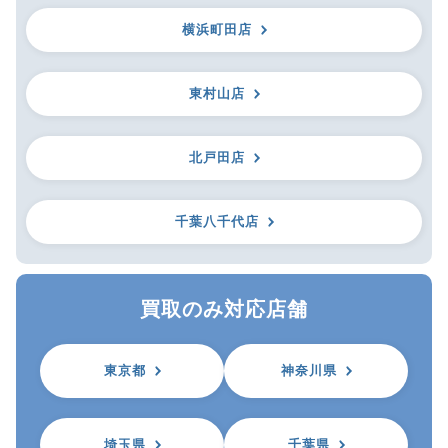
横浜町田店
東村山店
北戸田店
千葉八千代店
買取のみ対応店舗
東京都
神奈川県
埼玉県
千葉県