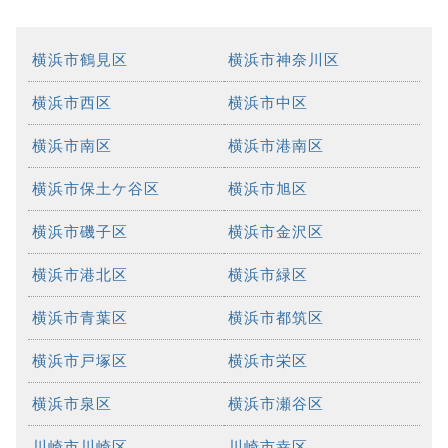
横浜市鶴見区
横浜市神奈川区
横浜市西区
横浜市中区
横浜市南区
横浜市港南区
横浜市保土ケ谷区
横浜市旭区
横浜市磯子区
横浜市金沢区
横浜市港北区
横浜市緑区
横浜市青葉区
横浜市都筑区
横浜市戸塚区
横浜市栄区
横浜市泉区
横浜市瀬谷区
川崎市川崎区
川崎市幸区