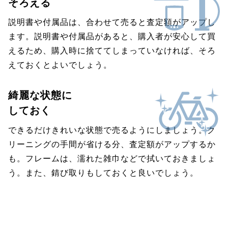
そろえる
説明書や付属品は、合わせて売ると査定額がアップし
ます。説明書や付属品があると、購入者が安心して買
えるため、購入時に捨ててしまっていなければ、そろ
えておくとよいでしょう。
綺麗な状態に
しておく
できるだけきれいな状態で売るようにしましょう。ク
リーニングの手間が省ける分、査定額がアップするか
も。フレームは、濡れた雑巾などで拭いておきましょ
う。また、錆び取りもしておくと良いでしょう。