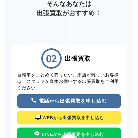
そんなあなたは
出張買取
がおすすめ！
出張買取
自転車をまとめて売りたい、来店が難しいお客様
は、スタッフが直接お伺いする出張買取をご利用
ください。
電話から出張買取を申し込む
WEBから出張買取を申し込む
LINEから出張査定を申し込む