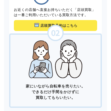
お近くの店舗へ直接お持ちいただく「店頭買取」
は一番ご利用いただいている買取方法です。
店頭買取予約はこちら
家にいながら自転車を売りたい。
できるだけ手間をかけずに
買取してもらいたい。