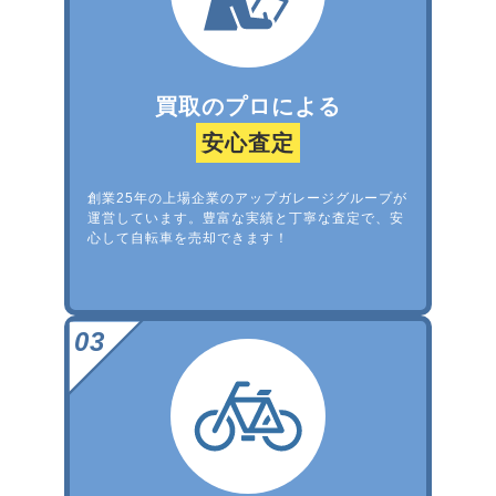
買取のプロによる
安心査定
創業25年の上場企業のアップガレージグループが
運営しています。豊富な実績と丁寧な査定で、安
心して自転車を売却できます！