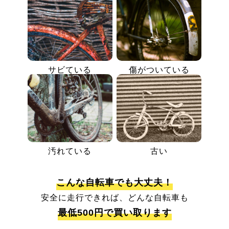
サビている
傷がついている
汚れている
古い
こんな自転車でも大丈夫！
安全に走行できれば、どんな自転車も
最低500円で買い取ります