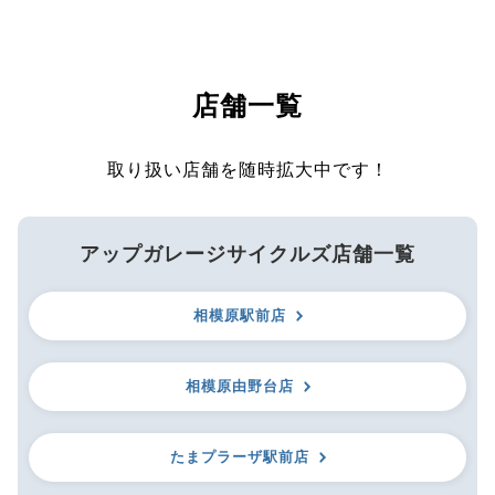
店舗一覧
取り扱い店舗を随時拡大中です！
アップガレージサイクルズ店舗一覧
相模原駅前店
相模原由野台店
たまプラーザ駅前店