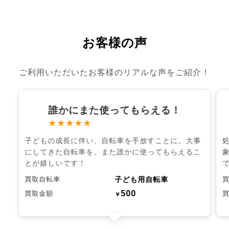
お客様の声
ご利用いただいたお客様のリアルな声をご紹介！
誰かにまた使ってもらえる！
★★★★★
子どもの成長に伴い、自転車を手放すことに。大事
にしてきた自転車を、また誰かに使ってもらえるこ
とが嬉しいです！
子ども用自転車
買取自転車
500
買取金額
￥