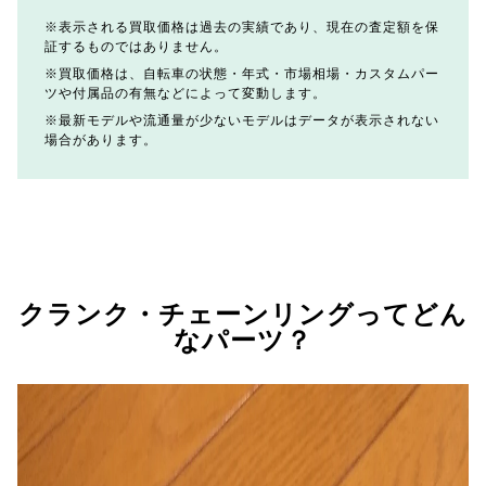
表示される買取価格は過去の実績であり、現在の査定額を保
証するものではありません。
買取価格は、自転車の状態・年式・市場相場・カスタムパー
ツや付属品の有無などによって変動します。
最新モデルや流通量が少ないモデルはデータが表示されない
場合があります。
クランク・チェーンリングってどん
なパーツ？