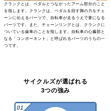
クランクとは、ペダルとつながったアーム部分のこと
を指します。クランクは、ペダルを回す脚の力をチェ
ーンに伝えるパーツで、自転車が走るうえで要になる
パーツです。また、チェーンリングとは、クランクに
ついている歯車のことを指します。自転車の心臓部と
なる「コンポーネント」と呼ばれるパーツのうちの一
つです。
サイクルズが選ばれる
3つの強み