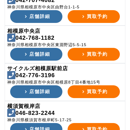
042-707-4082
神奈川県相模原市中央区由野台1-1-5
店舗詳細
買取予約
相模原中央店
042-768-1182
神奈川県相模原市中央区東淵野辺5-5-15
店舗詳細
買取予約
サイクルズ相模原駅前店
042-776-3196
神奈川県相模原市中央区相模原8丁目4番地15号
店舗詳細
買取予約
横須賀根岸店
046-823-2244
神奈川県横須賀市根岸町5-17-25
店舗詳細
買取予約