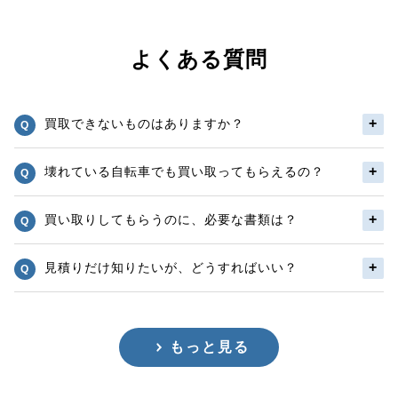
よくある質問
買取できないものはありますか？
壊れている自転車でも買い取ってもらえるの？
買い取りしてもらうのに、必要な書類は？
見積りだけ知りたいが、どうすればいい？
もっと見る