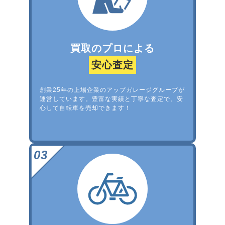
買取のプロによる
安心査定
創業25年の上場企業のアップガレージグループが
運営しています。豊富な実績と丁寧な査定で、安
心して自転車を売却できます！