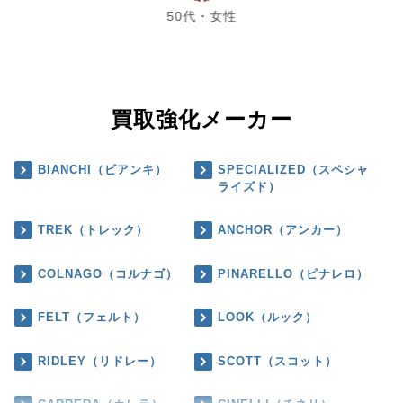
50代・女性
買取強化メーカー
BIANCHI（ビアンキ）
SPECIALIZED（スペシャ
ライズド）
TREK（トレック）
ANCHOR（アンカー）
COLNAGO（コルナゴ）
PINARELLO（ピナレロ）
FELT（フェルト）
LOOK（ルック）
RIDLEY（リドレー）
SCOTT（スコット）