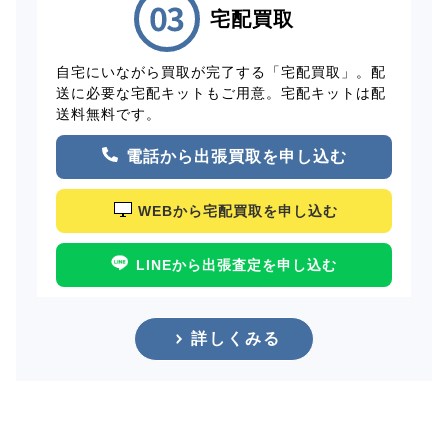
宅配買取
自宅にいながら買取が完了する「宅配買取」。配
送に必要な宅配キットもご用意。宅配キットは配
送料無料です。
電話から出張買取を申し込む
WEBから宅配買取を申し込む
LINEから出張査定を申し込む
詳しくみる