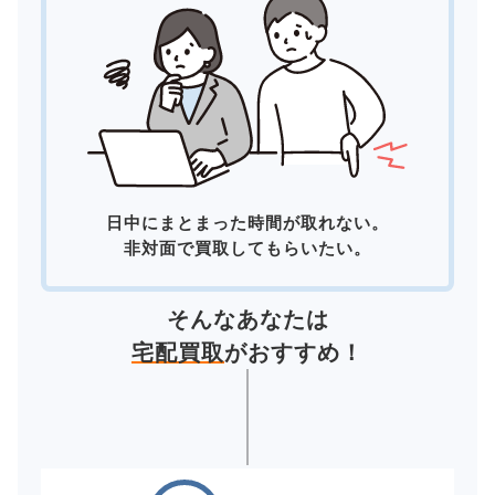
日中にまとまった時間が取れない。
非対面で買取してもらいたい。
そんなあなたは
宅配買取
がおすすめ！