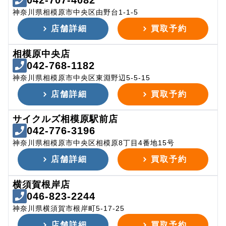
042-707-4082
神奈川県相模原市中央区由野台1-1-5
店舗詳細
買取予約
相模原中央店
042-768-1182
神奈川県相模原市中央区東淵野辺5-5-15
店舗詳細
買取予約
サイクルズ相模原駅前店
042-776-3196
神奈川県相模原市中央区相模原8丁目4番地15号
店舗詳細
買取予約
横須賀根岸店
046-823-2244
神奈川県横須賀市根岸町5-17-25
店舗詳細
買取予約