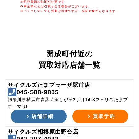
※防犯登録の抹消が必要です。
※事故車などは引取となる場合がございます。
※パンクしていても買取は可能ですが、保証対象外となります。
開成町付近の
買取対応店舗一覧
サイクルズたまプラーザ駅前店
045-508-9805
神奈川県横浜市青葉区美しが丘2丁目14-8フェリスたまプ
ラーザ 1F
店舗詳細
買取予約
サイクルズ相模原由野台店