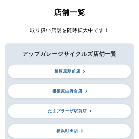
店舗一覧
取り扱い店舗を随時拡大中です！
アップガレージサイクルズ店舗一覧
相模原駅前店
相模原由野台店
たまプラーザ駅前店
横浜町田店