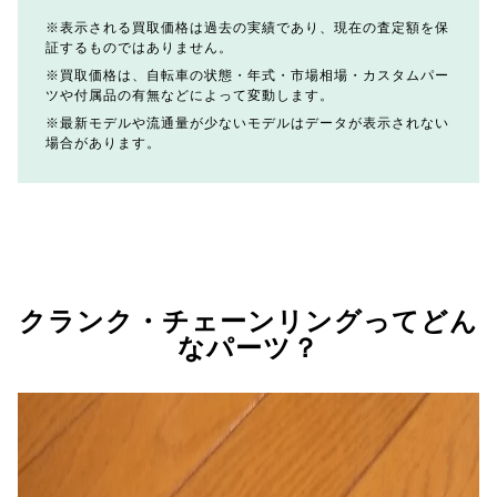
表示される買取価格は過去の実績であり、現在の査定額を保
証するものではありません。
買取価格は、自転車の状態・年式・市場相場・カスタムパー
ツや付属品の有無などによって変動します。
最新モデルや流通量が少ないモデルはデータが表示されない
場合があります。
クランク・チェーンリングってどん
なパーツ？