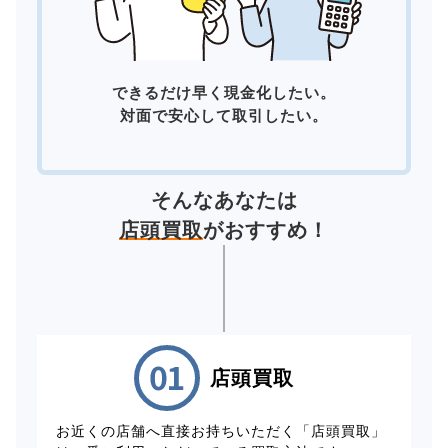
できるだけ早く現金化したい。
対面で安心して取引したい。
そんなあなたは
店頭買取
がおすすめ！
店頭買取
お近くの店舗へ直接お持ちいただく「店頭買取」