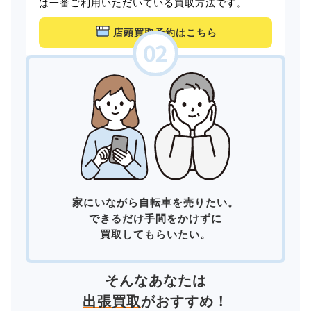
は一番ご利用いただいている買取方法です。
店頭買取予約はこちら
家にいながら自転車を売りたい。
できるだけ手間をかけずに
買取してもらいたい。
そんなあなたは
出張買取
がおすすめ！