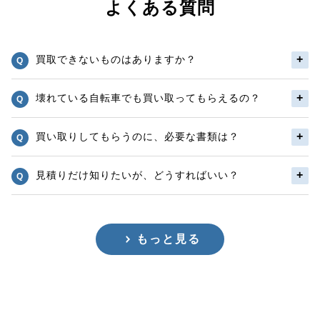
よくある質問
買取できないものはありますか？
壊れている自転車でも買い取ってもらえるの？
買い取りしてもらうのに、必要な書類は？
見積りだけ知りたいが、どうすればいい？
もっと見る