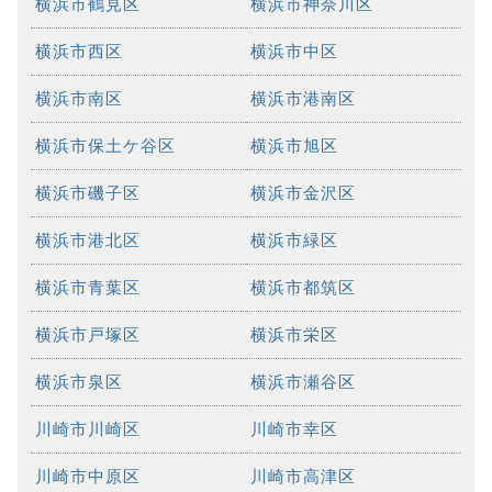
横浜市鶴見区
横浜市神奈川区
横浜市西区
横浜市中区
横浜市南区
横浜市港南区
横浜市保土ケ谷区
横浜市旭区
横浜市磯子区
横浜市金沢区
横浜市港北区
横浜市緑区
横浜市青葉区
横浜市都筑区
横浜市戸塚区
横浜市栄区
横浜市泉区
横浜市瀬谷区
川崎市川崎区
川崎市幸区
川崎市中原区
川崎市高津区