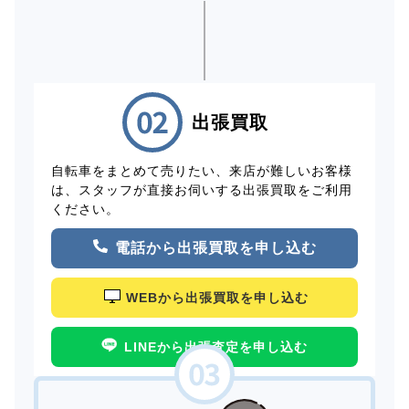
出張買取
自転車をまとめて売りたい、来店が難しいお客様
は、スタッフが直接お伺いする出張買取をご利用
ください。
電話から出張買取を申し込む
WEBから出張買取を申し込む
LINEから出張査定を申し込む