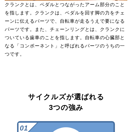
クランクとは、ペダルとつながったアーム部分のこと
を指します。クランクは、ペダルを回す脚の力をチェ
ーンに伝えるパーツで、自転車が走るうえで要になる
パーツです。また、チェーンリングとは、クランクに
ついている歯車のことを指します。自転車の心臓部と
なる「コンポーネント」と呼ばれるパーツのうちの一
つです。
サイクルズが選ばれる
3つの強み