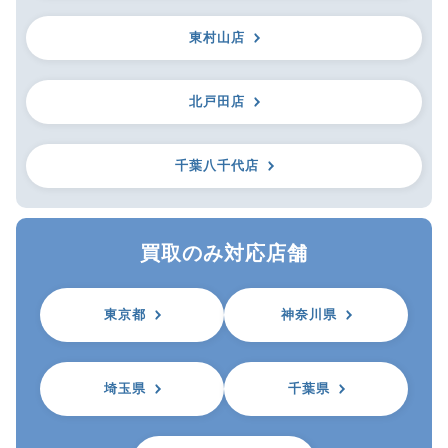
東村山店
北戸田店
千葉八千代店
買取のみ対応店舗
東京都
神奈川県
埼玉県
千葉県