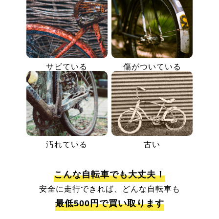
サビている
傷がついている
汚れている
古い
こんな自転車でも大丈夫！
安全に走行できれば、どんな自転車も
最低500円で買い取ります