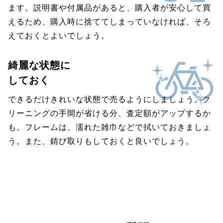
ます。説明書や付属品があると、購入者が安心して買
えるため、購入時に捨ててしまっていなければ、そろ
えておくとよいでしょう。
綺麗な状態に
しておく
できるだけきれいな状態で売るようにしましょう。ク
リーニングの手間が省ける分、査定額がアップするか
も。フレームは、濡れた雑巾などで拭いておきましょ
う。また、錆び取りもしておくと良いでしょう。