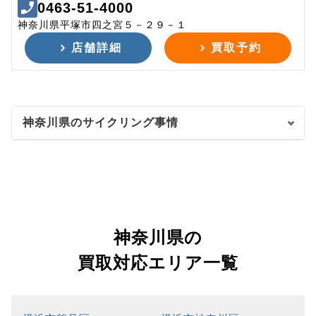
0463-51-4000
神奈川県平塚市四之宮５－２９－１
店舗詳細
買取予約
神奈川県のサイクリング事情
神奈川県の
買取対応エリア一覧