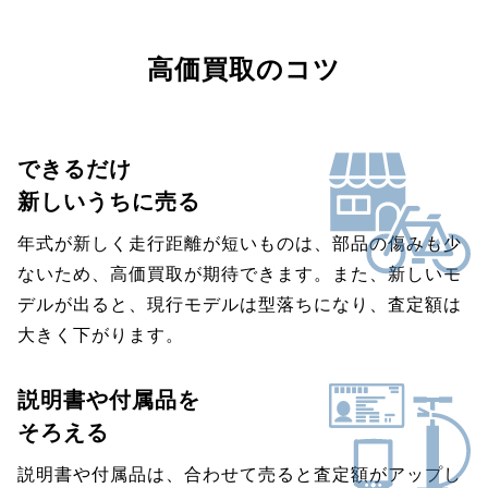
高価買取のコツ
できるだけ
新しいうちに売る
年式が新しく走行距離が短いものは、部品の傷みも少
ないため、高価買取が期待できます。また、新しいモ
デルが出ると、現行モデルは型落ちになり、査定額は
大きく下がります。
説明書や付属品を
そろえる
説明書や付属品は、合わせて売ると査定額がアップし