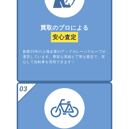
買取のプロによる
安心査定
創業25年の上場企業のアップガレージグループが
運営しています。豊富な実績と丁寧な査定で、安
心して自転車を売却できます！