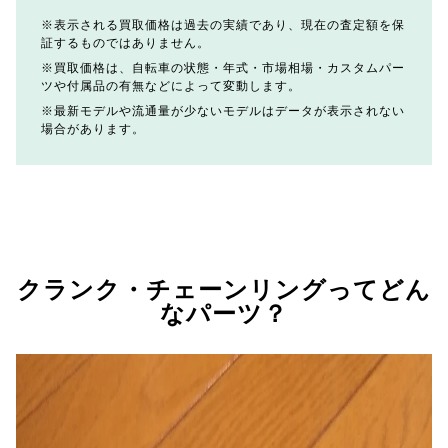
表示される買取価格は過去の実績であり、現在の査定額を保
証するものではありません。
買取価格は、自転車の状態・年式・市場相場・カスタムパー
ツや付属品の有無などによって変動します。
最新モデルや流通量が少ないモデルはデータが表示されない
場合があります。
クランク・チェーンリングってどん
なパーツ？