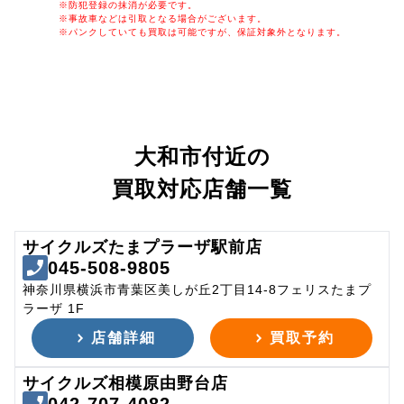
※防犯登録の抹消が必要です。
※事故車などは引取となる場合がございます。
※パンクしていても買取は可能ですが、保証対象外となります。
大和市付近の
買取対応店舗一覧
サイクルズたまプラーザ駅前店
045-508-9805
神奈川県横浜市青葉区美しが丘2丁目14-8フェリスたまプ
ラーザ 1F
店舗詳細
買取予約
サイクルズ相模原由野台店