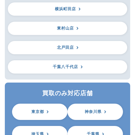
横浜町田店
東村山店
北戸田店
千葉八千代店
買取のみ対応店舗
東京都
神奈川県
埼玉県
千葉県