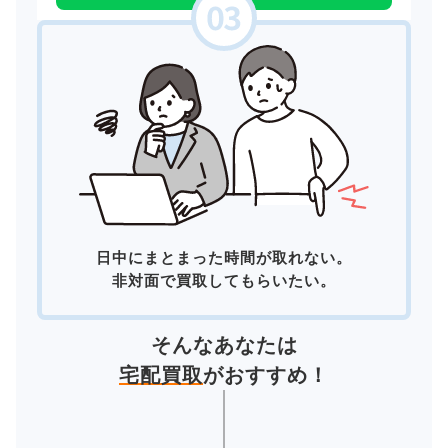
日中にまとまった時間が取れない。
非対面で買取してもらいたい。
そんなあなたは
宅配買取
がおすすめ！