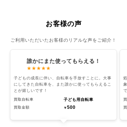
お客様の声
ご利用いただいたお客様のリアルな声をご紹介！
誰かにまた使ってもらえる！
★★★★★
子どもの成長に伴い、自転車を手放すことに。大事
にしてきた自転車を、また誰かに使ってもらえるこ
とが嬉しいです！
子ども用自転車
買取自転車
500
買取金額
￥