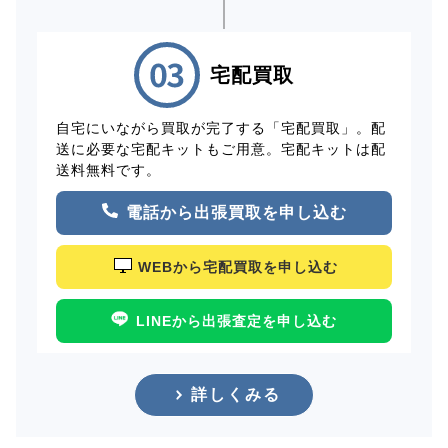
宅配買取
自宅にいながら買取が完了する「宅配買取」。配
送に必要な宅配キットもご用意。宅配キットは配
送料無料です。
電話から出張買取を申し込む
WEBから宅配買取を申し込む
LINEから出張査定を申し込む
詳しくみる