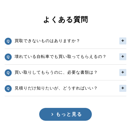
よくある質問
買取できないものはありますか？
壊れている自転車でも買い取ってもらえるの？
買い取りしてもらうのに、必要な書類は？
見積りだけ知りたいが、どうすればいい？
もっと見る