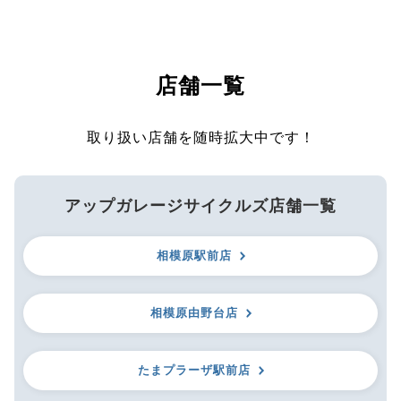
店舗一覧
取り扱い店舗を随時拡大中です！
アップガレージサイクルズ店舗一覧
相模原駅前店
相模原由野台店
たまプラーザ駅前店