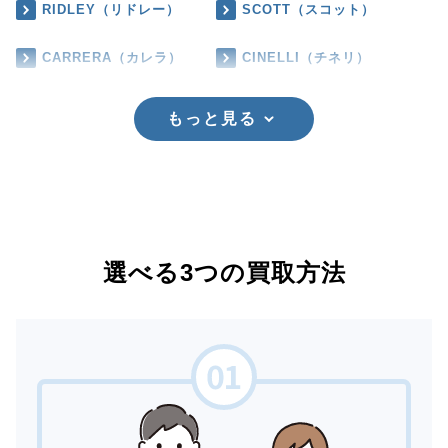
RIDLEY（リドレー）
SCOTT（スコット）
CARRERA（カレラ）
CINELLI（チネリ）
もっと見る
選べる3つの買取方法