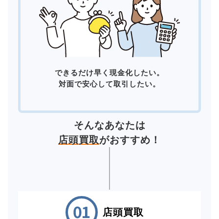
できるだけ早く現金化したい。
対面で安心して取引したい。
そんなあなたは
店頭買取
がおすすめ！
店頭買取