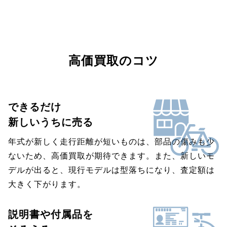
高価買取のコツ
できるだけ
新しいうちに売る
年式が新しく走行距離が短いものは、部品の傷みも少
ないため、高価買取が期待できます。また、新しいモ
デルが出ると、現行モデルは型落ちになり、査定額は
大きく下がります。
説明書や付属品を