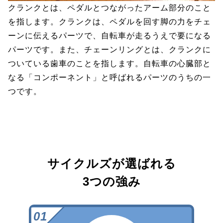
クランクとは、ペダルとつながったアーム部分のこと
を指します。クランクは、ペダルを回す脚の力をチェ
ーンに伝えるパーツで、自転車が走るうえで要になる
パーツです。また、チェーンリングとは、クランクに
ついている歯車のことを指します。自転車の心臓部と
なる「コンポーネント」と呼ばれるパーツのうちの一
つです。
サイクルズが選ばれる
3つの強み