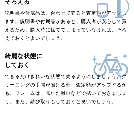
そろえる
説明書や付属品は、合わせて売ると査定額がアップし
ます。説明書や付属品があると、購入者が安心して買
えるため、購入時に捨ててしまっていなければ、そろ
えておくとよいでしょう。
綺麗な状態に
しておく
できるだけきれいな状態で売るようにしましょう。ク
リーニングの手間が省ける分、査定額がアップするか
も。フレームは、濡れた雑巾などで拭いておきましょ
う。また、錆び取りもしておくと良いでしょう。