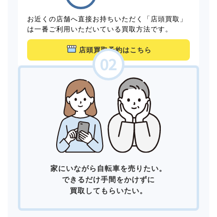
お近くの店舗へ直接お持ちいただく「店頭買取」
は一番ご利用いただいている買取方法です。
店頭買取予約はこちら
家にいながら自転車を売りたい。
できるだけ手間をかけずに
買取してもらいたい。