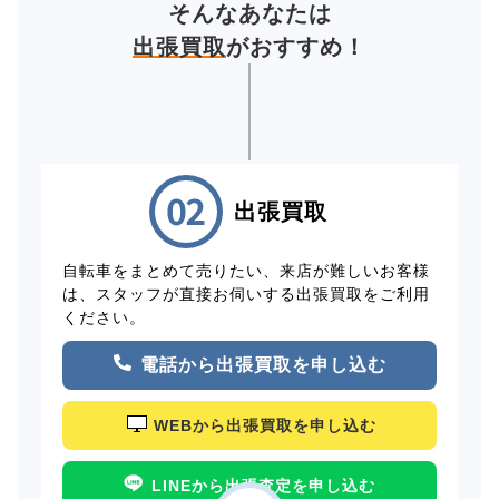
そんなあなたは
出張買取
がおすすめ！
出張買取
自転車をまとめて売りたい、来店が難しいお客様
は、スタッフが直接お伺いする出張買取をご利用
ください。
電話から出張買取を申し込む
WEBから出張買取を申し込む
LINEから出張査定を申し込む