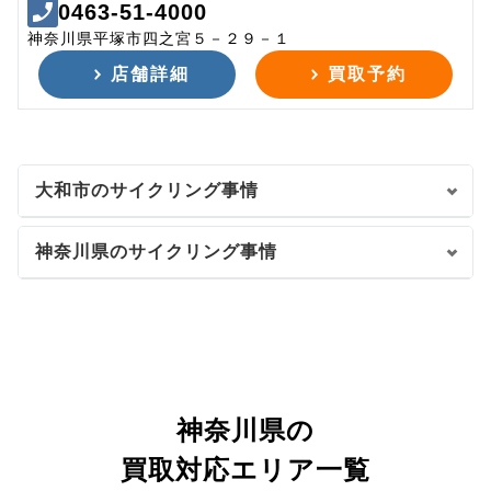
0463-51-4000
神奈川県平塚市四之宮５－２９－１
店舗詳細
買取予約
大和市のサイクリング事情
神奈川県のサイクリング事情
神奈川県の
買取対応エリア一覧