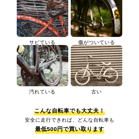
サビている
傷がついている
汚れている
古い
こんな自転車でも大丈夫！
安全に走行できれば、どんな自転車も
最低500円で買い取ります