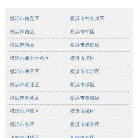
横浜市鶴見区
横浜市神奈川区
横浜市西区
横浜市中区
横浜市南区
横浜市港南区
横浜市保土ケ谷区
横浜市旭区
横浜市磯子区
横浜市金沢区
横浜市港北区
横浜市緑区
横浜市青葉区
横浜市都筑区
横浜市戸塚区
横浜市栄区
横浜市泉区
横浜市瀬谷区
川崎市川崎区
川崎市幸区