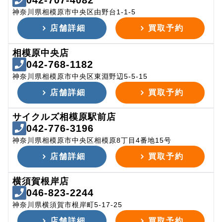
042-707-4082
神奈川県相模原市中央区由野台1-1-5
店舗詳細
買取予約
相模原中央店
042-768-1182
神奈川県相模原市中央区東淵野辺5-5-15
店舗詳細
買取予約
サイクルズ相模原駅前店
042-776-3196
神奈川県相模原市中央区相模原8丁目4番地15号
店舗詳細
買取予約
横須賀根岸店
046-823-2244
神奈川県横須賀市根岸町5-17-25
店舗詳細
買取予約