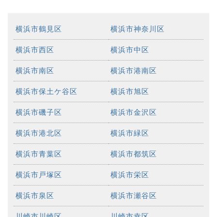
横浜市鶴見区
横浜市神奈川区
横浜市西区
横浜市中区
横浜市南区
横浜市港南区
横浜市保土ケ谷区
横浜市旭区
横浜市磯子区
横浜市金沢区
横浜市港北区
横浜市緑区
横浜市青葉区
横浜市都筑区
横浜市戸塚区
横浜市栄区
横浜市泉区
横浜市瀬谷区
川崎市川崎区
川崎市幸区