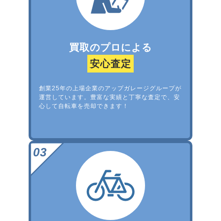
買取のプロによる
安心査定
創業25年の上場企業のアップガレージグループが
運営しています。豊富な実績と丁寧な査定で、安
心して自転車を売却できます！