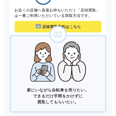
お近くの店舗へ直接お持ちいただく「店頭買取」
は一番ご利用いただいている買取方法です。
店頭買取予約はこちら
家にいながら自転車を売りたい。
できるだけ手間をかけずに
買取してもらいたい。