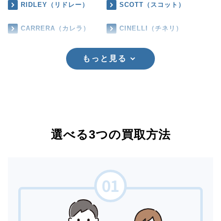
RIDLEY（リドレー）
SCOTT（スコット）
CARRERA（カレラ）
CINELLI（チネリ）
もっと見る
選べる3つの買取方法