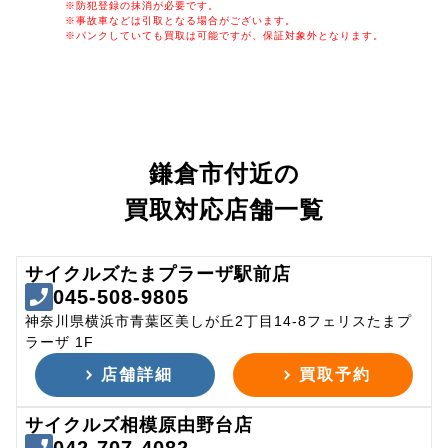
※防犯登録の抹消が必要です。
※事故車などは引取となる場合がございます。
※パンクしていても買取は可能ですが、保証対象外となります。
鎌倉市付近の
買取対応店舗一覧
サイクルズたまプラーザ駅前店
045-508-9805
神奈川県横浜市青葉区美しが丘2丁目14-8フェリスたまプ
ラーザ 1F
店舗詳細
買取予約
サイクルズ相模原由野台店