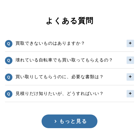
よくある質問
買取できないものはありますか？
壊れている自転車でも買い取ってもらえるの？
買い取りしてもらうのに、必要な書類は？
見積りだけ知りたいが、どうすればいい？
もっと見る