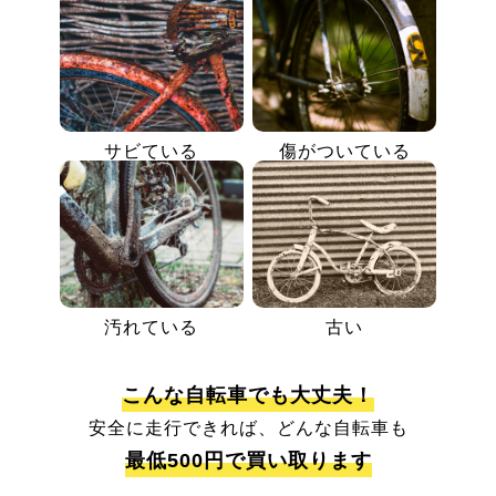
サビている
傷がついている
汚れている
古い
こんな自転車でも大丈夫！
安全に走行できれば、どんな自転車も
最低500円で買い取ります