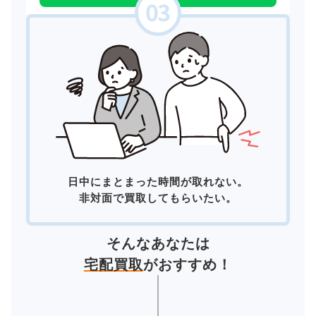
日中にまとまった時間が取れない。
非対面で買取してもらいたい。
そんなあなたは
宅配買取
がおすすめ！