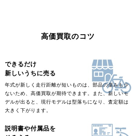
高価買取のコツ
できるだけ
新しいうちに売る
年式が新しく走行距離が短いものは、部品の傷みも少
ないため、高価買取が期待できます。また、新しいモ
デルが出ると、現行モデルは型落ちになり、査定額は
大きく下がります。
説明書や付属品を