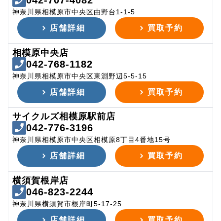
042-707-4082
神奈川県相模原市中央区由野台1-1-5
店舗詳細
買取予約
相模原中央店
042-768-1182
神奈川県相模原市中央区東淵野辺5-5-15
店舗詳細
買取予約
サイクルズ相模原駅前店
042-776-3196
神奈川県相模原市中央区相模原8丁目4番地15号
店舗詳細
買取予約
横須賀根岸店
046-823-2244
神奈川県横須賀市根岸町5-17-25
店舗詳細
買取予約