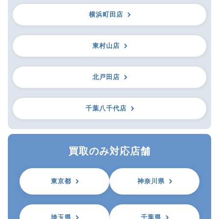
横浜町田店
東村山店
北戸田店
千葉八千代店
買取のみ対応店舗
東京都
神奈川県
埼玉県
千葉県