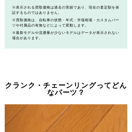
表示される買取価格は過去の実績であり、現在の査定額を保
証するものではありません。
買取価格は、自転車の状態・年式・市場相場・カスタムパー
ツや付属品の有無などによって変動します。
最新モデルや流通量が少ないモデルはデータが表示されない
場合があります。
クランク・チェーンリングってどん
なパーツ？