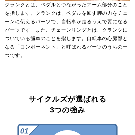
クランクとは、ペダルとつながったアーム部分のこと
を指します。クランクは、ペダルを回す脚の力をチェ
ーンに伝えるパーツで、自転車が走るうえで要になる
パーツです。また、チェーンリングとは、クランクに
ついている歯車のことを指します。自転車の心臓部と
なる「コンポーネント」と呼ばれるパーツのうちの一
つです。
サイクルズが選ばれる
3つの強み