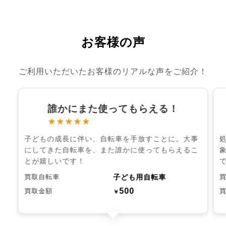
お客様の声
ご利用いただいたお客様のリアルな声をご紹介！
誰かにまた使ってもらえる！
★★★★★
子どもの成長に伴い、自転車を手放すことに。大事
にしてきた自転車を、また誰かに使ってもらえるこ
とが嬉しいです！
子ども用自転車
買取自転車
500
買取金額
￥