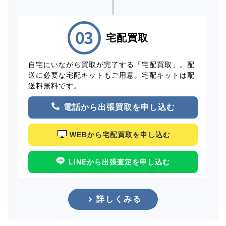
宅配買取
自宅にいながら買取が完了する「宅配買取」。配
送に必要な宅配キットもご用意。宅配キットは配
送料無料です。
電話から出張買取を申し込む
WEBから宅配買取を申し込む
LINEから出張査定を申し込む
詳しくみる