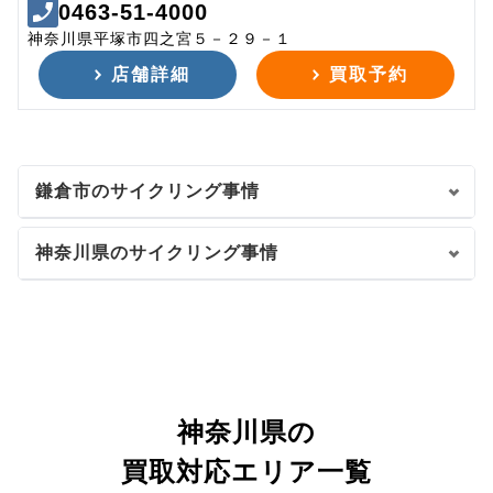
0463-51-4000
神奈川県平塚市四之宮５－２９－１
店舗詳細
買取予約
鎌倉市のサイクリング事情
神奈川県のサイクリング事情
神奈川県の
買取対応エリア一覧