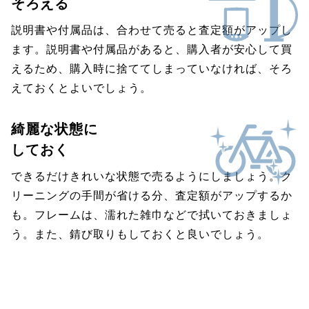
そろえる
説明書や付属品は、合わせて売ると査定額がアップし
ます。説明書や付属品があると、購入者が安心して買
えるため、購入時に捨ててしまっていなければ、そろ
えておくとよいでしょう。
綺麗な状態に
しておく
できるだけきれいな状態で売るようにしましょう。ク
リーニングの手間が省ける分、査定額がアップするか
も。フレームは、濡れた雑巾などで拭いておきましょ
う。また、錆び取りもしておくと良いでしょう。