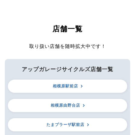
店舗一覧
取り扱い店舗を随時拡大中です！
アップガレージサイクルズ店舗一覧
相模原駅前店
相模原由野台店
たまプラーザ駅前店