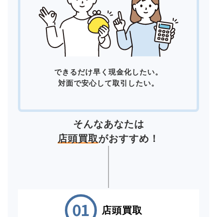
できるだけ早く現金化したい。
対面で安心して取引したい。
そんなあなたは
店頭買取
がおすすめ！
店頭買取