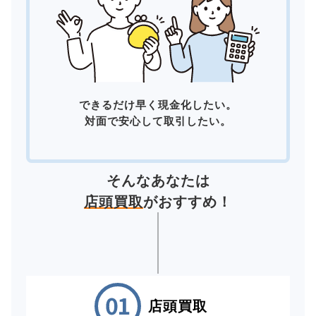
できるだけ早く現金化したい。
対面で安心して取引したい。
そんなあなたは
店頭買取
がおすすめ！
店頭買取