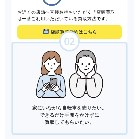
お近くの店舗へ直接お持ちいただく「店頭買取」
は一番ご利用いただいている買取方法です。
店頭買取予約はこちら
家にいながら自転車を売りたい。
できるだけ手間をかけずに
買取してもらいたい。