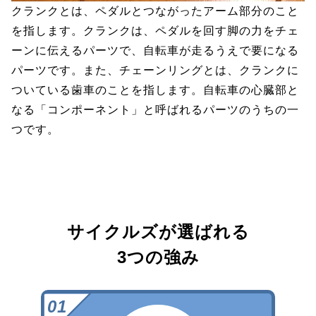
クランクとは、ペダルとつながったアーム部分のこと
を指します。クランクは、ペダルを回す脚の力をチェ
ーンに伝えるパーツで、自転車が走るうえで要になる
パーツです。また、チェーンリングとは、クランクに
ついている歯車のことを指します。自転車の心臓部と
なる「コンポーネント」と呼ばれるパーツのうちの一
つです。
サイクルズが選ばれる
3つの強み