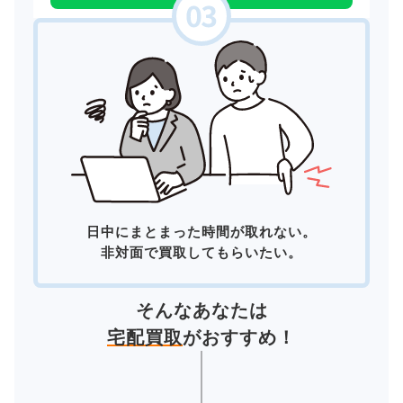
日中にまとまった時間が取れない。
非対面で買取してもらいたい。
そんなあなたは
宅配買取
がおすすめ！