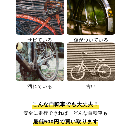
サビている
傷がついている
汚れている
古い
こんな自転車でも大丈夫！
安全に走行できれば、どんな自転車も
最低500円で買い取ります