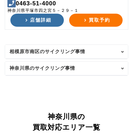
0463-51-4000
神奈川県平塚市四之宮５－２９－１
店舗詳細
買取予約
相模原市南区のサイクリング事情
神奈川県のサイクリング事情
神奈川県の
買取対応エリア一覧