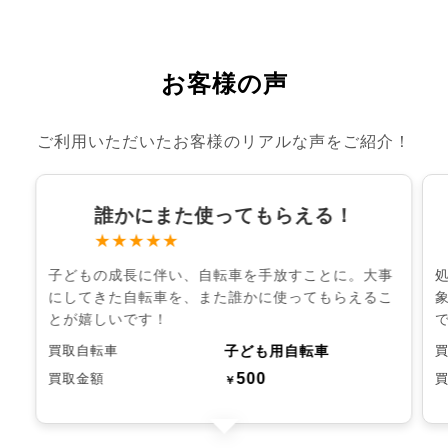
お客様の声
ご利用いただいたお客様のリアルな声をご紹介！
誰かにまた使ってもらえる！
★★★★★
子どもの成長に伴い、自転車を手放すことに。大事
にしてきた自転車を、また誰かに使ってもらえるこ
とが嬉しいです！
子ども用自転車
買取自転車
500
買取金額
￥