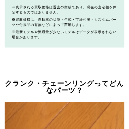
表示される買取価格は過去の実績であり、現在の査定額を保
証するものではありません。
買取価格は、自転車の状態・年式・市場相場・カスタムパー
ツや付属品の有無などによって変動します。
最新モデルや流通量が少ないモデルはデータが表示されない
場合があります。
クランク・チェーンリングってどん
なパーツ？