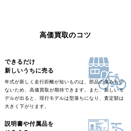
高価買取のコツ
できるだけ
新しいうちに売る
年式が新しく走行距離が短いものは、部品の傷みも少
ないため、高価買取が期待できます。また、新しいモ
デルが出ると、現行モデルは型落ちになり、査定額は
大きく下がります。
説明書や付属品を