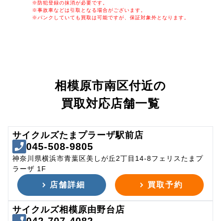
※防犯登録の抹消が必要です。
※事故車などは引取となる場合がございます。
※パンクしていても買取は可能ですが、保証対象外となります。
相模原市南区付近の
買取対応店舗一覧
サイクルズたまプラーザ駅前店
045-508-9805
神奈川県横浜市青葉区美しが丘2丁目14-8フェリスたまプ
ラーザ 1F
店舗詳細
買取予約
サイクルズ相模原由野台店