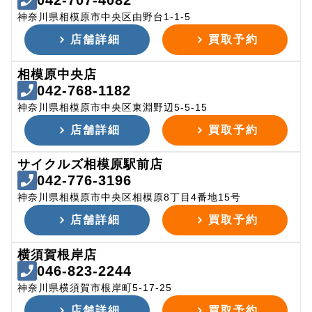
042-707-4082
神奈川県相模原市中央区由野台1-1-5
店舗詳細
買取予約
相模原中央店
042-768-1182
神奈川県相模原市中央区東淵野辺5-5-15
店舗詳細
買取予約
サイクルズ相模原駅前店
042-776-3196
神奈川県相模原市中央区相模原8丁目4番地15号
店舗詳細
買取予約
横須賀根岸店
046-823-2244
神奈川県横須賀市根岸町5-17-25
店舗詳細
買取予約