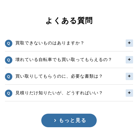
よくある質問
買取できないものはありますか？
壊れている自転車でも買い取ってもらえるの？
買い取りしてもらうのに、必要な書類は？
見積りだけ知りたいが、どうすればいい？
もっと見る