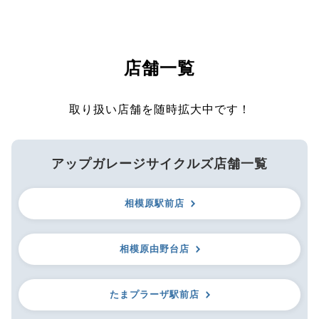
店舗一覧
取り扱い店舗を随時拡大中です！
アップガレージサイクルズ店舗一覧
相模原駅前店
相模原由野台店
たまプラーザ駅前店