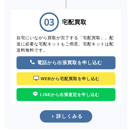
宅配買取
自宅にいながら買取が完了する「宅配買取」。配
送に必要な宅配キットもご用意。宅配キットは配
送料無料です。
電話から出張買取を申し込む
WEBから宅配買取を申し込む
LINEから出張査定を申し込む
詳しくみる