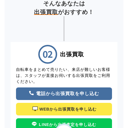
そんなあなたは
出張買取
がおすすめ！
出張買取
自転車をまとめて売りたい、来店が難しいお客様
は、スタッフが直接お伺いする出張買取をご利用
ください。
電話から出張買取を申し込む
WEBから出張買取を申し込む
LINEから出張査定を申し込む