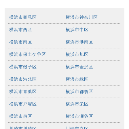
横浜市鶴見区
横浜市神奈川区
横浜市西区
横浜市中区
横浜市南区
横浜市港南区
横浜市保土ケ谷区
横浜市旭区
横浜市磯子区
横浜市金沢区
横浜市港北区
横浜市緑区
横浜市青葉区
横浜市都筑区
横浜市戸塚区
横浜市栄区
横浜市泉区
横浜市瀬谷区
川崎市川崎区
川崎市幸区