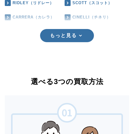
RIDLEY（リドレー）
SCOTT（スコット）
CARRERA（カレラ）
CINELLI（チネリ）
もっと見る
選べる3つの買取方法