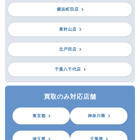
横浜町田店
東村山店
北戸田店
千葉八千代店
買取のみ対応店舗
東京都
神奈川県
埼玉県
千葉県