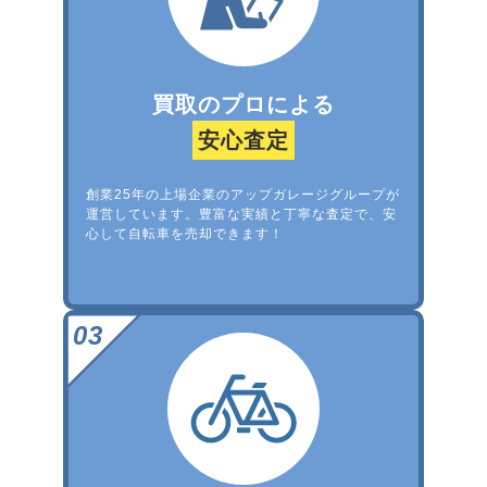
買取のプロによる
安心査定
創業25年の上場企業のアップガレージグループが
運営しています。豊富な実績と丁寧な査定で、安
心して自転車を売却できます！