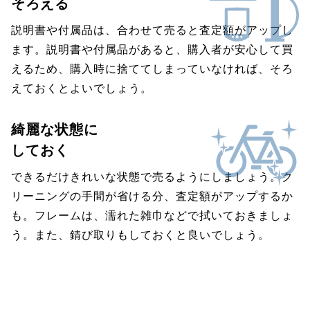
そろえる
説明書や付属品は、合わせて売ると査定額がアップし
ます。説明書や付属品があると、購入者が安心して買
えるため、購入時に捨ててしまっていなければ、そろ
えておくとよいでしょう。
綺麗な状態に
しておく
できるだけきれいな状態で売るようにしましょう。ク
リーニングの手間が省ける分、査定額がアップするか
も。フレームは、濡れた雑巾などで拭いておきましょ
う。また、錆び取りもしておくと良いでしょう。