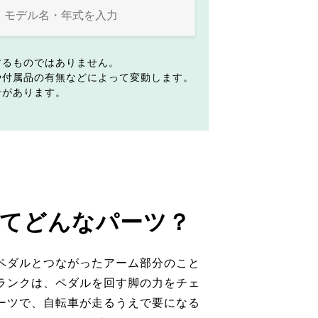
するものではありません。
や付属品の有無などによって変動します。
合があります。
てどんなパーツ？
ペダルとつながったアーム部分のこと
ランクは、ペダルを回す脚の力をチェ
ーツで、自転車が走るうえで要になる