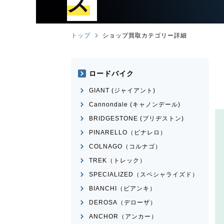
ズ
トップ
ショップ買取カテゴリー詳細
ロードバイク
GIANT (ジャイアント)
Cannondale (キャノンデール)
BRIDGESTONE (ブリヂストン)
PINARELLO（ピナレロ）
COLNAGO（コルナゴ）
TREK（トレック）
SPECIALIZED（スペシャライズド）
BIANCHI（ビアンキ）
DEROSA（デローザ）
ANCHOR（アンカー）