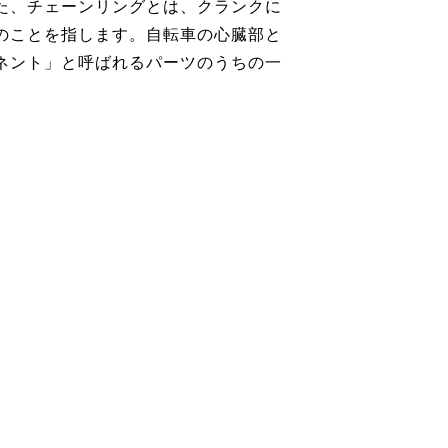
た、チェーンリングとは、クランクに
のことを指します。自転車の心臓部と
ネント」と呼ばれるパーツのうちの一