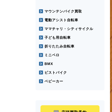
マウンテンバイク買取
電動アシスト自転車
ママチャリ・シティサイクル
子ども用自転車
折りたたみ自転車
ミニベロ
BMX
ピストバイク
ベビーカー