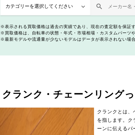
表示される買取価格は過去の実績であり、現在の査定額を保証
買取価格は、自転車の状態・年式・市場相場・カスタムパーツ
最新モデルや流通量が少ないモデルはデータが表示されない場
クランク・チェーンリングっ
クランクとは、
を指します。ク
ーンに伝えるパ